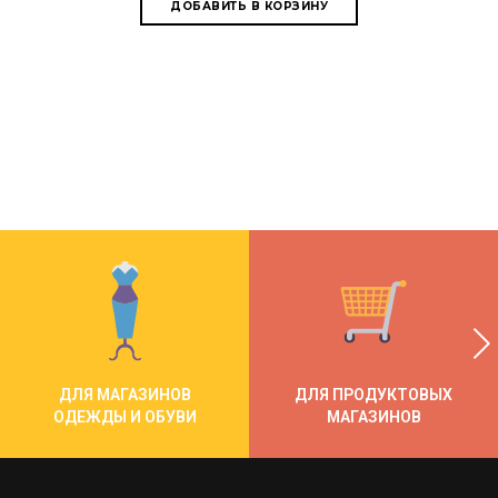
ДЛЯ МАГАЗИНОВ
ДЛЯ ПРОДУКТОВЫХ
ОДЕЖДЫ И ОБУВИ
МАГАЗИНОВ