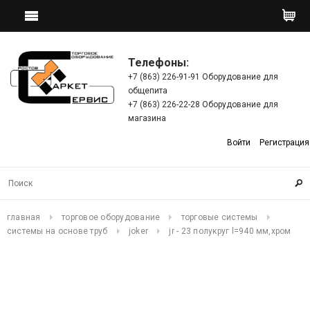
Телефоны:
+7 (863) 226-91-91 Оборудование для
общепита
+7 (863) 226-22-28 Оборудование для
магазина
Войти
Регистрация
главная
торговое оборудование
торговые системы
системы на основе труб
joker
jr - 23 полукруг l=940 мм,хром