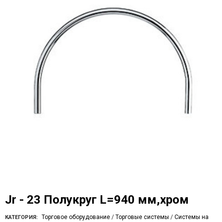
Jr - 23 Полукруг L=940 мм,хром
Торговое оборудование
/
Торговые системы
/
Системы на
КАТЕГОРИЯ: