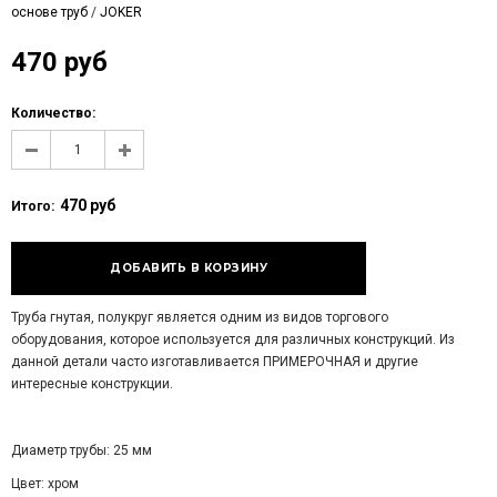
основе труб
/
JOKER
470 руб
Количество:
470 руб
Итого:
Труба гнутая, полукруг является одним из видов торгового
оборудования, которое используется для различных конструкций. Из
данной детали часто изготавливается ПРИМЕРОЧНАЯ и другие
интересные конструкции.
Диаметр трубы: 25 мм
Цвет: хром