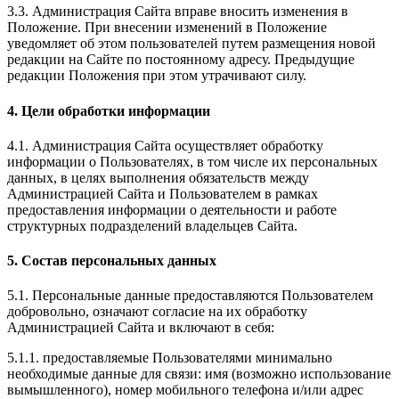
3.3. Администрация Сайта вправе вносить изменения в
Положение. При внесении изменений в Положение
уведомляет об этом пользователей путем размещения новой
редакции на Сайте по постоянному адресу. Предыдущие
редакции Положения при этом утрачивают силу.
4. Цели обработки информации
4.1. Администрация Сайта осуществляет обработку
информации о Пользователях, в том числе их персональных
данных, в целях выполнения обязательств между
Администрацией Сайта и Пользователем в рамках
предоставления информации о деятельности и работе
структурных подразделений владельцев Сайта.
5. Состав персональных данных
5.1. Персональные данные предоставляются Пользователем
добровольно, означают согласие на их обработку
Администрацией Сайта и включают в себя:
5.1.1. предоставляемые Пользователями минимально
необходимые данные для связи: имя (возможно использование
вымышленного), номер мобильного телефона и/или адрес