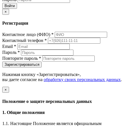
Войти
×
Регистрация
Контактное лицо (ФИО)
*
Контактный телефон
*
Email
*
Пароль
*
Повторите пароль
*
Зарегистрироваться
Нажимая кнопку «Зарегистрироваться»,
вы даете согласие на
обработку своих персональных данных
.
×
Положение о защите персональных данных
1. Общие положения
1.1. Настоящие Положение является официальным