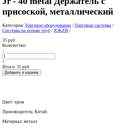
Jr - 40 metal Держатель с
присоской, металлический
Категория:
Торговое оборудование
/
Торговые системы
/
Системы на основе труб
/
JOKER
/
35 руб
Количество:
-
+
Итого:
35 руб
Цвет: хром
Производитель: Китай
Материал: металл