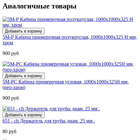
Аналогичные товары
5М-Р Кабина примерочная полукруглая, 1000х1000х325 Н мм,
хром
900 руб
5М-РС Кабина примерочная угловая, 1000х1000х325Н мм,
(нео-хром)
900 руб
651 - ch Держатель для трубы диам. 25 мм .
80 руб