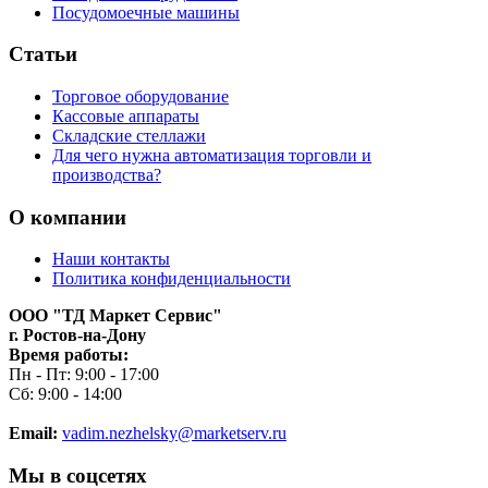
Посудомоечные машины
Статьи
Торговое оборудование
Кассовые аппараты
Складские стеллажи
Для чего нужна автоматизация торговли и
производства?
О компании
Наши контакты
Политика конфиденциальности
ООО "ТД Маркет Сервис"
г. Ростов-на-Дону
Время работы:
Пн - Пт: 9:00 - 17:00
Сб: 9:00 - 14:00
Email:
vadim.nezhelsky@marketserv.ru
Мы в соцсетях