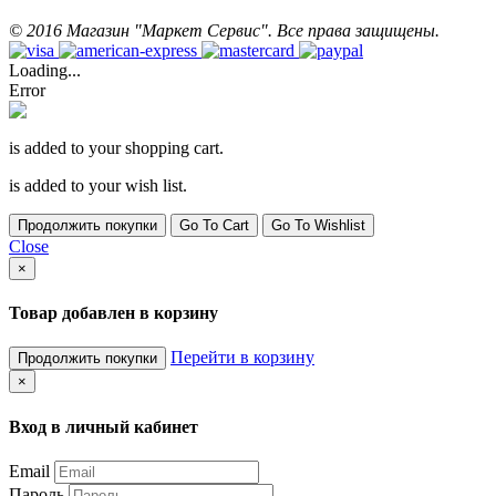
©
2016
Магазин "Маркет Сервис". Все права защищены.
Loading...
Error
is added to your shopping cart.
is added to your wish list.
Продолжить покупки
Go To Cart
Go To Wishlist
Close
×
Товар добавлен в корзину
Перейти в корзину
Продолжить покупки
×
Вход в личный кабинет
Email
Пароль