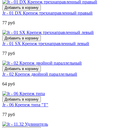
Jr - 01 DX Крепеж трехнаправленный правый
77 руб
Jr - 01 SX Крепеж трехнаправленный левый
77 руб
Jr - 02 Крепеж двойной параллельный
64 руб
Jr - 06 Крепеж типа "Т"
77 руб