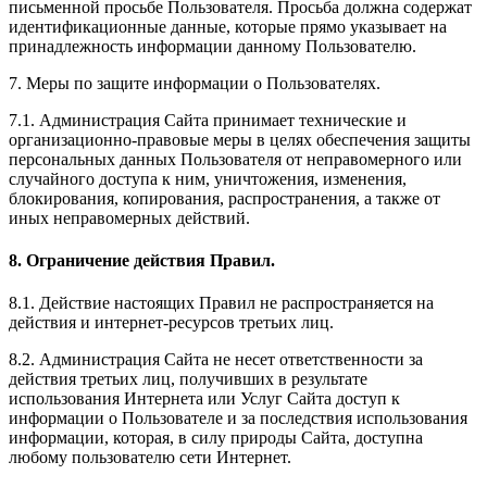
письменной просьбе Пользователя. Просьба должна содержат
идентификационные данные, которые прямо указывает на
принадлежность информации данному Пользователю.
7. Меры по защите информации о Пользователях.
7.1. Администрация Сайта принимает технические и
организационно-правовые меры в целях обеспечения защиты
персональных данных Пользователя от неправомерного или
случайного доступа к ним, уничтожения, изменения,
блокирования, копирования, распространения, а также от
иных неправомерных действий.
8. Ограничение действия Правил.
8.1. Действие настоящих Правил не распространяется на
действия и интернет-ресурсов третьих лиц.
8.2. Администрация Сайта не несет ответственности за
действия третьих лиц, получивших в результате
использования Интернета или Услуг Сайта доступ к
информации о Пользователе и за последствия использования
информации, которая, в силу природы Сайта, доступна
любому пользователю сети Интернет.