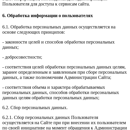
Пользователя для доступа к сервисам сайта.
6. Обработка информации о пользователях
6.1. Обработка персональных данных осуществляется на
основе следующих принципов:
- законности целей и способов обработки персональных
данных;
- добросовестности;
- соответствия целей обработки персональных данных целям,
заранее определенным и заявленным при сборе персональных
данных, а также полномочиям Администрации Сайта;
- соответствия объема и характера обрабатываемых
персональных данных, способов обработки персональных
данных целям обработки персональных данных;
6.2. Сбор персональных данных.
6.2.1. Сбор персональных данных Пользователя
осуществляется на Сайте при при внесении их пользователем
по своей инициативе на момент обращения к Администрации