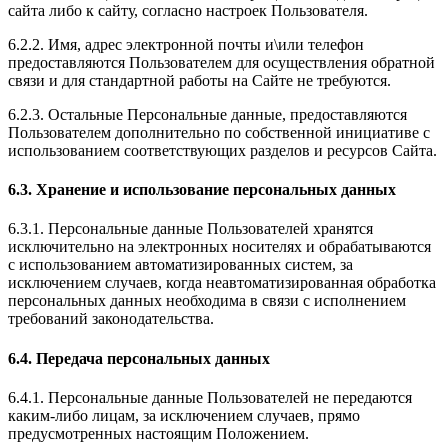
сайта либо к сайту, согласно настроек Пользователя.
6.2.2. Имя, адрес электронной почты и\или телефон
предоставляются Пользователем для осуществления обратной
связи и для стандартной работы на Сайте не требуются.
6.2.3. Остальные Персональные данные, предоставляются
Пользователем дополнительно по собственной инициативе с
использованием соответствующих разделов и ресурсов Сайта.
6.3. Хранение и использование персональных данных
6.3.1. Персональные данные Пользователей хранятся
исключительно на электронных носителях и обрабатываются
с использованием автоматизированных систем, за
исключением случаев, когда неавтоматизированная обработка
персональных данных необходима в связи с исполнением
требований законодательства.
6.4. Передача персональных данных
6.4.1. Персональные данные Пользователей не передаются
каким-либо лицам, за исключением случаев, прямо
предусмотренных настоящим Положением.