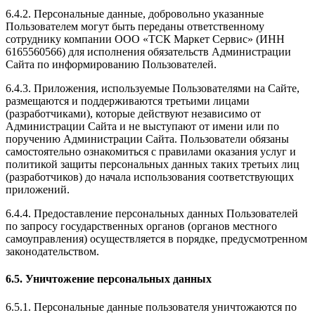
6.4.2. Персональные данные, добровольно указанные
Пользователем могут быть переданы ответственному
сотруднику компании ООО «ТСК Маркет Сервис» (ИНН
6165560566) для исполнения обязательств Администрации
Сайта по информированию Пользователей.
6.4.3. Приложения, используемые Пользователями на Сайте,
размещаются и поддерживаются третьими лицами
(разработчиками), которые действуют независимо от
Администрации Сайта и не выступают от имени или по
поручению Администрации Сайта. Пользователи обязаны
самостоятельно ознакомиться с правилами оказания услуг и
политикой защиты персональных данных таких третьих лиц
(разработчиков) до начала использования соответствующих
приложений.
6.4.4. Предоставление персональных данных Пользователей
по запросу государственных органов (органов местного
самоуправления) осуществляется в порядке, предусмотренном
законодательством.
6.5. Уничтожение персональных данных
6.5.1. Персональные данные пользователя уничтожаются по