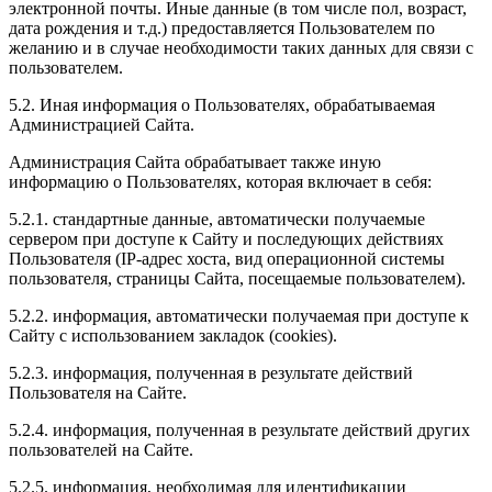
электронной почты. Иные данные (в том числе пол, возраст,
дата рождения и т.д.) предоставляется Пользователем по
желанию и в случае необходимости таких данных для связи с
пользователем.
5.2. Иная информация о Пользователях, обрабатываемая
Администрацией Сайта.
Администрация Сайта обрабатывает также иную
информацию о Пользователях, которая включает в себя:
5.2.1. стандартные данные, автоматически получаемые
сервером при доступе к Сайту и последующих действиях
Пользователя (IP-адрес хоста, вид операционной системы
пользователя, страницы Сайта, посещаемые пользователем).
5.2.2. информация, автоматически получаемая при доступе к
Сайту с использованием закладок (cookies).
5.2.3. информация, полученная в результате действий
Пользователя на Сайте.
5.2.4. информация, полученная в результате действий других
пользователей на Сайте.
5.2.5. информация, необходимая для идентификации