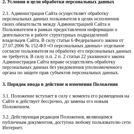
2. Условия и цели обработки персональных данных
2.1. Администрация Сайта осуществляет обработку
персональных данных пользователя в целях исполнения
своих обязательств между Администрацией Сайта и
Пользователем в рамках предоставления информации о
деятельности и работе структурных подразделений
владельцев Сайта. В силу статьи 6 Федерального закона от
27.07.2006 № 152-ФЗ «О персональных данных» отдельное
согласие пользователя на обработку его персональных данных
не требуется. В силу п.п. 2 п. 2 статьи 22 указанного закона
Администрация Сайта вправе осуществлять обработку
персональных данных без уведомления уполномоченного
органа по защите прав субъектов персональных данных.
3. Порядок ввода в действие и изменения Положения
3.1. Положение вступает в силу с момента его размещения на
Сайте и действует бессрочно, до замены его новым
Положением.
3.2. Действующая редакция Положения, являющимся
публичным документом, доступна любому пользователю сети
Интернет.