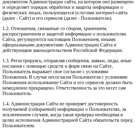
документом Администрации сайта, на котором оно размещено
и определяет порядок обработки и защиты информации о
физических лицах, пользующихся услугами интернет-сайта
(далее - Сайт) и его сервисов (далее - Пользователи).
1.2. Отношения, связанные со сбором, хранением,
распространением и защитой информации о пользователях
Сайта, регулируются настоящим Положением, иными
официальными документами Администрации Сайта и
действующим законодательством Российской Федерации.
1.3. Регистрируясь, отправляя сообщения, заявки, лиды, иные
послания с помощью средств и форм связи на Сайте,
Пользователь выражает свое согласие с условиями
Положения. В случае несогласия Пользователя с условиями
Положения использование Сайта и его сервисов должно быть
немедленно прекращено. Ответственность за это несет сам
Пользователь.
1.4. Администрация Сайта не проверяет достоверность
получаемой (собираемой) информации о Пользователях, за
исключением случаев, когда такая проверка необходима в
целях исполнения Администрацией Сайта обязательств перед
Пользователем.