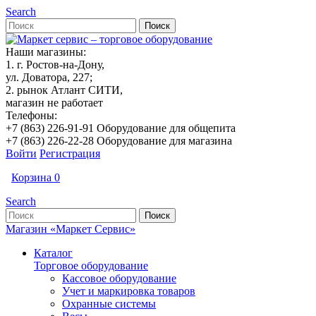
Search
Наши магазины:
1. г. Ростов-на-Дону,
ул. Доватора, 227;
2. рынок Атлант СИТИ,
магазин не работает
Телефоны:
+7 (863) 226-91-91 Оборудование для общепита
+7 (863) 226-22-28 Оборудование для магазина
Войти
Регистрация
Корзина
0
Search
Магазин «Маркет Сервис»
Каталог
Торговое оборудование
Кассовое оборудование
Учет и маркировка товаров
Охранные системы