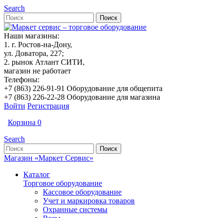
Search
Наши магазины:
1. г. Ростов-на-Дону,
ул. Доватора, 227;
2. рынок Атлант СИТИ,
магазин не работает
Телефоны:
+7 (863) 226-91-91 Оборудование для общепита
+7 (863) 226-22-28 Оборудование для магазина
Войти
Регистрация
Корзина
0
Search
Магазин «Маркет Сервис»
Каталог
Торговое оборудование
Кассовое оборудование
Учет и маркировка товаров
Охранные системы