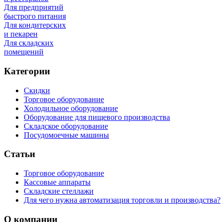
Для предприятий
быстрого питания
Для кондитерских
и пекарен
Для складских
помещений
Категории
Скидки
Торговое оборудование
Холодильное оборудование
Оборудование для пищевого производства
Складское оборудование
Посудомоечные машины
Статьи
Торговое оборудование
Кассовые аппараты
Складские стеллажи
Для чего нужна автоматизация торговли и производства?
О компании