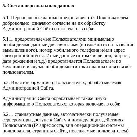
5. Состав персональных данных
5.1. Персональные данные предоставляются Пользователем
добровольно, означают согласие на их обработку
Администрацией Сайта и включают в себя:
5.1.1. предоставляемые Пользователями минимально
необходимые данные для связи: имя (возможно использование
вымышленного), номер мобильного телефона и/или адрес
электронной почты. Иные данные (в том числе пол, возраст,
дата рождения и т.д.) предоставляется Пользователем по
желанию и в случае необходимости таких данных для связи с
пользователем.
5.2. Иная информация о Пользователях, обрабатываемая
Администрацией Сайта.
Администрация Сайта обрабатывает также иную
информацию о Пользователях, которая включает в себя:
5.2.1. стандартные данные, автоматически получаемые
сервером при доступе к Сайту и последующих действиях
Пользователя (IP-адрес хоста, вид операционной системы
пользователя, страницы Сайта, посещаемые пользователем).