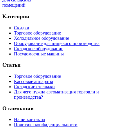
помещений
Категории
Скидки
Торговое оборудование
Холодильное оборудование
Оборудование для пищевого производства
Складское оборудование
Посудомоечные машины
Статьи
Торговое оборудование
Кассовые аппараты
Складские стеллажи
Для чего нужна автоматизация торговли и
производства?
О компании
Наши контакты
Политика конфиденциальности