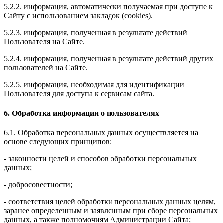
5.2.2. информация, автоматически получаемая при доступе к
Сайту с использованием закладок (cookies).
5.2.3. информация, полученная в результате действий
Пользователя на Сайте.
5.2.4. информация, полученная в результате действий других
пользователей на Сайте.
5.2.5. информация, необходимая для идентификации
Пользователя для доступа к сервисам сайта.
6. Обработка информации о пользователях
6.1. Обработка персональных данных осуществляется на
основе следующих принципов:
- законности целей и способов обработки персональных
данных;
- добросовестности;
- соответствия целей обработки персональных данных целям,
заранее определенным и заявленным при сборе персональных
данных, а также полномочиям Администрации Сайта;