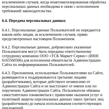
исключением случаев, когда неавтоматизированная обработка
персональных данных необходима в связи с исполнением
требований законодательства.
6.4. Передача персональных данных
6.4.1. Персональные данные Пользователей не передаются
каким-либо лицам, за исключением случаев, прямо
предусмотренных настоящим Положением.
6.4.2. Персональные данные, добровольно указанные
Пользователем могут быть переданы ответственному
сотруднику компании ООО «ТСК Маркет Сервис» (ИНН
6165560566) для исполнения обязательств Администрации
Сайта по информированию Пользователей.
6.4.3. Приложения, используемые Пользователями на Сайте,
размещаются и поддерживаются третьими лицами
(разработчиками), которые действуют независимо от
Администрации Сайта и не выступают от имени или по
поручению Администрации Сайта. Пользователи обязаны
самостоятельно ознакомиться с правилами оказания услуг и
политикой защиты персональных данных таких третьих лиц
(разработчиков) до начала использования соответствующих
приложений.