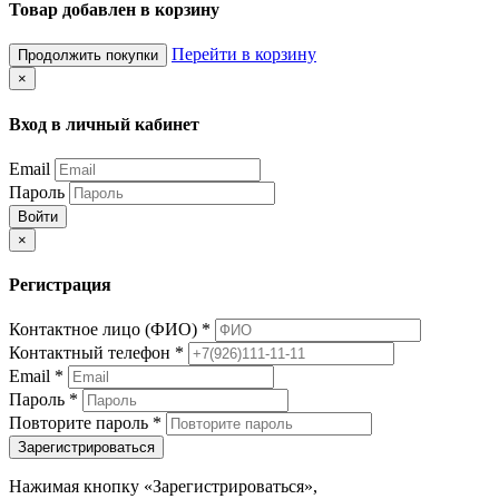
Товар добавлен в корзину
Перейти в корзину
Продолжить покупки
×
Вход в личный кабинет
Email
Пароль
Войти
×
Регистрация
Контактное лицо (ФИО)
*
Контактный телефон
*
Email
*
Пароль
*
Повторите пароль
*
Зарегистрироваться
Нажимая кнопку «Зарегистрироваться»,