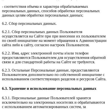
- соответствия объема и характера обрабатываемых
персональных данных, способов обработки персональных
данных целям обработки персональных данных;
6.2. Сбор персональных данных.
6.2.1. Сбор персональных данных Пользователя
осуществляется на Сайте при при внесении их пользователем
по своей инициативе на момент обращения к Администрации
сайта либо к сайту, согласно настроек Пользователя.
6.2.2. Имя, адрес электронной почты и\или телефон
предоставляются Пользователем для осуществления обратной
связи и для стандартной работы на Сайте не требуются.
6.2.3. Остальные Персональные данные, предоставляются
Пользователем дополнительно по собственной инициативе с
использованием соответствующих разделов и ресурсов Сайта.
6.3. Хранение и использование персональных данных
6.3.1. Персональные данные Пользователей хранятся
исключительно на электронных носителях и обрабатываются
с использованием автоматизированных систем, за