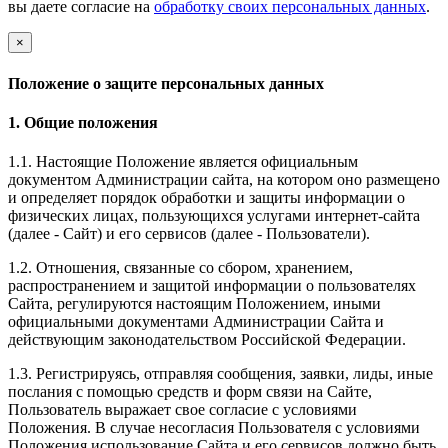
вы даете согласие на
обработку своих персональных данных
.
×
Положение о защите персональных данных
1. Общие положения
1.1. Настоящие Положение является официальным
документом Администрации сайта, на котором оно размещено
и определяет порядок обработки и защиты информации о
физических лицах, пользующихся услугами интернет-сайта
(далее - Сайт) и его сервисов (далее - Пользователи).
1.2. Отношения, связанные со сбором, хранением,
распространением и защитой информации о пользователях
Сайта, регулируются настоящим Положением, иными
официальными документами Администрации Сайта и
действующим законодательством Российской Федерации.
1.3. Регистрируясь, отправляя сообщения, заявки, лиды, иные
послания с помощью средств и форм связи на Сайте,
Пользователь выражает свое согласие с условиями
Положения. В случае несогласия Пользователя с условиями
Положения использование Сайта и его сервисов должно быть