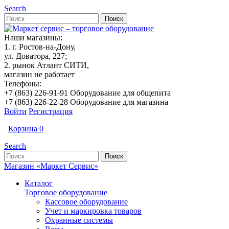
Search
Наши магазины:
1. г. Ростов-на-Дону,
ул. Доватора, 227;
2. рынок Атлант СИТИ,
магазин не работает
Телефоны:
+7 (863) 226-91-91 Оборудование для общепита
+7 (863) 226-22-28 Оборудование для магазина
Войти
Регистрация
Корзина
0
Search
Магазин «Маркет Сервис»
Каталог
Торговое оборудование
Кассовое оборудование
Учет и маркировка товаров
Охранные системы