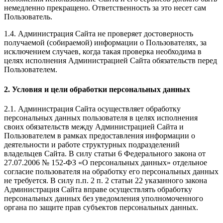
немедленно прекращено. Ответственность за это несет сам
Пользователь.
1.4. Администрация Сайта не проверяет достоверность
получаемой (собираемой) информации о Пользователях, за
исключением случаев, когда такая проверка необходима в
целях исполнения Администрацией Сайта обязательств перед
Пользователем.
2. Условия и цели обработки персональных данных
2.1. Администрация Сайта осуществляет обработку
персональных данных пользователя в целях исполнения
своих обязательств между Администрацией Сайта и
Пользователем в рамках предоставления информации о
деятельности и работе структурных подразделений
владельцев Сайта. В силу статьи 6 Федерального закона от
27.07.2006 № 152-ФЗ «О персональных данных» отдельное
согласие пользователя на обработку его персональных данных
не требуется. В силу п.п. 2 п. 2 статьи 22 указанного закона
Администрация Сайта вправе осуществлять обработку
персональных данных без уведомления уполномоченного
органа по защите прав субъектов персональных данных.