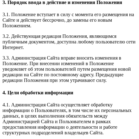
3. Порядок ввода в действие и изменения Положения
3.1. Положение вступает в силу с момента его размещения на
Сайте и действует бессрочно, до замены его новым
Положением.
3.2. Действующая редакция Положения, являющимся
публичным документом, доступна любому пользователю сети
Интернет.
3.3. Администрация Сайта вправе вносить изменения в
Положение. При внесении изменений в Положение
уведомляет об этом пользователей путем размещения новой
редакции на Сайте по постоянному адресу. Предыдущие
редакции Положения при этом утрачивают силу.
4. Цели обработки информации
4.1. Администрация Сайта осуществляет обработку
информации о Пользователях, в том числе их персональных
данных, в целях выполнения обязательств между
Администрацией Сайта и Пользователем в рамках
предоставления информации о деятельности и работе
структурных подразделений владельцев Сайта.