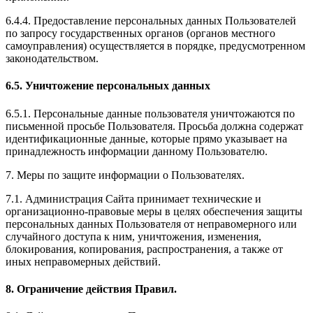
6.4.4. Предоставление персональных данных Пользователей
по запросу государственных органов (органов местного
самоуправления) осуществляется в порядке, предусмотренном
законодательством.
6.5. Уничтожение персональных данных
6.5.1. Персональные данные пользователя уничтожаются по
письменной просьбе Пользователя. Просьба должна содержат
идентификационные данные, которые прямо указывает на
принадлежность информации данному Пользователю.
7. Меры по защите информации о Пользователях.
7.1. Администрация Сайта принимает технические и
организационно-правовые меры в целях обеспечения защиты
персональных данных Пользователя от неправомерного или
случайного доступа к ним, уничтожения, изменения,
блокирования, копирования, распространения, а также от
иных неправомерных действий.
8. Ограничение действия Правил.