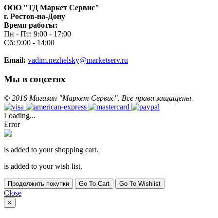
ООО "ТД Маркет Сервис"
г. Ростов-на-Дону
Время работы:
Пн - Пт: 9:00 - 17:00
Сб: 9:00 - 14:00
Email:
vadim.nezhelsky@marketserv.ru
Мы в соцсетях
©
2016
Магазин "Маркет Сервис". Все права защищены.
Loading...
Error
is added to your shopping cart.
is added to your wish list.
Продолжить покупки
Go To Cart
Go To Wishlist
Close
×