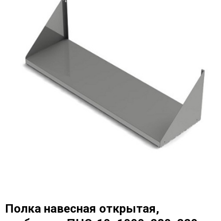
Полка навесная открытая,