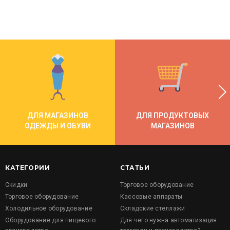
ДЛЯ МАГАЗИНОВ
ДЛЯ ПРОДУКТОВЫХ
ОДЕЖДЫ И ОБУВИ
МАГАЗИНОВ
КАТЕГОРИИ
СТАТЬИ
Скидки
Торговое оборудование
Торговое оборудование
Кассовые аппараты
Холодильное оборудование
Складские стеллажи
Оборудование для пищевого
Для чего нужна автоматизация