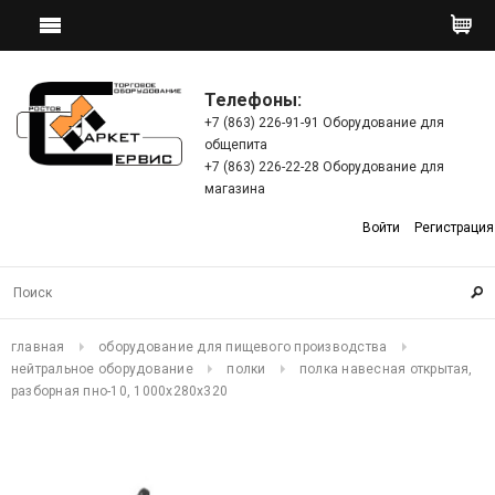
Телефоны:
+7 (863) 226-91-91 Оборудование для
общепита
+7 (863) 226-22-28 Оборудование для
магазина
Войти
Регистрация
главная
оборудование для пищевого производства
нейтральное оборудование
полки
полка навесная открытая,
разборная пно-10, 1000х280х320