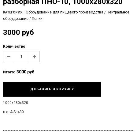
разборная ПНО-10, 1000х280х320
Оборудование для пищевого производства
/
Нейтральное
КАТЕГОРИЯ:
оборудование
/
Полки
3000 руб
Количество:
3000 руб
Итого:
1000х280х320
н.с. AISI 430