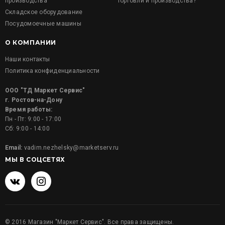
производства
торговли и производства?
Складское оборудование
Посудомоечные машины
О КОМПАНИИ
Наши контакты
Политика конфиденциальности
ООО "ТД Маркет Сервис"
г. Ростов-на-Дону
Время работы:
Пн - Пт: 9:00 - 17:00
Сб: 9:00 - 14:00
Email:
vadim.nezhelsky@marketserv.ru
МЫ В СОЦСЕТЯХ
©
2016
Магазин "Маркет Сервис". Все права защищены.