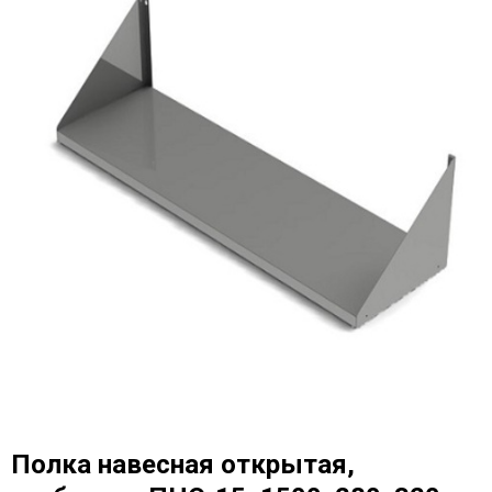
Полка навесная открытая,