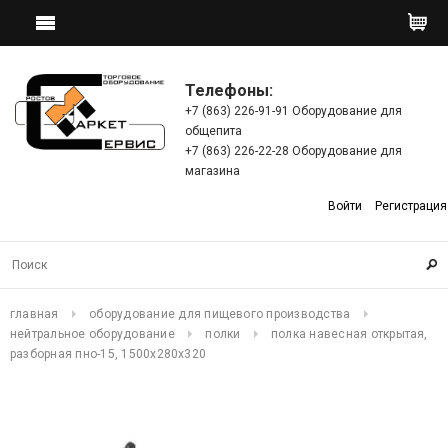
Телефоны:
+7 (863) 226-91-91 Оборудование для
общепита
+7 (863) 226-22-28 Оборудование для
магазина
Войти
Регистрация
главная
оборудование для пищевого производства
нейтральное оборудование
полки
полка навесная открытая,
разборная пно-15, 1500х280х320