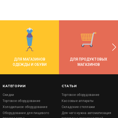
ДЛЯ МАГАЗИНОВ
ДЛЯ ПРОДУКТОВЫХ
ОДЕЖДЫ И ОБУВИ
МАГАЗИНОВ
КАТЕГОРИИ
СТАТЬИ
Скидки
Торговое оборудование
Торговое оборудование
Кассовые аппараты
Холодильное оборудование
Складские стеллажи
Оборудование для пищевого
Для чего нужна автоматизация