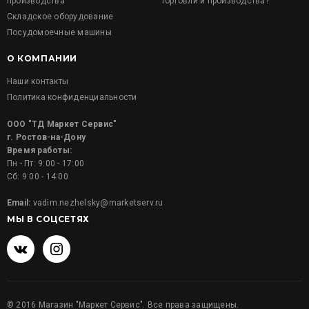
производства
торговли и производства?
Складское оборудование
Посудомоечные машины
О КОМПАНИИ
Наши контакты
Политика конфиденциальности
ООО "ТД Маркет Сервис"
г. Ростов-на-Дону
Время работы:
Пн - Пт: 9:00 - 17:00
Сб: 9:00 - 14:00
Email:
vadim.nezhelsky@marketserv.ru
МЫ В СОЦСЕТЯХ
©
2016
Магазин "Маркет Сервис". Все права защищены.