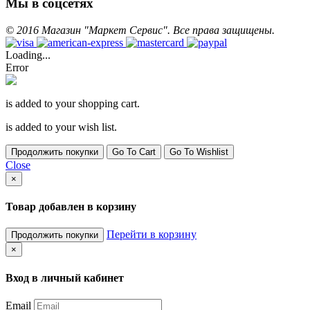
Мы в соцсетях
©
2016
Магазин "Маркет Сервис". Все права защищены.
Loading...
Error
is added to your shopping cart.
is added to your wish list.
Продолжить покупки
Go To Cart
Go To Wishlist
Close
×
Товар добавлен в корзину
Перейти в корзину
Продолжить покупки
×
Вход в личный кабинет
Email