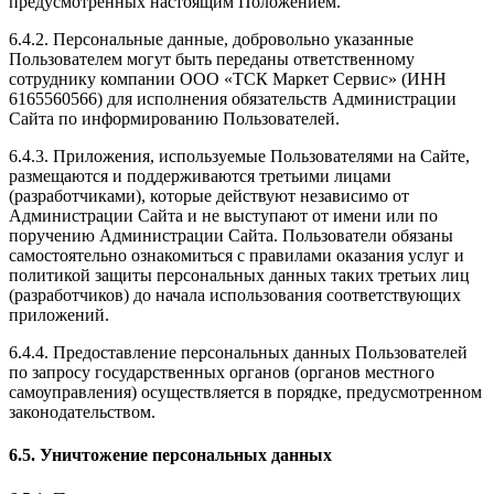
предусмотренных настоящим Положением.
6.4.2. Персональные данные, добровольно указанные
Пользователем могут быть переданы ответственному
сотруднику компании ООО «ТСК Маркет Сервис» (ИНН
6165560566) для исполнения обязательств Администрации
Сайта по информированию Пользователей.
6.4.3. Приложения, используемые Пользователями на Сайте,
размещаются и поддерживаются третьими лицами
(разработчиками), которые действуют независимо от
Администрации Сайта и не выступают от имени или по
поручению Администрации Сайта. Пользователи обязаны
самостоятельно ознакомиться с правилами оказания услуг и
политикой защиты персональных данных таких третьих лиц
(разработчиков) до начала использования соответствующих
приложений.
6.4.4. Предоставление персональных данных Пользователей
по запросу государственных органов (органов местного
самоуправления) осуществляется в порядке, предусмотренном
законодательством.
6.5. Уничтожение персональных данных