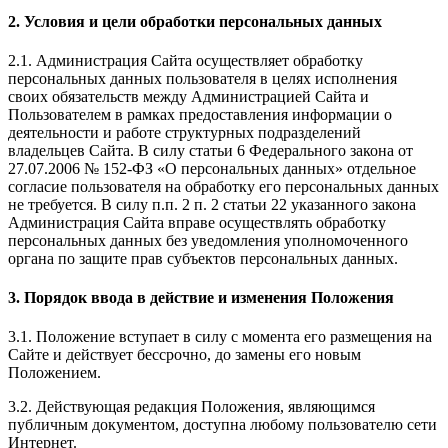
2. Условия и цели обработки персональных данных
2.1. Администрация Сайта осуществляет обработку
персональных данных пользователя в целях исполнения
своих обязательств между Администрацией Сайта и
Пользователем в рамках предоставления информации о
деятельности и работе структурных подразделений
владельцев Сайта. В силу статьи 6 Федерального закона от
27.07.2006 № 152-ФЗ «О персональных данных» отдельное
согласие пользователя на обработку его персональных данных
не требуется. В силу п.п. 2 п. 2 статьи 22 указанного закона
Администрация Сайта вправе осуществлять обработку
персональных данных без уведомления уполномоченного
органа по защите прав субъектов персональных данных.
3. Порядок ввода в действие и изменения Положения
3.1. Положение вступает в силу с момента его размещения на
Сайте и действует бессрочно, до замены его новым
Положением.
3.2. Действующая редакция Положения, являющимся
публичным документом, доступна любому пользователю сети
Интернет.