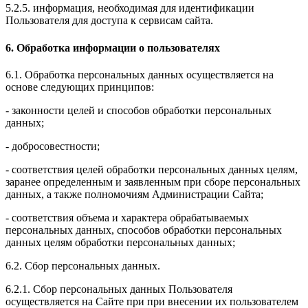
5.2.5. информация, необходимая для идентификации
Пользователя для доступа к сервисам сайта.
6. Обработка информации о пользователях
6.1. Обработка персональных данных осуществляется на
основе следующих принципов:
- законности целей и способов обработки персональных
данных;
- добросовестности;
- соответствия целей обработки персональных данных целям,
заранее определенным и заявленным при сборе персональных
данных, а также полномочиям Администрации Сайта;
- соответствия объема и характера обрабатываемых
персональных данных, способов обработки персональных
данных целям обработки персональных данных;
6.2. Сбор персональных данных.
6.2.1. Сбор персональных данных Пользователя
осуществляется на Сайте при при внесении их пользователем