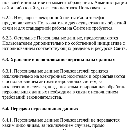
по своей инициативе на момент обращения к Администрации
сайта либо к сайту, согласно настроек Пользователя.
6.2.2. Имя, адрес электронной почты и\или телефон
предоставляются Пользователем для осуществления обратной
связи и для стандартной работы на Сайте не требуются.
6.2.3. Остальные Персональные данные, предоставляются
Пользователем дополнительно по собственной инициативе с
использованием соответствующих разделов и ресурсов Сайта.
6.3. Хранение и использование персональных данных
6.3.1. Персональные данные Пользователей хранятся
исключительно на электронных носителях и обрабатываются
с использованием автоматизированных систем, за
исключением случаев, когда неавтоматизированная обработка
персональных данных необходима в связи с исполнением
требований законодательства.
6.4. Передача персональных данных
6.4.1. Персональные данные Пользователей не передаются
каким-либо лицам, за исключением случаев, прямо