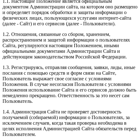
1.1. Настоящие Положение является официальным
документом Администрации сайта, на котором оно размещено
и определяет порядок обработки и защиты информации о
физических лицах, пользующихся услугами интернет-сайта
(далее - Сайт) и его сервисов (далее - Пользователи).
1.2. Отношения, связанные со сбором, хранением,
распространением и защитой информации о пользователях
Сайта, регулируются настоящим Положением, иными
официальными документами Администрации Сайта и
действующим законодательством Российской Федерации.
1.3. Регистрируясь, отправляя сообщения, заявки, лиды, иные
послания с помощью средств и форм связи на Сайте,
Пользователь выражает свое согласие с условиями
Положения. В случае несогласия Пользователя с условиями
Положения использование Сайта и его сервисов должно быть
немедленно прекращено. Ответственность за это несет сам
Пользователь.
1.4. Администрация Сайта не проверяет достоверность
получаемой (собираемой) информации о Пользователях, за
исключением случаев, когда такая проверка необходима в
целях исполнения Администрацией Сайта обязательств перед
Пользователем.