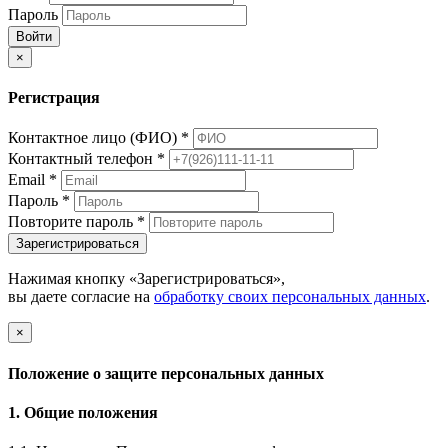
Пароль
Войти
×
Регистрация
Контактное лицо (ФИО)
*
Контактный телефон
*
Email
*
Пароль
*
Повторите пароль
*
Зарегистрироваться
Нажимая кнопку «Зарегистрироваться»,
вы даете согласие на
обработку своих персональных данных
.
×
Положение о защите персональных данных
1. Общие положения