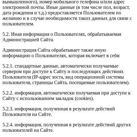
вымышленного), номер мобильного телефона и/или адрес
электронной почты. Иные данные (в том числе пол, возраст,
дата рождения и т.д.) предоставляется Пользователем по
желанию и в случае необходимости таких данных для связи с
пользователем.
5.2. Иная информация о Пользователях, обрабатываемая
Администрацией Сайта.
Администрация Сайта обрабатывает также иную
информацию о Пользователях, которая включает в себя:
5.2.1. стандартные данные, автоматически получаемые
сервером при доступе к Сайту и последующих действиях
Пользователя (IP-адрес хоста, вид операционной системы
пользователя, страницы Сайта, посещаемые пользователем).
5.2.2. информация, автоматически получаемая при доступе к
Сайту с использованием закладок (cookies).
5.2.3. информация, полученная в результате действий
Пользователя на Сайте.
5.2.4. информация, полученная в результате действий других
пользователей на Сайте.