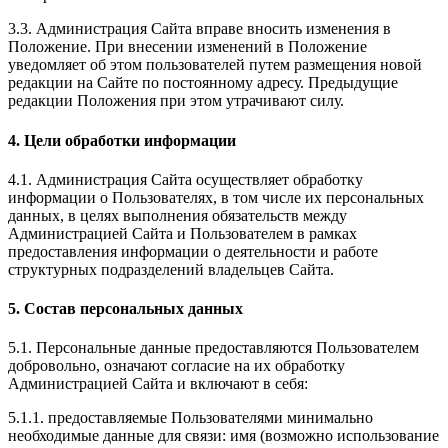
3.3. Администрация Сайта вправе вносить изменения в
Положение. При внесении изменений в Положение
уведомляет об этом пользователей путем размещения новой
редакции на Сайте по постоянному адресу. Предыдущие
редакции Положения при этом утрачивают силу.
4. Цели обработки информации
4.1. Администрация Сайта осуществляет обработку
информации о Пользователях, в том числе их персональных
данных, в целях выполнения обязательств между
Администрацией Сайта и Пользователем в рамках
предоставления информации о деятельности и работе
структурных подразделений владельцев Сайта.
5. Состав персональных данных
5.1. Персональные данные предоставляются Пользователем
добровольно, означают согласие на их обработку
Администрацией Сайта и включают в себя:
5.1.1. предоставляемые Пользователями минимально
необходимые данные для связи: имя (возможно использование