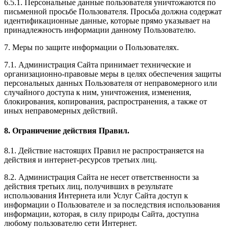
6.5.1. Персональные данные пользователя уничтожаются по
письменной просьбе Пользователя. Просьба должна содержат
идентификационные данные, которые прямо указывает на
принадлежность информации данному Пользователю.
7. Меры по защите информации о Пользователях.
7.1. Администрация Сайта принимает технические и
организационно-правовые меры в целях обеспечения защиты
персональных данных Пользователя от неправомерного или
случайного доступа к ним, уничтожения, изменения,
блокирования, копирования, распространения, а также от
иных неправомерных действий.
8. Ограничение действия Правил.
8.1. Действие настоящих Правил не распространяется на
действия и интернет-ресурсов третьих лиц.
8.2. Администрация Сайта не несет ответственности за
действия третьих лиц, получивших в результате
использования Интернета или Услуг Сайта доступ к
информации о Пользователе и за последствия использования
информации, которая, в силу природы Сайта, доступна
любому пользователю сети Интернет.