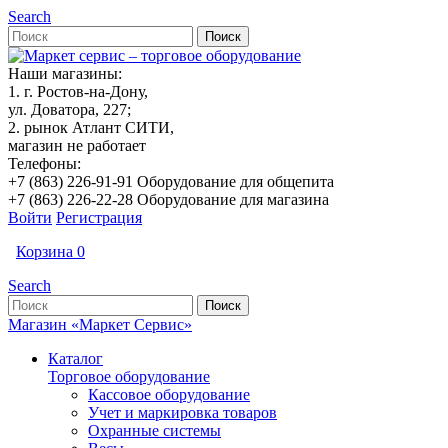
Search
Наши магазины:
1. г. Ростов-на-Дону,
ул. Доватора, 227;
2. рынок Атлант СИТИ,
магазин не работает
Телефоны:
+7 (863) 226-91-91 Оборудование для общепита
+7 (863) 226-22-28 Оборудование для магазина
Войти
Регистрация
Корзина
0
Search
Магазин «Маркет Сервис»
Каталог
Торговое оборудование
Кассовое оборудование
Учет и маркировка товаров
Охранные системы