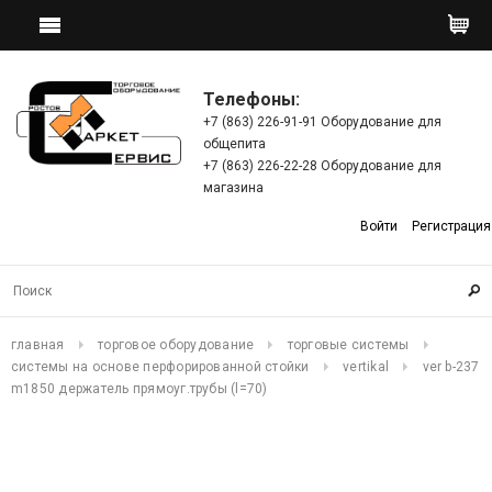
Телефоны:
+7 (863) 226-91-91 Оборудование для
общепита
+7 (863) 226-22-28 Оборудование для
магазина
Войти
Регистрация
главная
торговое оборудование
торговые системы
системы на основе перфорированной стойки
vertikal
ver b-237
m1850 держатель прямоуг.трубы (l=70)