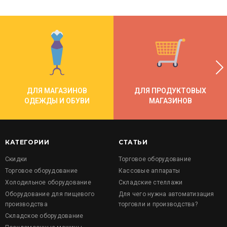
ДЛЯ МАГАЗИНОВ
ДЛЯ ПРОДУКТОВЫХ
ОДЕЖДЫ И ОБУВИ
МАГАЗИНОВ
КАТЕГОРИИ
СТАТЬИ
Скидки
Торговое оборудование
Торговое оборудование
Кассовые аппараты
Холодильное оборудование
Складские стеллажи
Оборудование для пищевого
Для чего нужна автоматизация
производства
торговли и производства?
Складское оборудование