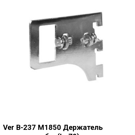
Ver B-237 M1850 Держатель