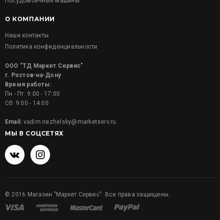
Посудомоечные машины
О КОМПАНИИ
Наши контакты
Политика конфиденциальности
ООО "ТД Маркет Сервис"
г. Ростов-на-Дону
Время работы:
Пн - Пт: 9:00 - 17:00
Сб: 9:00 - 14:00
Email:
vadim.nezhelsky@marketserv.ru
МЫ В СОЦСЕТЯХ
©
2016
Магазин "Маркет Сервис". Все права защищены.