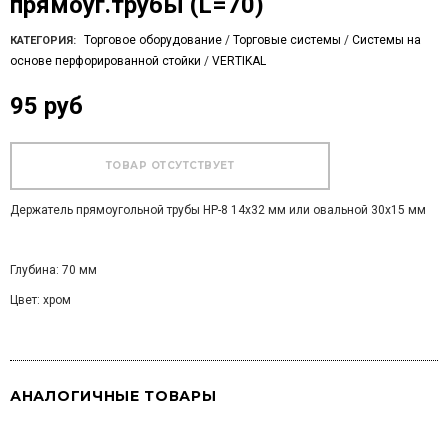
прямоуг.трубы (L=70)
Торговое оборудование
/
Торговые системы
/
Системы на
КАТЕГОРИЯ:
основе перфорированной стойки
/
VERTIKAL
95 руб
Держатель прямоугольной трубы HP-8 14х32 мм или овальной 30х15 мм
Глубина: 70 мм
Цвет: хром
АНАЛОГИЧНЫЕ ТОВАРЫ