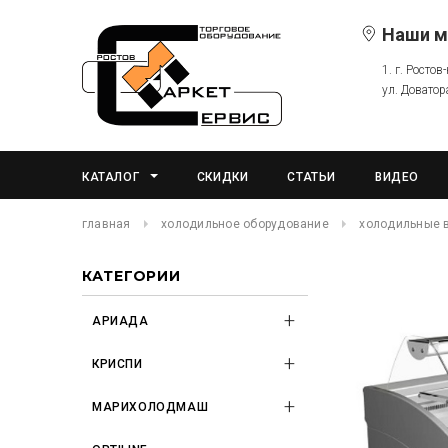
Наши м
1. г. Ростов
ул. Доватор
КАТАЛОГ
СКИДКИ
СТАТЬИ
ВИДЕО
главная
холодильное оборудование
холодильные 
КАТЕГОРИИ
АРИАДА
КРИСПИ
МАРИХОЛОДМАШ