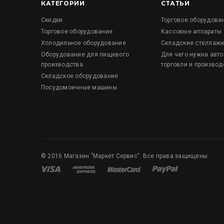
КАТЕГОРИИ
СТАТЬИ
Скидки
Торговое оборудова
Торговое оборудование
Кассовые аппараты
Холодильное оборудование
Складские стеллаж
Оборудование для пищевого
Для чего нужна авт
производства
торговли и производ
Складское оборудование
Посудомоечные машины
©
2016
Магазин "Маркет Сервис". Все права защищены.