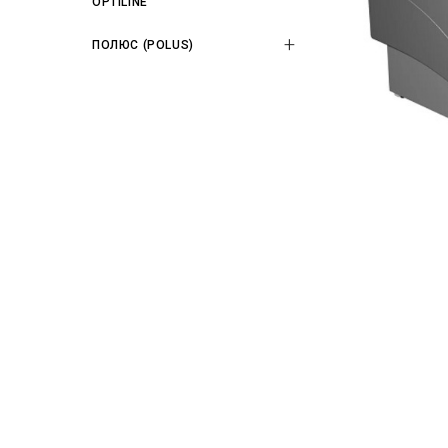
OPTILINE
ПОЛЮС (POLUS)