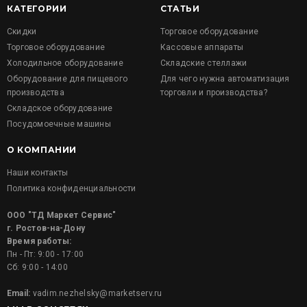
КАТЕГОРИИ
СТАТЬИ
Скидки
Торговое оборудование
Торговое оборудование
Кассовые аппараты
Холодильное оборудование
Складские стеллажи
Оборудование для пищевого
Для чего нужна автоматизация
производства
торговли и производства?
Складское оборудование
Посудомоечные машины
О КОМПАНИИ
Наши контакты
Политика конфиденциальности
ООО "ТД Маркет Сервис"
г. Ростов-на-Дону
Время работы:
Пн - Пт: 9:00 - 17:00
Сб: 9:00 - 14:00
Email:
vadim.nezhelsky@marketserv.ru