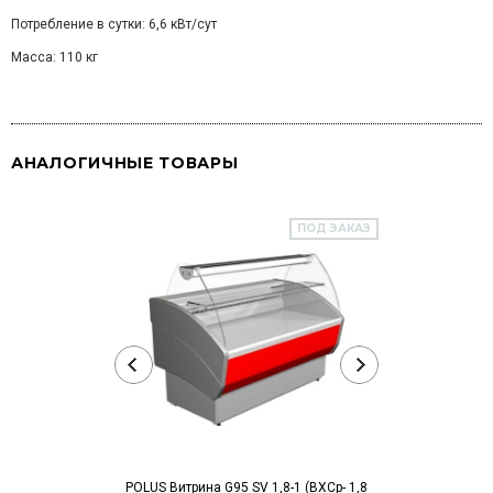
Потребление в сутки: 6,6 кВт/сут
Масса: 110 кг
АНАЛОГИЧНЫЕ ТОВАРЫ
ПОД ЗАКАЗ
POLUS Витрина G95 SV 1,8-1 (ВХСр- 1,8
POLUS Витрина G