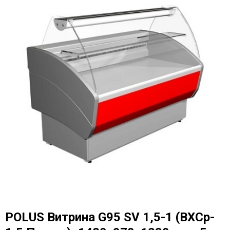
POLUS Витрина G95 SV 1,5-1 (ВХСр-