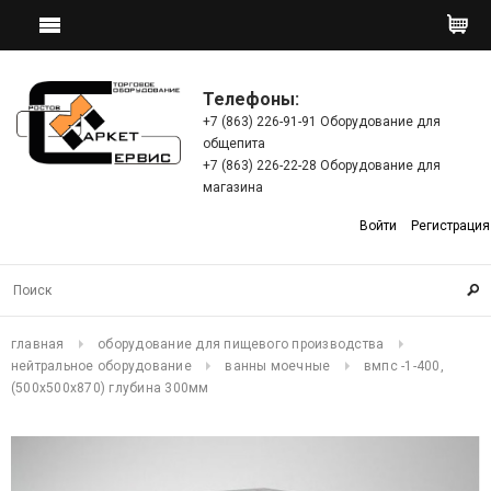
Телефоны:
+7 (863) 226-91-91 Оборудование для
общепита
+7 (863) 226-22-28 Оборудование для
магазина
Войти
Регистрация
главная
оборудование для пищевого производства
нейтральное оборудование
ванны моечные
вмпс -1-400,
(500х500х870) глубина 300мм