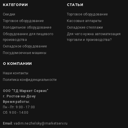
КАТЕГОРИИ
СТАТЬИ
Скидки
Торговое оборудование
Торговое оборудование
Кассовые аппараты
Холодильное оборудование
Складские стеллажи
Оборудование для пищевого
Для чего нужна автоматизация
производства
торговли и производства?
Складское оборудование
Посудомоечные машины
О КОМПАНИИ
Наши контакты
Политика конфиденциальности
ООО "ТД Маркет Сервис"
г. Ростов-на-Дону
Время работы:
Пн - Пт: 9:00 - 17:00
Сб: 9:00 - 14:00
Email:
vadim.nezhelsky@marketserv.ru