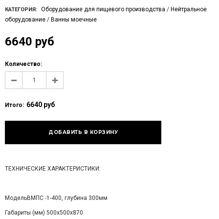
Оборудование для пищевого производства
/
Нейтральное
КАТЕГОРИЯ:
оборудование
/
Ванны моечные
6640 руб
Количество:
6640 руб
Итого:
ТЕХНИЧЕСКИЕ ХАРАКТЕРИСТИКИ:
МодельВМПС -1-400, глубина 300мм
Габариты (мм) 500х500х870