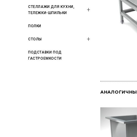
СТЕЛЛАЖИ ДЛЯ КУХНИ,
ТЕЛЕЖКИ-ШПИЛЬКИ
ПОЛКИ
СТОЛЫ
ПОДСТАВКИ ПОД
ГАСТРОЕМКОСТИ
АНАЛОГИЧНЫ