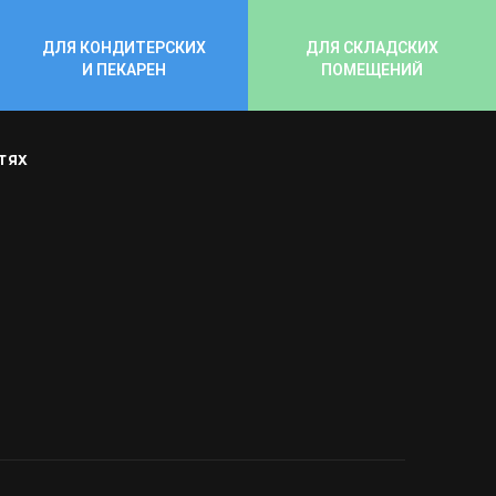
ДЛЯ КОНДИТЕРСКИХ
ДЛЯ СКЛАДСКИХ
И ПЕКАРЕН
ПОМЕЩЕНИЙ
ТЯХ