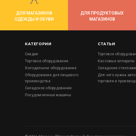
ДЛЯ МАГАЗИНОВ
ДЛЯ ПРОДУКТОВЫХ
ОДЕЖДЫ И ОБУВИ
МАГАЗИНОВ
КАТЕГОРИИ
СТАТЬИ
Скидки
Торговое оборудова
Торговое оборудование
Кассовые аппараты
Холодильное оборудование
Складские стеллаж
Оборудование для пищевого
Для чего нужна авт
производства
торговли и производ
Складское оборудование
Посудомоечные машины