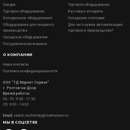
Скидки
Торговое оборудование
Торговое оборудование
Кассовые аппараты
Холодильное оборудование
Складские стеллажи
Оборудование для пищевого
Для чего нужна автоматизация
производства
торговли и производства?
Складское оборудование
Посудомоечные машины
О КОМПАНИИ
Наши контакты
Политика конфиденциальности
ООО "ТД Маркет Сервис"
г. Ростов-на-Дону
Время работы:
Пн - Пт: 9:00 - 17:00
Сб: 9:00 - 14:00
Email:
vadim.nezhelsky@marketserv.ru
МЫ В СОЦСЕТЯХ