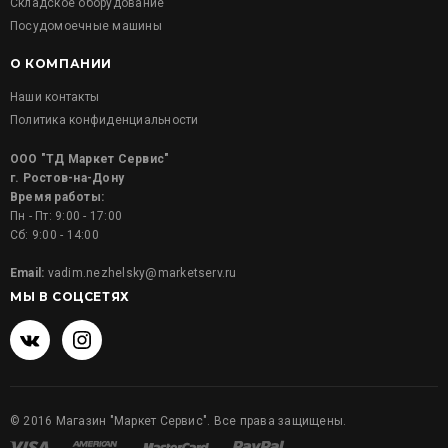
Складское оборудование
Посудомоечные машины
О КОМПАНИИ
Наши контакты
Политика конфиденциальности
ООО "ТД Маркет Сервис"
г. Ростов-на-Дону
Время работы:
Пн - Пт: 9:00 - 17:00
Сб: 9:00 - 14:00
Email:
vadim.nezhelsky@marketserv.ru
МЫ В СОЦСЕТЯХ
©
2016
Магазин "Маркет Сервис". Все права защищены.