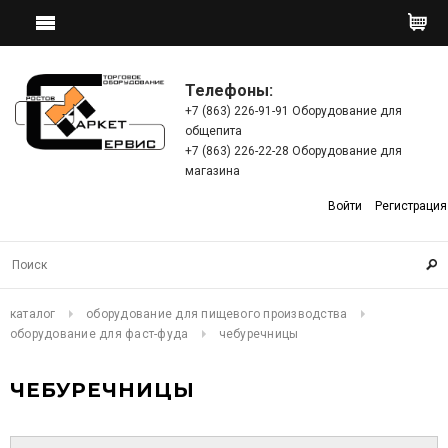
Телефоны:
+7 (863) 226-91-91 Оборудование для
общепита
+7 (863) 226-22-28 Оборудование для
магазина
Войти
Регистрация
каталог
оборудование для пищевого производства
оборудование для фаст-фуда
чебуречницы
ЧЕБУРЕЧНИЦЫ