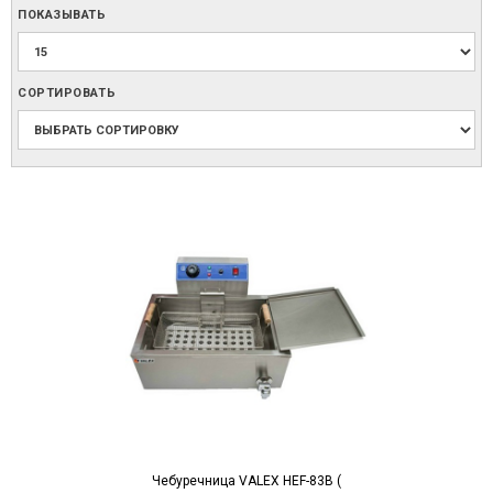
ПОКАЗЫВАТЬ
СОРТИРОВАТЬ
Чебуречница VALEX HEF-83В (