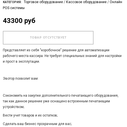
Торговое оборудование
/
Кассовое оборудование
/
Онлайн
КАТЕГОРИЯ:
POS системы
43300 руб
Представляет из себя "коробочное" решение для автоматизации
рабочего места кассира. Не требует специальных знаний для настройки
и прост в эксплутации.
Эвотор позволит вам:
Сэкономить на закупке дополнительного печатающего оборудования,
так как данное решение уже оснащено встроенным печатающим
устройством;
Вести учет товаров и их остатков;
Сделать ваш бизнес прозрачным для вас;