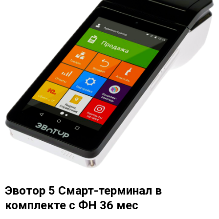
Эвотор 5 Смарт-терминал в
комплекте c ФН 36 мес