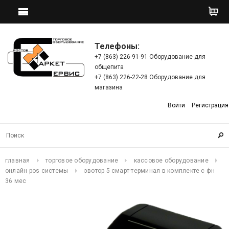
Телефоны:
+7 (863) 226-91-91 Оборудование для
общепита
+7 (863) 226-22-28 Оборудование для
магазина
Войти
Регистрация
главная
торговое оборудование
кассовое оборудование
онлайн pos системы
эвотор 5 смарт-терминал в комплекте c фн
36 мес