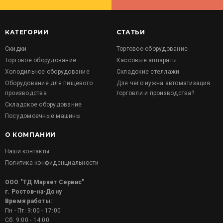
КАТЕГОРИИ
СТАТЬИ
Скидки
Торговое оборудование
Торговое оборудование
Кассовые аппараты
Холодильное оборудование
Складские стеллажи
Оборудование для пищевого
Для чего нужна автоматизация
производства
торговли и производства?
Складское оборудование
Посудомоечные машины
О КОМПАНИИ
Наши контакты
Политика конфиденциальности
ООО "ТД Маркет Сервис"
г. Ростов-на-Дону
Время работы:
Пн - Пт: 9:00 - 17:00
Сб: 9:00 - 14:00