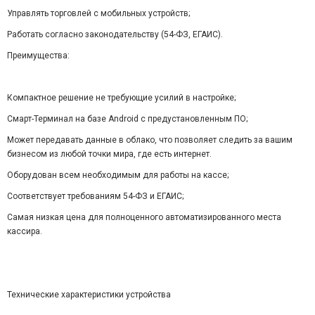
Управлять торговлей с мобильных устройств;
Работать согласно законодательству (54-ФЗ, ЕГАИС).
Преимущества:
Компактное решение не требующие усилий в настройке;
Смарт-Терминал на базе Android с предустановленным ПО;
Может передавать данные в облако, что позволяет следить за вашим
бизнесом из любой точки мира, где есть интернет.
Оборудован всем необходимым для работы на кассе;
Соответствует требованиям 54-ФЗ и ЕГАИС;
Самая низкая цена для полноценного автоматизированного места
кассира.
Технические характеристики устройства