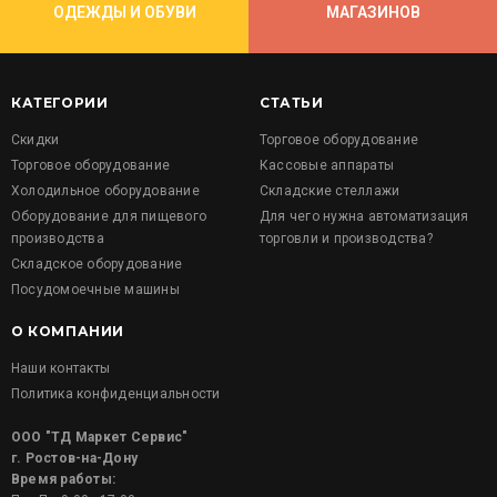
ОДЕЖДЫ И ОБУВИ
МАГАЗИНОВ
КАТЕГОРИИ
СТАТЬИ
Скидки
Торговое оборудование
Торговое оборудование
Кассовые аппараты
Холодильное оборудование
Складские стеллажи
Оборудование для пищевого
Для чего нужна автоматизация
производства
торговли и производства?
Складское оборудование
Посудомоечные машины
О КОМПАНИИ
Наши контакты
Политика конфиденциальности
ООО "ТД Маркет Сервис"
г. Ростов-на-Дону
Время работы: