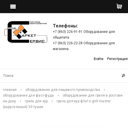
Телефоны:
+7 (863) 226-91-91 Оборудование для
общепита
+7 (863) 226-22-28 Оборудование для
магазина
Войти
Регистрация
главная
оборудование для пищевого производства
оборудование для фаст-фуда
оборудование для гриля в ростове-
на-дону
гриль для кур
гриль для кур ф3к1э grill master
(карусельный) 30 тушек