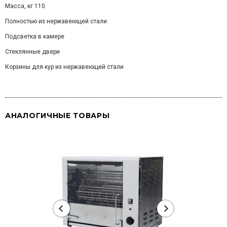
Масса, кг 110
Полностью из нержавеющей стали
Подсветка в камере
Стеклянные двери
Корзины для кур из нержавеющей стали
АНАЛОГИЧНЫЕ ТОВАРЫ