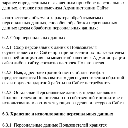
заранее определенным и заявленным при сборе персональных
данных, а также полномочиям Администрации Сайта;
- соответствия объема и характера обрабатываемых
персональных данных, способов обработки персональных
данных целям обработки персональных данных;
6.2. Сбор персональных данных.
6.2.1. Сбор персональных данных Пользователя
осуществляется на Сайте при при внесении их пользователем
по своей инициативе на момент обращения к Администрации
сайта либо к сайту, согласно настроек Пользователя.
6.2.2. Имя, адрес электронной почты и\или телефон
предоставляются Пользователем для осуществления обратной
связи и для стандартной работы на Сайте не требуются.
6.2.3. Остальные Персональные данные, предоставляются
Пользователем дополнительно по собственной инициативе с
использованием соответствующих разделов и ресурсов Сайта.
6.3. Хранение и использование персональных данных
6.3.1. Персональные данные Пользователей хранятся