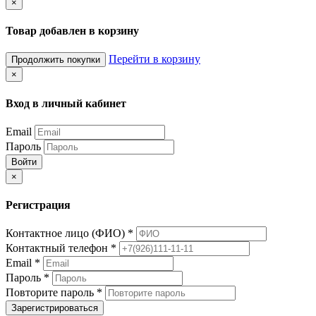
×
Товар добавлен в корзину
Перейти в корзину
Продолжить покупки
×
Вход в личный кабинет
Email
Пароль
Войти
×
Регистрация
Контактное лицо (ФИО)
*
Контактный телефон
*
Email
*
Пароль
*
Повторите пароль
*
Зарегистрироваться