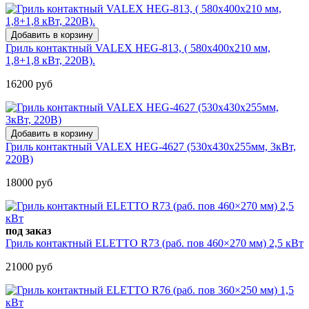
Гриль контактный VALEX HEG-813, ( 580х400х210 мм,
1,8+1,8 кВт, 220В).
16200 руб
Гриль контактный VALEX HEG-4627 (530х430х255мм, 3кВт,
220В)
18000 руб
под заказ
Гриль контактный ELETTO R73 (раб. пов 460×270 мм) 2,5 кВт
21000 руб