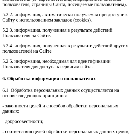
пользователя, страницы Сайта, посещаемые пользователем).
5.2.2. информация, автоматически получаемая при доступе к
Сайту с использованием закладок (cookies).
5.2.3. информация, полученная в результате действий
Пользователя на Сайте.
5.2.4. информация, полученная в результате действий других
пользователей на Сайте.
5.2.5. информация, необходимая для идентификации
Пользователя для доступа к сервисам сайта.
6. Обработка информации о пользователях
6.1. Обработка персональных данных осуществляется на
основе следующих принципов:
- законности целей и способов обработки персональных
данных;
- добросовестности;
- соответствия целей обработки персональных данных целям,