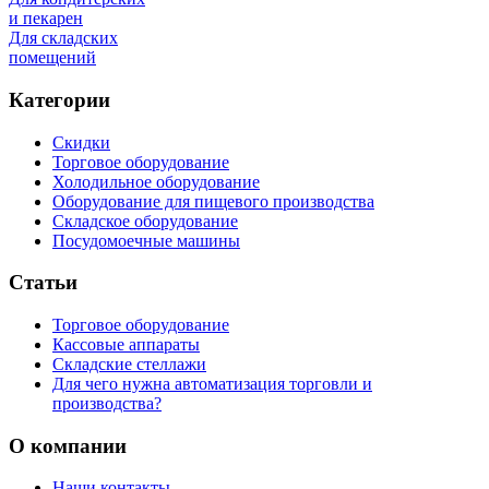
и пекарен
Для складских
помещений
Категории
Скидки
Торговое оборудование
Холодильное оборудование
Оборудование для пищевого производства
Складское оборудование
Посудомоечные машины
Статьи
Торговое оборудование
Кассовые аппараты
Складские стеллажи
Для чего нужна автоматизация торговли и
производства?
О компании
Наши контакты