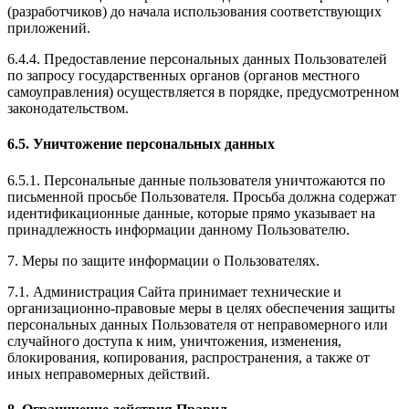
(разработчиков) до начала использования соответствующих
приложений.
6.4.4. Предоставление персональных данных Пользователей
по запросу государственных органов (органов местного
самоуправления) осуществляется в порядке, предусмотренном
законодательством.
6.5. Уничтожение персональных данных
6.5.1. Персональные данные пользователя уничтожаются по
письменной просьбе Пользователя. Просьба должна содержат
идентификационные данные, которые прямо указывает на
принадлежность информации данному Пользователю.
7. Меры по защите информации о Пользователях.
7.1. Администрация Сайта принимает технические и
организационно-правовые меры в целях обеспечения защиты
персональных данных Пользователя от неправомерного или
случайного доступа к ним, уничтожения, изменения,
блокирования, копирования, распространения, а также от
иных неправомерных действий.