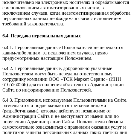
исключительно на электронных носителях и обрабатываются
с использованием автоматизированных систем, за
исключением случаев, когда неавтоматизированная обработка
персональных данных необходима в связи с исполнением
требований законодательства.
6.4. Передача персональных данных
6.4.1. Персональные данные Пользователей не передаются
каким-либо лицам, за исключением случаев, прямо
предусмотренных настоящим Положением.
6.4.2. Персональные данные, добровольно указанные
Пользователем могут быть переданы ответственному
сотруднику компании ООО «ТСК Маркет Сервис» (ИНН
6165560566) для исполнения обязательств Администрации
Сайта по информированию Пользователей.
6.4.3. Приложения, используемые Пользователями на Сайте,
размещаются и поддерживаются третьими лицами
(разработчиками), которые действуют независимо от
Администрации Сайта и не выступают от имени или по
поручению Администрации Сайта. Пользователи обязаны
самостоятельно ознакомиться с правилами оказания услуг и
политикой защиты персональных данных таких третьих лиц