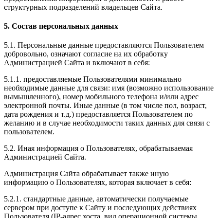
структурных подразделений владельцев Сайта.
5. Состав персональных данных
5.1. Персональные данные предоставляются Пользователем
добровольно, означают согласие на их обработку
Администрацией Сайта и включают в себя:
5.1.1. предоставляемые Пользователями минимально
необходимые данные для связи: имя (возможно использование
вымышленного), номер мобильного телефона и/или адрес
электронной почты. Иные данные (в том числе пол, возраст,
дата рождения и т.д.) предоставляется Пользователем по
желанию и в случае необходимости таких данных для связи с
пользователем.
5.2. Иная информация о Пользователях, обрабатываемая
Администрацией Сайта.
Администрация Сайта обрабатывает также иную
информацию о Пользователях, которая включает в себя:
5.2.1. стандартные данные, автоматически получаемые
сервером при доступе к Сайту и последующих действиях
Пользователя (IP-адрес хоста, вид операционной системы