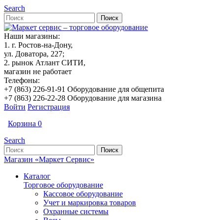
Search
Наши магазины:
1. г. Ростов-на-Дону,
ул. Доватора, 227;
2. рынок Атлант СИТИ,
магазин не работает
Телефоны:
+7 (863) 226-91-91 Оборудование для общепита
+7 (863) 226-22-28 Оборудование для магазина
Войти
Регистрация
Корзина
0
Search
Магазин «Маркет Сервис»
Каталог
Торговое оборудование
Кассовое оборудование
Учет и маркировка товаров
Охранные системы