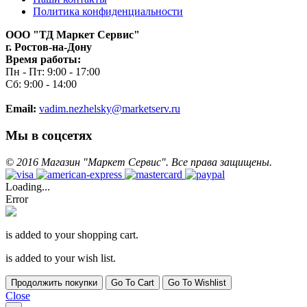
Политика конфиденциальности
ООО "ТД Маркет Сервис"
г. Ростов-на-Дону
Время работы:
Пн - Пт: 9:00 - 17:00
Сб: 9:00 - 14:00
Email:
vadim.nezhelsky@marketserv.ru
Мы в соцсетях
©
2016
Магазин "Маркет Сервис". Все права защищены.
Loading...
Error
is added to your shopping cart.
is added to your wish list.
Продолжить покупки
Go To Cart
Go To Wishlist
Close