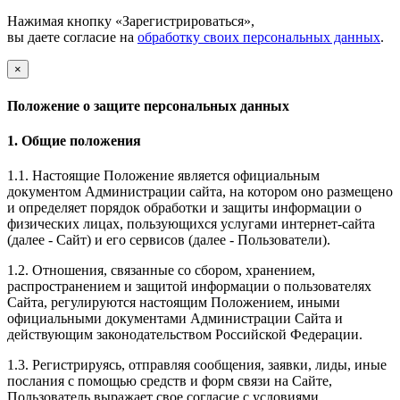
Нажимая кнопку «Зарегистрироваться»,
вы даете согласие на
обработку своих персональных данных
.
×
Положение о защите персональных данных
1. Общие положения
1.1. Настоящие Положение является официальным
документом Администрации сайта, на котором оно размещено
и определяет порядок обработки и защиты информации о
физических лицах, пользующихся услугами интернет-сайта
(далее - Сайт) и его сервисов (далее - Пользователи).
1.2. Отношения, связанные со сбором, хранением,
распространением и защитой информации о пользователях
Сайта, регулируются настоящим Положением, иными
официальными документами Администрации Сайта и
действующим законодательством Российской Федерации.
1.3. Регистрируясь, отправляя сообщения, заявки, лиды, иные
послания с помощью средств и форм связи на Сайте,
Пользователь выражает свое согласие с условиями