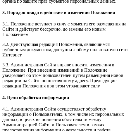
органа по защите прав субъектов персональных данных.
3. Порядок ввода в действие и изменения Положения
3.1. Положение вступает в силу с момента его размещения на
Сайте и действует бессрочно, до замены его новым
Положением.
3.2. Действующая редакция Положения, являющимся
публичным документом, доступна любому пользователю сети
Интернет.
3.3. Администрация Сайта вправе вносить изменения в
Положение. При внесении изменений в Положение
уведомляет об этом пользователей путем размещения новой
редакции на Сайте по постоянному адресу. Предыдущие
редакции Положения при этом утрачивают силу.
4. Цели обработки информации
4.1. Администрация Сайта осуществляет обработку
информации о Пользователях, в том числе их персональных
данных, в целях выполнения обязательств между
Администрацией Сайта и Пользователем в рамках
предоставления информации о деятельности и работе