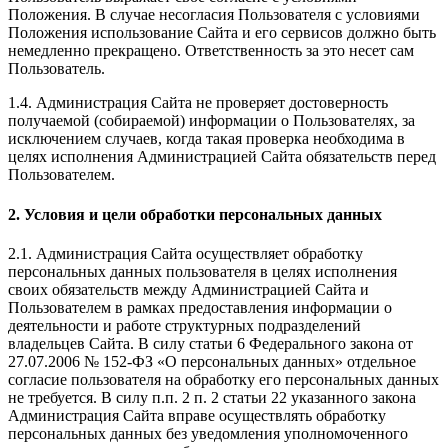
Положения. В случае несогласия Пользователя с условиями
Положения использование Сайта и его сервисов должно быть
немедленно прекращено. Ответственность за это несет сам
Пользователь.
1.4. Администрация Сайта не проверяет достоверность
получаемой (собираемой) информации о Пользователях, за
исключением случаев, когда такая проверка необходима в
целях исполнения Администрацией Сайта обязательств перед
Пользователем.
2. Условия и цели обработки персональных данных
2.1. Администрация Сайта осуществляет обработку
персональных данных пользователя в целях исполнения
своих обязательств между Администрацией Сайта и
Пользователем в рамках предоставления информации о
деятельности и работе структурных подразделений
владельцев Сайта. В силу статьи 6 Федерального закона от
27.07.2006 № 152-ФЗ «О персональных данных» отдельное
согласие пользователя на обработку его персональных данных
не требуется. В силу п.п. 2 п. 2 статьи 22 указанного закона
Администрация Сайта вправе осуществлять обработку
персональных данных без уведомления уполномоченного