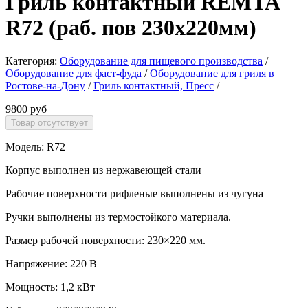
Гриль контактный REMTA
R72 (раб. пов 230х220мм)
Категория:
Оборудование для пищевого производства
/
Оборудование для фаст-фуда
/
Оборудование для гриля в
Ростове-на-Дону
/
Гриль контактный, Пресс
/
9800 руб
Модель: R72
Корпус выполнен из нержавеющей стали
Рабочие поверхности рифленые выполнены из чугуна
Ручки выполнены из термостойкого материала.
Размер рабочей поверхности: 230×220 мм.
Напряжение: 220 В
Мощность: 1,2 кВт