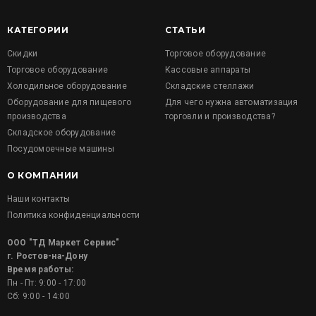
КАТЕГОРИИ
СТАТЬИ
Скидки
Торговое оборудование
Торговое оборудование
Кассовые аппараты
Холодильное оборудование
Складские стеллажи
Оборудование для пищевого
Для чего нужна автоматизация
производства
торговли и производства?
Складское оборудование
Посудомоечные машины
О КОМПАНИИ
Наши контакты
Политика конфиденциальности
ООО "ТД Маркет Сервис"
г. Ростов-на-Дону
Время работы:
Пн - Пт: 9:00 - 17:00
Сб: 9:00 - 14:00