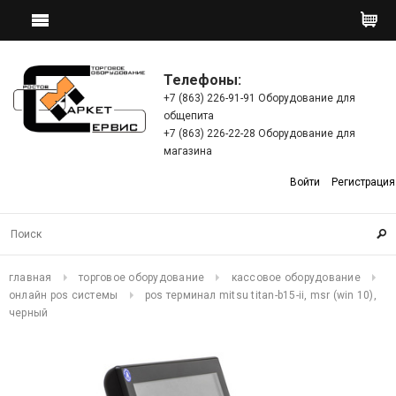
Телефоны:
+7 (863) 226-91-91 Оборудование для
общепита
+7 (863) 226-22-28 Оборудование для
магазина
Войти
Регистрация
главная
торговое оборудование
кассовое оборудование
онлайн pos системы
pos терминал mitsu titan-b15-ii, msr (win 10),
черный