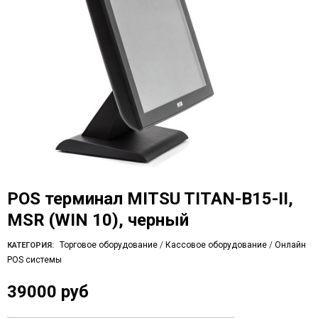
POS терминал MITSU TITAN-B15-II,
MSR (WIN 10), черный
Торговое оборудование
/
Кассовое оборудование
/
Онлайн
КАТЕГОРИЯ:
POS системы
39000 руб