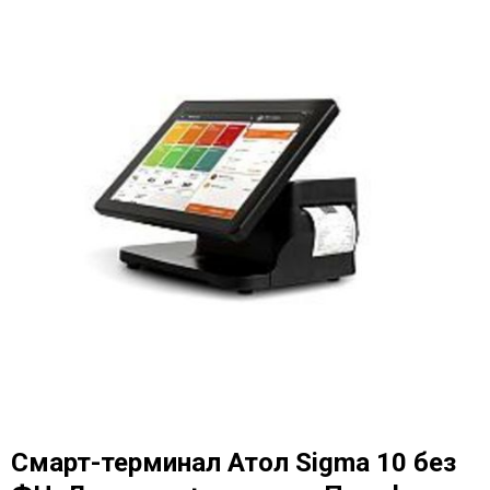
Смарт-терминал Атол Sigma 10 без