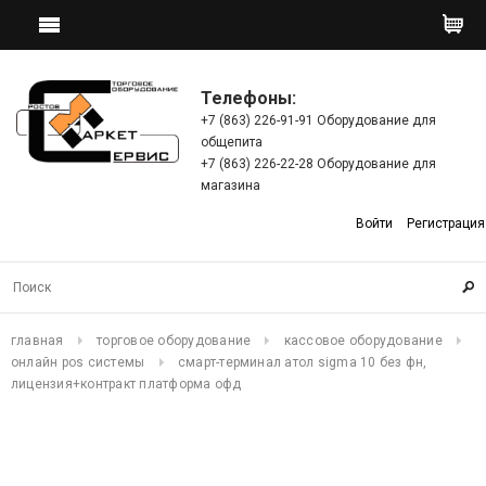
Телефоны:
+7 (863) 226-91-91 Оборудование для
общепита
+7 (863) 226-22-28 Оборудование для
магазина
Войти
Регистрация
главная
торговое оборудование
кассовое оборудование
онлайн pos системы
смарт-терминал атол sigma 10 без фн,
лицензия+контракт платформа офд