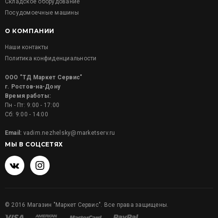
Складское оборудование
Посудомоечные машины
О КОМПАНИИ
Наши контакты
Политика конфиденциальности
ООО "ТД Маркет Сервис"
г. Ростов-на-Дону
Время работы:
Пн - Пт: 9:00 - 17:00
Сб: 9:00 - 14:00
Email:
vadim.nezhelsky@marketserv.ru
МЫ В СОЦСЕТЯХ
©
2016
Магазин "Маркет Сервис". Все права защищены.