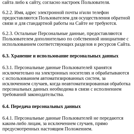
сайта либо к сайту, согласно настроек Пользователя.
6.2.2. Имя, адрес электронной почты и\или телефон
предоставляются Пользователем для осуществления обратной
связи и для стандартной работы на Сайте не требуются.
6.2.3. Остальные Персональные данные, предоставляются
Пользователем дополнительно по собственной инициативе с
использованием соответствующих разделов и ресурсов Сайта.
6.3. Хранение и использование персональных данных
6.3.1. Персональные данные Пользователей хранятся
исключительно на электронных носителях и обрабатываются
с использованием автоматизированных систем, за
исключением случаев, когда неавтоматизированная обработка
персональных данных необходима в связи с исполнением
требований законодательства.
6.4. Передача персональных данных
6.4.1. Персональные данные Пользователей не передаются
каким-либо лицам, за исключением случаев, прямо
предусмотренных настоящим Положением.