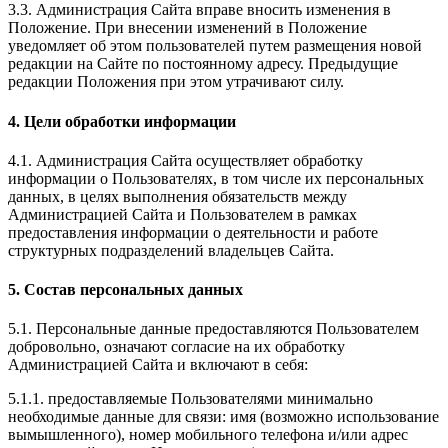
3.3. Администрация Сайта вправе вносить изменения в
Положение. При внесении изменений в Положение
уведомляет об этом пользователей путем размещения новой
редакции на Сайте по постоянному адресу. Предыдущие
редакции Положения при этом утрачивают силу.
4. Цели обработки информации
4.1. Администрация Сайта осуществляет обработку
информации о Пользователях, в том числе их персональных
данных, в целях выполнения обязательств между
Администрацией Сайта и Пользователем в рамках
предоставления информации о деятельности и работе
структурных подразделений владельцев Сайта.
5. Состав персональных данных
5.1. Персональные данные предоставляются Пользователем
добровольно, означают согласие на их обработку
Администрацией Сайта и включают в себя:
5.1.1. предоставляемые Пользователями минимально
необходимые данные для связи: имя (возможно использование
вымышленного), номер мобильного телефона и/или адрес