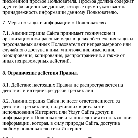
письменной просьбе Пользователя. Просьба должна содержат
идентификационные данные, которые прямо указывает на
принадлежность информации данному Пользователю.
7. Меры по защите информации о Пользователях.
7.1. Администрация Сайта принимает технические и
организационно-правовые меры в целях обеспечения защиты
персональных данных Пользователя от неправомерного или
случайного доступа к ним, уничтожения, изменения,
блокирования, копирования, распространения, а также от
иных неправомерных действий.
8. Ограничение действия Правил.
8.1. Действие настоящих Правил не распространяется на
действия и интернет-ресурсов третьих лиц.
8.2. Администрация Сайта не несет ответственности за
действия третьих лиц, получивших в результате
использования Интернета или Услуг Сайта доступ к
информации о Пользователе и за последствия использования
информации, которая, в силу природы Сайта, доступна
любому пользователю сети Интернет.