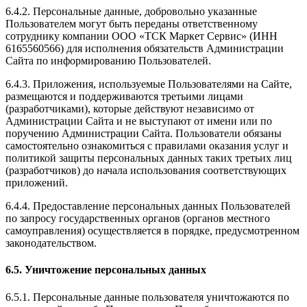
6.4.2. Персональные данные, добровольно указанные
Пользователем могут быть переданы ответственному
сотруднику компании ООО «ТСК Маркет Сервис» (ИНН
6165560566) для исполнения обязательств Администрации
Сайта по информированию Пользователей.
6.4.3. Приложения, используемые Пользователями на Сайте,
размещаются и поддерживаются третьими лицами
(разработчиками), которые действуют независимо от
Администрации Сайта и не выступают от имени или по
поручению Администрации Сайта. Пользователи обязаны
самостоятельно ознакомиться с правилами оказания услуг и
политикой защиты персональных данных таких третьих лиц
(разработчиков) до начала использования соответствующих
приложений.
6.4.4. Предоставление персональных данных Пользователей
по запросу государственных органов (органов местного
самоуправления) осуществляется в порядке, предусмотренном
законодательством.
6.5. Уничтожение персональных данных
6.5.1. Персональные данные пользователя уничтожаются по