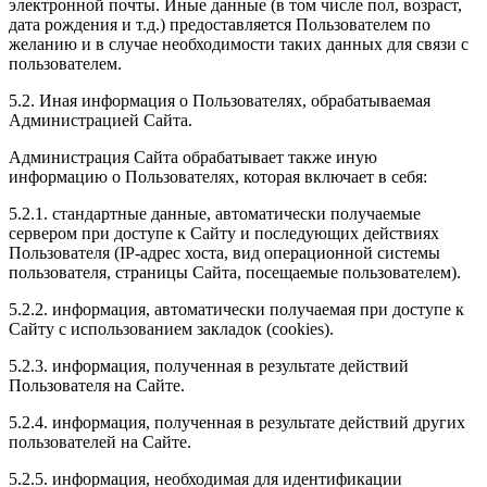
электронной почты. Иные данные (в том числе пол, возраст,
дата рождения и т.д.) предоставляется Пользователем по
желанию и в случае необходимости таких данных для связи с
пользователем.
5.2. Иная информация о Пользователях, обрабатываемая
Администрацией Сайта.
Администрация Сайта обрабатывает также иную
информацию о Пользователях, которая включает в себя:
5.2.1. стандартные данные, автоматически получаемые
сервером при доступе к Сайту и последующих действиях
Пользователя (IP-адрес хоста, вид операционной системы
пользователя, страницы Сайта, посещаемые пользователем).
5.2.2. информация, автоматически получаемая при доступе к
Сайту с использованием закладок (cookies).
5.2.3. информация, полученная в результате действий
Пользователя на Сайте.
5.2.4. информация, полученная в результате действий других
пользователей на Сайте.
5.2.5. информация, необходимая для идентификации