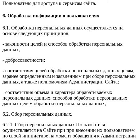
Пользователя для доступа к сервисам сайта.
6. Обработка информации о пользователях
6.1. Обработка персональных данных осуществляется на
основе следующих принципов:
- законности целей и способов обработки персональных
данных;
- добросовестности;
- соответствия целей обработки персональных данных целям,
заранее определенным и заявленным при сборе персональных
данных, а также полномочиям Администрации Сайта;
- соответствия объема и характера обрабатываемых
персональных данных, способов обработки персональных
данных целям обработки персональных данных;
6.2. Сбор персональных данных.
6.2.1. Сбор персональных данных Пользователя
осуществляется на Сайте при при внесении их пользователем
по своей инициативе на момент обращения к Администрации