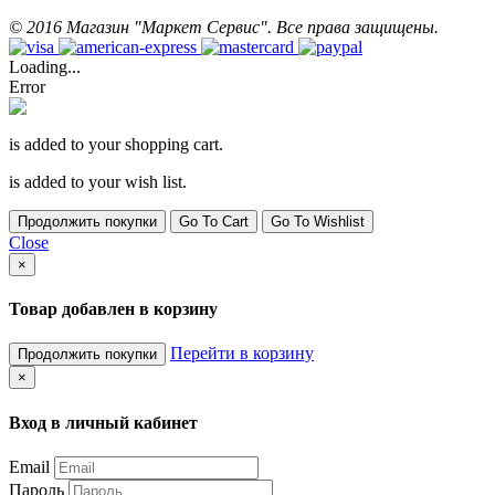
©
2016
Магазин "Маркет Сервис". Все права защищены.
Loading...
Error
is added to your shopping cart.
is added to your wish list.
Продолжить покупки
Go To Cart
Go To Wishlist
Close
×
Товар добавлен в корзину
Перейти в корзину
Продолжить покупки
×
Вход в личный кабинет
Email
Пароль