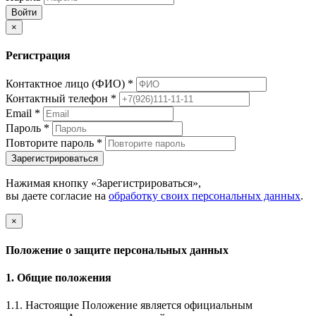
Войти
×
Регистрация
Контактное лицо (ФИО)
*
Контактный телефон
*
Email
*
Пароль
*
Повторите пароль
*
Зарегистрироваться
Нажимая кнопку «Зарегистрироваться»,
вы даете согласие на
обработку своих персональных данных
.
×
Положение о защите персональных данных
1. Общие положения
1.1. Настоящие Положение является официальным