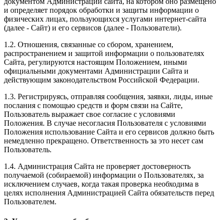
документом Администрации сайта, на котором оно размещено
и определяет порядок обработки и защиты информации о
физических лицах, пользующихся услугами интернет-сайта
(далее - Сайт) и его сервисов (далее - Пользователи).
1.2. Отношения, связанные со сбором, хранением,
распространением и защитой информации о пользователях
Сайта, регулируются настоящим Положением, иными
официальными документами Администрации Сайта и
действующим законодательством Российской Федерации.
1.3. Регистрируясь, отправляя сообщения, заявки, лиды, иные
послания с помощью средств и форм связи на Сайте,
Пользователь выражает свое согласие с условиями
Положения. В случае несогласия Пользователя с условиями
Положения использование Сайта и его сервисов должно быть
немедленно прекращено. Ответственность за это несет сам
Пользователь.
1.4. Администрация Сайта не проверяет достоверность
получаемой (собираемой) информации о Пользователях, за
исключением случаев, когда такая проверка необходима в
целях исполнения Администрацией Сайта обязательств перед
Пользователем.