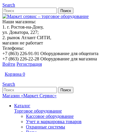
Search
Наши магазины:
1. г. Ростов-на-Дону,
ул. Доватора, 227;
2. рынок Атлант СИТИ,
магазин не работает
Телефоны:
+7 (863) 226-91-91 Оборудование для общепита
+7 (863) 226-22-28 Оборудование для магазина
Войти
Регистрация
Корзина
0
Search
Магазин «Маркет Сервис»
Каталог
Торговое оборудование
Кассовое оборудование
Учет и маркировка товаров
Охранные системы