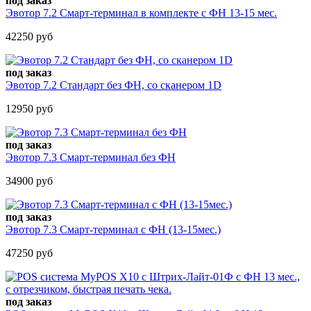
под заказ
Эвотор 7.2 Смарт-терминал в комплекте c ФН 13-15 мес.
42250 руб
под заказ
Эвотор 7.2 Стандарт без ФН, со сканером 1D
12950 руб
под заказ
Эвотор 7.3 Смарт-терминал без ФН
34900 руб
под заказ
Эвотор 7.3 Смарт-терминал с ФН (13-15мес.)
47250 руб
под заказ