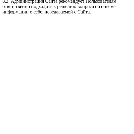
8.3. Администрация Сайта рекомендует Пользователям
ответственно подходить к решению вопроса об объеме
информации о себе, передаваемой с Сайта.