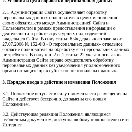
2. Условия и цели обработки персональных данных
2.1. Администрация Сайта осуществляет обработку
персональных данных пользователя в целях исполнения
своих обязательств между Администрацией Сайта и
Пользователем в рамках предоставления информации о
деятельности и работе структурных подразделений
владельцев Сайта. В силу статьи 6 Федерального закона от
27.07.2006 № 152-ФЗ «О персональных данных» отдельное
согласие пользователя на обработку его персональных данных
не требуется. В силу п.п. 2 п. 2 статьи 22 указанного закона
Администрация Сайта вправе осуществлять обработку
персональных данных без уведомления уполномоченного
органа по защите прав субъектов персональных данных.
3. Порядок ввода в действие и изменения Положения
3.1. Положение вступает в силу с момента его размещения на
Сайте и действует бессрочно, до замены его новым
Положением.
3.2. Действующая редакция Положения, являющимся
публичным документом, доступна любому пользователю сети
Интернет.