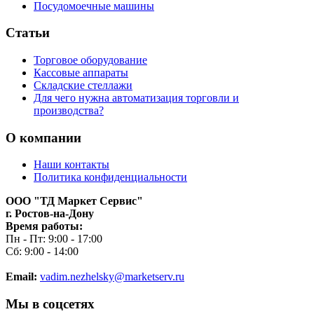
Посудомоечные машины
Статьи
Торговое оборудование
Кассовые аппараты
Складские стеллажи
Для чего нужна автоматизация торговли и
производства?
О компании
Наши контакты
Политика конфиденциальности
ООО "ТД Маркет Сервис"
г. Ростов-на-Дону
Время работы:
Пн - Пт: 9:00 - 17:00
Сб: 9:00 - 14:00
Email:
vadim.nezhelsky@marketserv.ru
Мы в соцсетях