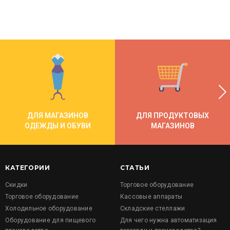
ДЛЯ МАГАЗИНОВ
ДЛЯ ПРОДУКТОВЫХ
ОДЕЖДЫ И ОБУВИ
МАГАЗИНОВ
КАТЕГОРИИ
СТАТЬИ
Скидки
Торговое оборудование
Торговое оборудование
Кассовые аппараты
Холодильное оборудование
Складские стеллажи
Оборудование для пищевого
Для чего нужна автоматизация