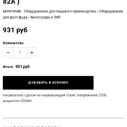
82А )
Оборудование для пищевого производства
/
Оборудование
КАТЕГОРИЯ:
для фаст-фуда
/
Аксессуары и ЗИП
931 руб
Количество:
931 руб
Итого:
Нагреватель сделан из нержавеющей стали. Напряжение 220В,
мощность 2500Вт.