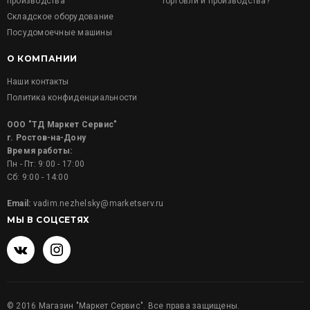
производства
торговли и производства?
Складское оборудование
Посудомоечные машины
О КОМПАНИИ
Наши контакты
Политика конфиденциальности
ООО "ТД Маркет Сервис"
г. Ростов-на-Дону
Время работы:
Пн - Пт: 9:00 - 17:00
Сб: 9:00 - 14:00
Email:
vadim.nezhelsky@marketserv.ru
МЫ В СОЦСЕТЯХ
©
2016
Магазин "Маркет Сервис". Все права защищены.