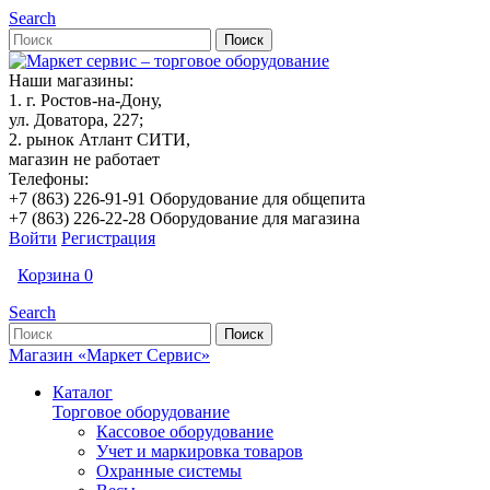
Search
Наши магазины:
1. г. Ростов-на-Дону,
ул. Доватора, 227;
2. рынок Атлант СИТИ,
магазин не работает
Телефоны:
+7 (863) 226-91-91 Оборудование для общепита
+7 (863) 226-22-28 Оборудование для магазина
Войти
Регистрация
Корзина
0
Search
Магазин «Маркет Сервис»
Каталог
Торговое оборудование
Кассовое оборудование
Учет и маркировка товаров
Охранные системы