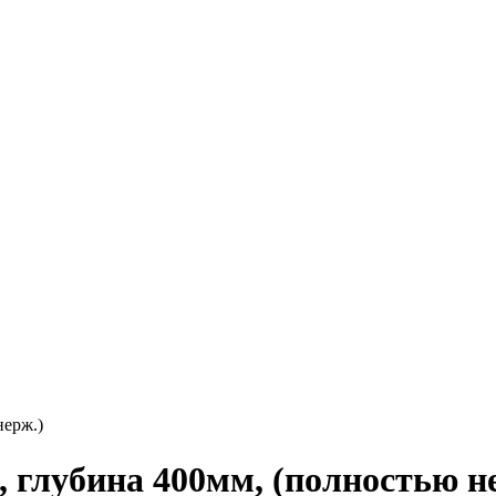
, глубина 400мм, (полностью н