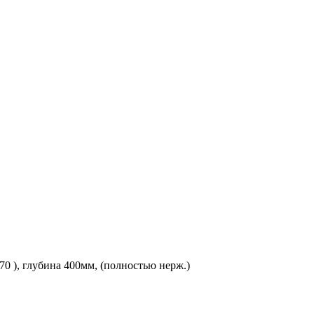
0 ), глубина 400мм, (полностью нерж.)