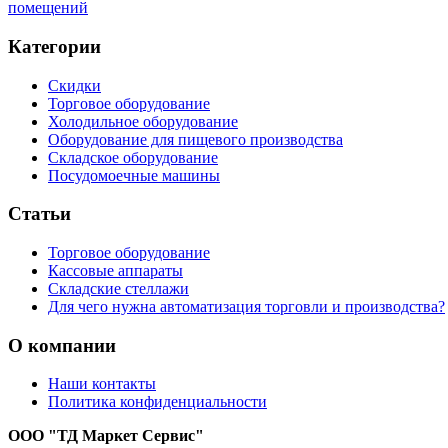
помещений
Категории
Скидки
Торговое оборудование
Холодильное оборудование
Оборудование для пищевого производства
Складское оборудование
Посудомоечные машины
Статьи
Торговое оборудование
Кассовые аппараты
Складские стеллажи
Для чего нужна автоматизация торговли и производства?
О компании
Наши контакты
Политика конфиденциальности
ООО "ТД Маркет Сервис"