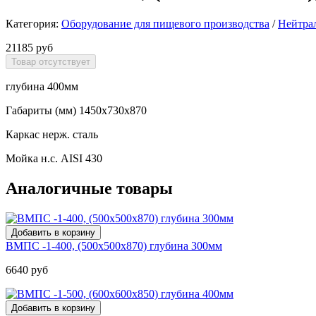
Категория:
Оборудование для пищевого производства
/
Нейтра
21185 руб
глубина 400мм
Габариты (мм) 1450х730х870
Каркас нерж. сталь
Мойка н.с. AISI 430
Аналогичные товары
ВМПС -1-400, (500х500х870) глубина 300мм
6640 руб