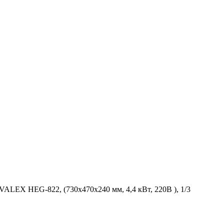
VALEX HEG-822, (730х470х240 мм, 4,4 кВт, 220В ), 1/3