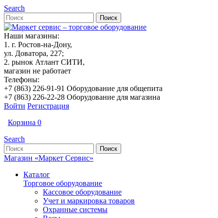
Search
Наши магазины:
1. г. Ростов-на-Дону,
ул. Доватора, 227;
2. рынок Атлант СИТИ,
магазин не работает
Телефоны:
+7 (863) 226-91-91 Оборудование для общепита
+7 (863) 226-22-28 Оборудование для магазина
Войти
Регистрация
Корзина
0
Search
Магазин «Маркет Сервис»
Каталог
Торговое оборудование
Кассовое оборудование
Учет и маркировка товаров
Охранные системы