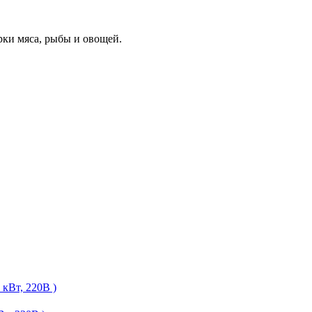
ки мяса, рыбы и овощей.