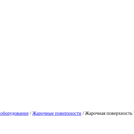
 оборудование
/
Жарочные поверхности
/
Жарочная поверхность 