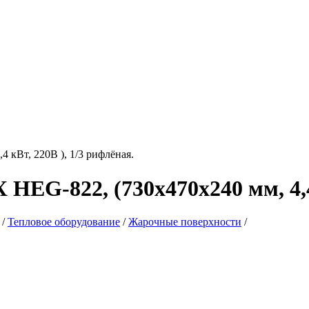
EG-822, (730х470х240 мм, 4,4 
/
Тепловое оборудование
/
Жарочные поверхности
/