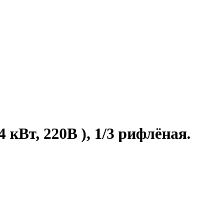
кВт, 220В ), 1/3 рифлёная.