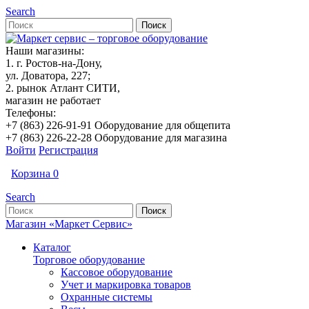
Search
Наши магазины:
1. г. Ростов-на-Дону,
ул. Доватора, 227;
2. рынок Атлант СИТИ,
магазин не работает
Телефоны:
+7 (863) 226-91-91 Оборудование для общепита
+7 (863) 226-22-28 Оборудование для магазина
Войти
Регистрация
Корзина
0
Search
Магазин «Маркет Сервис»
Каталог
Торговое оборудование
Кассовое оборудование
Учет и маркировка товаров
Охранные системы