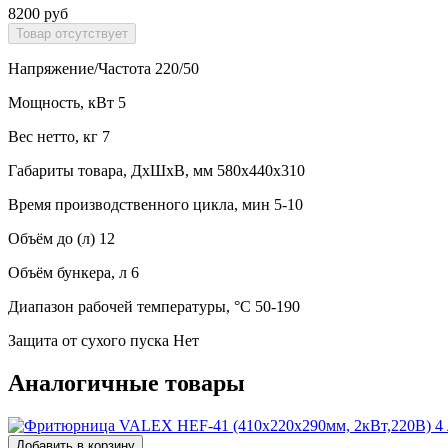
8200 руб
Напряжение/Частота 220/50
Мощность, кВт 5
Вес нетто, кг 7
Габариты товара, ДхШхВ, мм 580x440x310
Время производственного цикла, мин 5-10
Объём до (л) 12
Объём бункера, л 6
Диапазон рабочей температуры, °C 50-190
Защита от сухого пуска Нет
Аналогичные товары