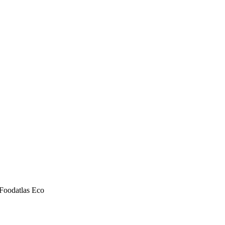
oodatlas Eco