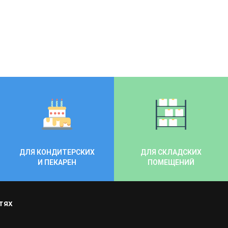
ДЛЯ КОНДИТЕРСКИХ
ДЛЯ СКЛАДСКИХ
И ПЕКАРЕН
ПОМЕЩЕНИЙ
ТЯХ