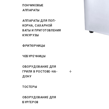
ПОНЧИКОВЫЕ
АППАРАТЫ
АППАРАТЫ ДЛЯ ПОП-
КОРНА, САХАРНОЙ
ВАТЫ И ПРИГОТОВЛЕНИЯ
КУКУРУЗЫ
ФРИТЮРНИЦЫ
ЧЕБУРЕЧНИЦЫ
ОБОРУДОВАНИЕ ДЛЯ
ГРИЛЯ В РОСТОВЕ-НА-
ДОНУ
ТОСТЕРЫ
ОБОРУДОВАНИЕ ДЛЯ
БУРГЕРОВ