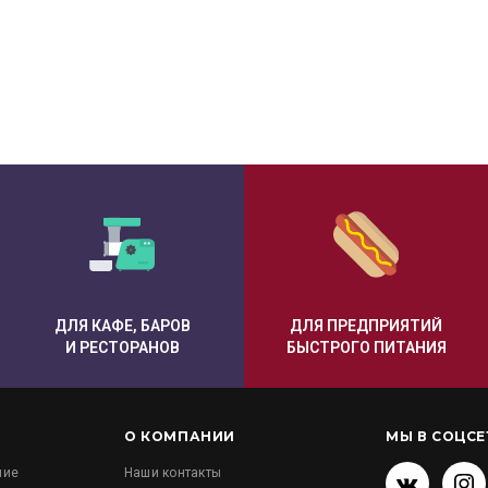
ДЛЯ КАФЕ, БАРОВ
ДЛЯ ПРЕДПРИЯТИЙ
И РЕСТОРАНОВ
БЫСТРОГО ПИТАНИЯ
О КОМПАНИИ
МЫ В СОЦСЕ
ние
Наши контакты