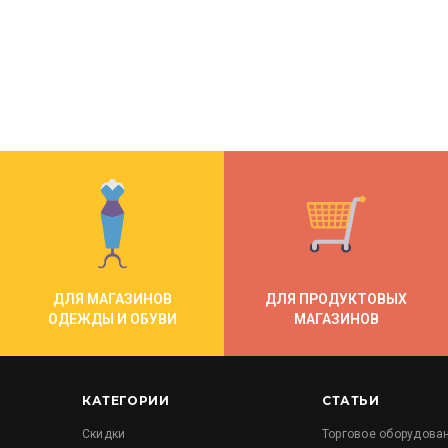
ДЛЯ МАГАЗИНОВ
ДЛЯ ПРОДУКТОВЫХ
ОДЕЖДЫ И ОБУВИ
МАГАЗИНОВ
КАТЕГОРИИ
СТАТЬИ
Скидки
Торговое оборудова