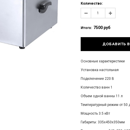
Количество:
7500 руб
Итого:
Основные характеристики
Установка настольная
Подключение 220 В
Количество ванн 1
Объем одной ванны 11 л
Температурный режим от 50 д
Мощность 3.5 кВт
Габариты: 335х450х350мм