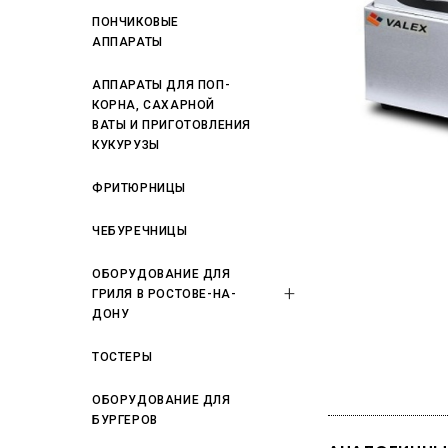
ПОНЧИКОВЫЕ
АППАРАТЫ
АППАРАТЫ ДЛЯ ПОП-
КОРНА, САХАРНОЙ
ВАТЫ И ПРИГОТОВЛЕНИЯ
КУКУРУЗЫ
ФРИТЮРНИЦЫ
ЧЕБУРЕЧНИЦЫ
ОБОРУДОВАНИЕ ДЛЯ
ГРИЛЯ В РОСТОВЕ-НА-
ДОНУ
ТОСТЕРЫ
ОБОРУДОВАНИЕ ДЛЯ
БУРГЕРОВ