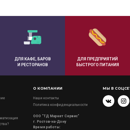
ДЛЯ КАФЕ, БАРОВ
ДЛЯ ПРЕДПРИЯТИЙ
И РЕСТОРАНОВ
БЫСТРОГО ПИТАНИЯ
О КОМПАНИИ
МЫ В СОЦСЕ
ние
Наши контакты
Политика конфиденциальности
и
ООО "ТД Маркет Сервис"
оматизация
г. Ростов-на-Дону
ства?
Время работы: