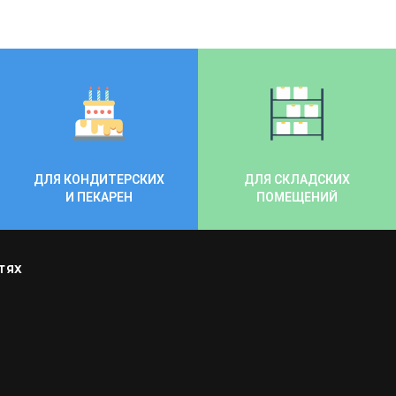
ДЛЯ КОНДИТЕРСКИХ
ДЛЯ СКЛАДСКИХ
И ПЕКАРЕН
ПОМЕЩЕНИЙ
ТЯХ