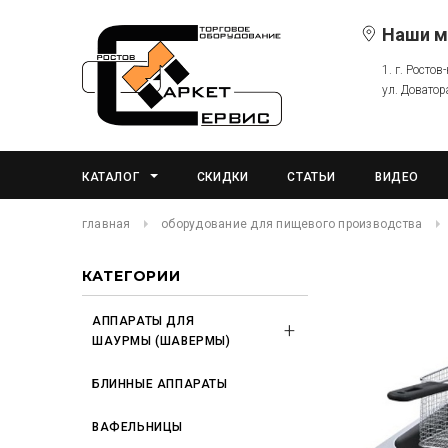
Наши м
1. г. Ростов
ул. Доватор
КАТАЛОГ
СКИДКИ
СТАТЬИ
ВИДЕО
главная
оборудование для пищевого производства
КАТЕГОРИИ
АППАРАТЫ ДЛЯ
ШАУРМЫ (ШАВЕРМЫ)
БЛИННЫЕ АППАРАТЫ
ВАФЕЛЬНИЦЫ