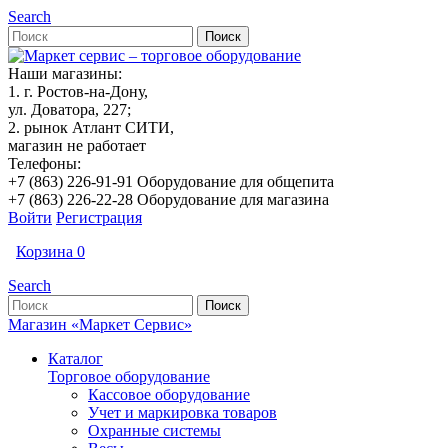
Search
Наши магазины:
1. г. Ростов-на-Дону,
ул. Доватора, 227;
2. рынок Атлант СИТИ,
магазин не работает
Телефоны:
+7 (863) 226-91-91 Оборудование для общепита
+7 (863) 226-22-28 Оборудование для магазина
Войти
Регистрация
Корзина
0
Search
Магазин «Маркет Сервис»
Каталог
Торговое оборудование
Кассовое оборудование
Учет и маркировка товаров
Охранные системы