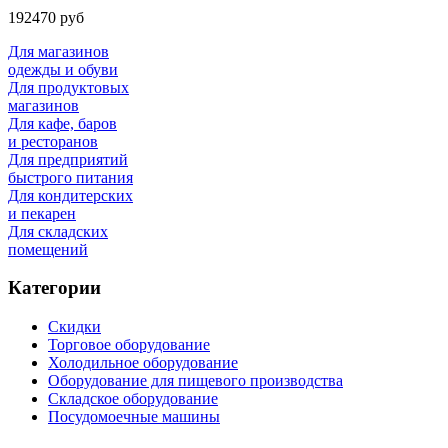
192470 руб
Для магазинов
одежды и обуви
Для продуктовых
магазинов
Для кафе, баров
и ресторанов
Для предприятий
быстрого питания
Для кондитерских
и пекарен
Для складских
помещений
Категории
Скидки
Торговое оборудование
Холодильное оборудование
Оборудование для пищевого производства
Складское оборудование
Посудомоечные машины