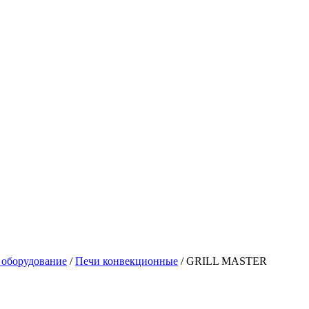
 оборудование
/
Печи конвекционные
/
GRILL MASTER