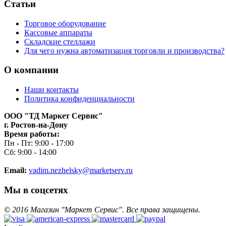
Статьи
Торговое оборудование
Кассовые аппараты
Складские стеллажи
Для чего нужна автоматизация торговли и производства?
О компании
Наши контакты
Политика конфиденциальности
ООО "ТД Маркет Сервис"
г. Ростов-на-Дону
Время работы:
Пн - Пт: 9:00 - 17:00
Сб: 9:00 - 14:00
Email:
vadim.nezhelsky@marketserv.ru
Мы в соцсетях
©
2016
Магазин "Маркет Сервис". Все права защищены.