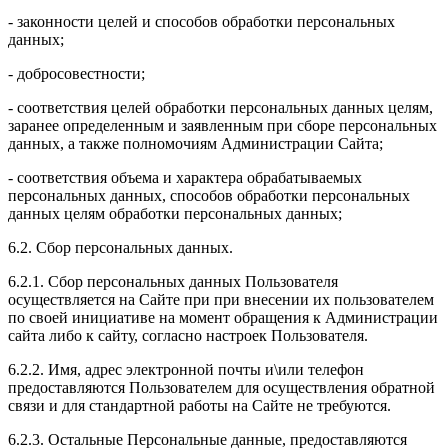
- законности целей и способов обработки персональных
данных;
- добросовестности;
- соответствия целей обработки персональных данных целям,
заранее определенным и заявленным при сборе персональных
данных, а также полномочиям Администрации Сайта;
- соответствия объема и характера обрабатываемых
персональных данных, способов обработки персональных
данных целям обработки персональных данных;
6.2. Сбор персональных данных.
6.2.1. Сбор персональных данных Пользователя
осуществляется на Сайте при при внесении их пользователем
по своей инициативе на момент обращения к Администрации
сайта либо к сайту, согласно настроек Пользователя.
6.2.2. Имя, адрес электронной почты и\или телефон
предоставляются Пользователем для осуществления обратной
связи и для стандартной работы на Сайте не требуются.
6.2.3. Остальные Персональные данные, предоставляются