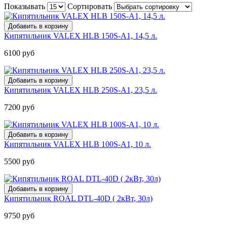
Показывать
Сортировать
Кипятильник VALEX HLB 150S-A1, 14,5 л.
6100 руб
Кипятильник VALEX HLB 250S-A1, 23,5 л.
7200 руб
Кипятильник VALEX HLB 100S-A1, 10 л.
5500 руб
Кипятильник ROAL DTL-40D ( 2кВт, 30л)
9750 руб