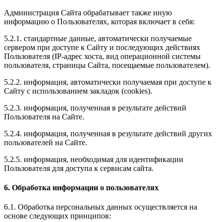
Администрация Сайта обрабатывает также иную
информацию о Пользователях, которая включает в себя:
5.2.1. стандартные данные, автоматически получаемые
сервером при доступе к Сайту и последующих действиях
Пользователя (IP-адрес хоста, вид операционной системы
пользователя, страницы Сайта, посещаемые пользователем).
5.2.2. информация, автоматически получаемая при доступе к
Сайту с использованием закладок (cookies).
5.2.3. информация, полученная в результате действий
Пользователя на Сайте.
5.2.4. информация, полученная в результате действий других
пользователей на Сайте.
5.2.5. информация, необходимая для идентификации
Пользователя для доступа к сервисам сайта.
6. Обработка информации о пользователях
6.1. Обработка персональных данных осуществляется на
основе следующих принципов: