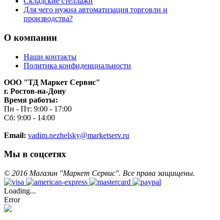
Складские стеллажи
Для чего нужна автоматизация торговли и
производства?
О компании
Наши контакты
Политика конфиденциальности
ООО "ТД Маркет Сервис"
г. Ростов-на-Дону
Время работы:
Пн - Пт: 9:00 - 17:00
Сб: 9:00 - 14:00
Email:
vadim.nezhelsky@marketserv.ru
Мы в соцсетях
©
2016
Магазин "Маркет Сервис". Все права защищены.
Loading...
Error