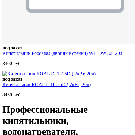
под заказ
Кипятильник Foodatlas (двойные стенки) WB-DW20L 20л
8300 руб
под заказ
Кипятильник ROAL DTL-25D ( 2кВт, 20л)
8450 руб
Профессиональные
кипятильники,
водонагреватели,