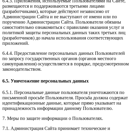
6.4.3. Приложения, используемые Пользователями на Сайте,
размещаются и поддерживаются третьими лицами
(разработчиками), которые действуют независимо от
Администрации Сайта и не выступают от имени или по
поручению Администрации Сайта. Пользователи обязаны
самостоятельно ознакомиться с правилами оказания услуг и
политикой защиты персональных данных таких третьих лиц
(разработчиков) до начала использования соответствующих
приложений.
6.4.4. Предоставление персональных данных Пользователей
по запросу государственных органов (органов местного
самоуправления) осуществляется в порядке, предусмотренном
законодательством.
6.5. Уничтожение персональных данных
6.5.1. Персональные данные пользователя уничтожаются по
письменной просьбе Пользователя. Просьба должна содержат
идентификационные данные, которые прямо указывает на
принадлежность информации данному Пользователю.
7. Меры по защите информации о Пользователях.
7.1. Администрация Сайта принимает технические и