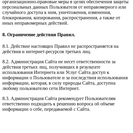
организационно-правовые меры в целях обеспечения защиты
персональных данных Пользователя от неправомерного или
случайного доступа к ним, уничтожения, изменения,
блокирования, копирования, распространения, а также от
иных неправомерных действий.
8. Ограничение действия Правил.
8.1. Действие настоящих Правил не распространяется на
действия и интернет-ресурсов третьих лиц.
8.2. Администрация Сайта не несет ответственности за
действия третьих лиц, получивших в результате
использования Интернета или Услуг Сайта доступ к
информации о Пользователе и за последствия использования
информации, которая, в силу природы Сайта, доступна
любому пользователю сети Интернет.
8.3. Администрация Сайта рекомендует Пользователям
ответственно подходить к решению вопроса об объеме
информации о себе, передаваемой с Сайта.