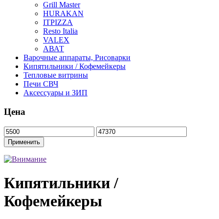
Grill Master
HURAKAN
ITPIZZA
Resto Italia
VALEX
АВАТ
Варочные аппараты, Рисоварки
Кипятильники / Кофемейкеры
Тепловые витрины
Печи СВЧ
Аксессуары и ЗИП
Цена
Кипятильники /
Кофемейкеры