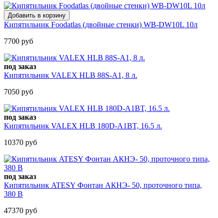
Кипятильник Foodatlas (двойные стенки) WB-DW10L 10л
7700 руб
под заказ
Кипятильник VALEX HLB 88S-A1, 8 л.
7050 руб
под заказ
Кипятильник VALEX HLB 180D-A1BT, 16.5 л.
10370 руб
под заказ
Кипятильник ATESY Фонтан АКНЭ- 50, проточного типа,
380 В
47370 руб