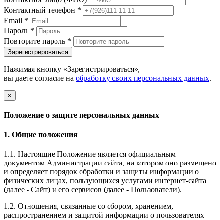
Контактный телефон
*
Email
*
Пароль
*
Повторите пароль
*
Зарегистрироваться
Нажимая кнопку «Зарегистрироваться»,
вы даете согласие на
обработку своих персональных данных
.
×
Положение о защите персональных данных
1. Общие положения
1.1. Настоящие Положение является официальным
документом Администрации сайта, на котором оно размещено
и определяет порядок обработки и защиты информации о
физических лицах, пользующихся услугами интернет-сайта
(далее - Сайт) и его сервисов (далее - Пользователи).
1.2. Отношения, связанные со сбором, хранением,
распространением и защитой информации о пользователях