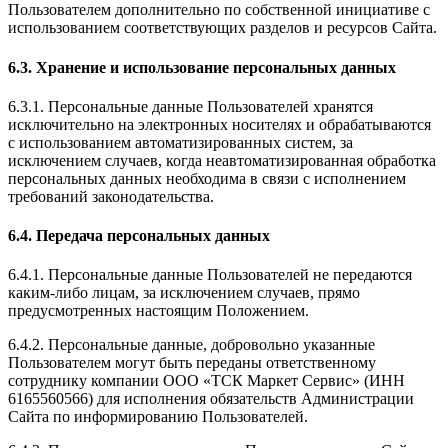
Пользователем дополнительно по собственной инициативе с
использованием соответствующих разделов и ресурсов Сайта.
6.3. Хранение и использование персональных данных
6.3.1. Персональные данные Пользователей хранятся
исключительно на электронных носителях и обрабатываются
с использованием автоматизированных систем, за
исключением случаев, когда неавтоматизированная обработка
персональных данных необходима в связи с исполнением
требований законодательства.
6.4. Передача персональных данных
6.4.1. Персональные данные Пользователей не передаются
каким-либо лицам, за исключением случаев, прямо
предусмотренных настоящим Положением.
6.4.2. Персональные данные, добровольно указанные
Пользователем могут быть переданы ответственному
сотруднику компании ООО «ТСК Маркет Сервис» (ИНН
6165560566) для исполнения обязательств Администрации
Сайта по информированию Пользователей.