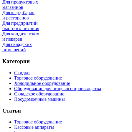
Для продуктовых
магазинов
Для кафе, баров
и ресторанов
Для предприятий
быстрого питания
Для кондитерских
и пекарен
Для складских
помещений
Категории
Скидки
Торговое оборудование
Холодильное оборудование
Оборудование для пищевого производства
Складское оборудование
Посудомоечные машины
Статьи
Торговое оборудование
Кассовые аппараты