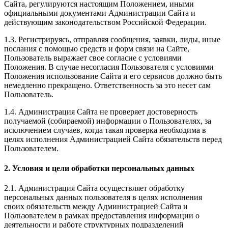
Сайта, регулируются настоящим Положением, иными
официальными документами Администрации Сайта и
действующим законодательством Российской Федерации.
1.3. Регистрируясь, отправляя сообщения, заявки, лиды, иные
послания с помощью средств и форм связи на Сайте,
Пользователь выражает свое согласие с условиями
Положения. В случае несогласия Пользователя с условиями
Положения использование Сайта и его сервисов должно быть
немедленно прекращено. Ответственность за это несет сам
Пользователь.
1.4. Администрация Сайта не проверяет достоверность
получаемой (собираемой) информации о Пользователях, за
исключением случаев, когда такая проверка необходима в
целях исполнения Администрацией Сайта обязательств перед
Пользователем.
2. Условия и цели обработки персональных данных
2.1. Администрация Сайта осуществляет обработку
персональных данных пользователя в целях исполнения
своих обязательств между Администрацией Сайта и
Пользователем в рамках предоставления информации о
деятельности и работе структурных подразделений