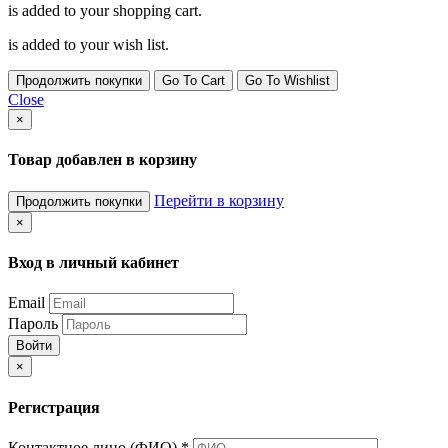
is added to your shopping cart.
is added to your wish list.
Продолжить покупки
Go To Cart
Go To Wishlist
Close
×
Товар добавлен в корзину
Перейти в корзину
Продолжить покупки
×
Вход в личный кабинет
Email
Пароль
Войти
×
Регистрация
Контактное лицо (ФИО)
*