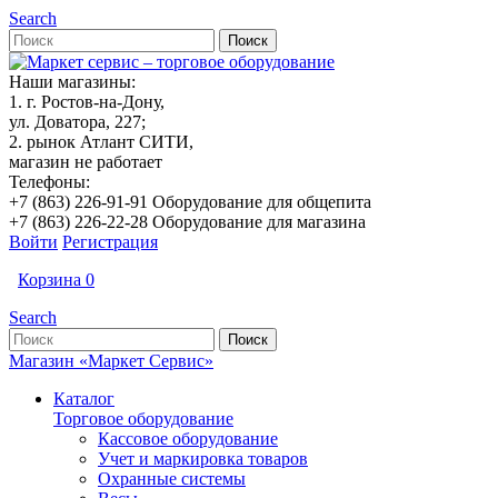
Search
Наши магазины:
1. г. Ростов-на-Дону,
ул. Доватора, 227;
2. рынок Атлант СИТИ,
магазин не работает
Телефоны:
+7 (863) 226-91-91 Оборудование для общепита
+7 (863) 226-22-28 Оборудование для магазина
Войти
Регистрация
Корзина
0
Search
Магазин «Маркет Сервис»
Каталог
Торговое оборудование
Кассовое оборудование
Учет и маркировка товаров
Охранные системы