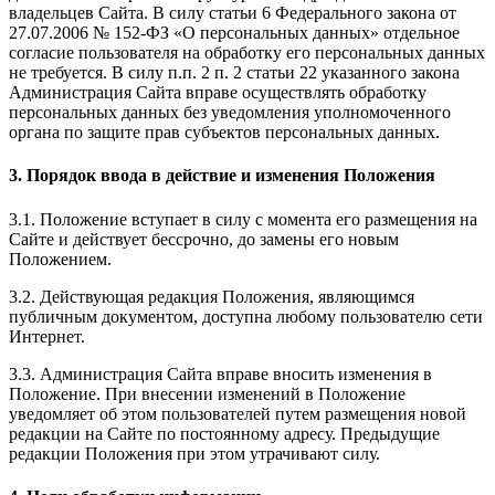
владельцев Сайта. В силу статьи 6 Федерального закона от
27.07.2006 № 152-ФЗ «О персональных данных» отдельное
согласие пользователя на обработку его персональных данных
не требуется. В силу п.п. 2 п. 2 статьи 22 указанного закона
Администрация Сайта вправе осуществлять обработку
персональных данных без уведомления уполномоченного
органа по защите прав субъектов персональных данных.
3. Порядок ввода в действие и изменения Положения
3.1. Положение вступает в силу с момента его размещения на
Сайте и действует бессрочно, до замены его новым
Положением.
3.2. Действующая редакция Положения, являющимся
публичным документом, доступна любому пользователю сети
Интернет.
3.3. Администрация Сайта вправе вносить изменения в
Положение. При внесении изменений в Положение
уведомляет об этом пользователей путем размещения новой
редакции на Сайте по постоянному адресу. Предыдущие
редакции Положения при этом утрачивают силу.