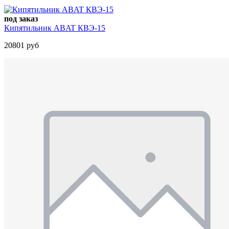
под заказ
Кипятильник ABAT КВЭ-15
20801 руб