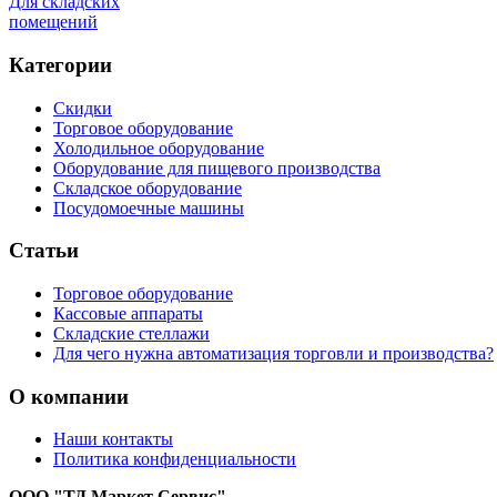
Для складских
помещений
Категории
Скидки
Торговое оборудование
Холодильное оборудование
Оборудование для пищевого производства
Складское оборудование
Посудомоечные машины
Статьи
Торговое оборудование
Кассовые аппараты
Складские стеллажи
Для чего нужна автоматизация торговли и производства?
О компании
Наши контакты
Политика конфиденциальности
ООО "ТД Маркет Сервис"