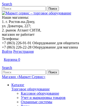
Search
Наши магазины:
1. г. Ростов-на-Дону,
ул. Доватора, 227;
2. рынок Атлант СИТИ,
магазин не работает
Телефоны:
+7 (863) 226-91-91 Оборудование для общепита
+7 (863) 226-22-28 Оборудование для магазина
Войти
Регистрация
Корзина
0
Search
Магазин «Маркет Сервис»
Каталог
Торговое оборудование
Кассовое оборудование
Учет и маркировка товаров
Охранные системы