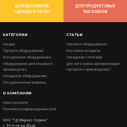
ДЛЯ МАГАЗИНОВ
ДЛЯ ПРОДУКТОВЫХ
ОДЕЖДЫ И ОБУВИ
МАГАЗИНОВ
КАТЕГОРИИ
СТАТЬИ
Скидки
Торговое оборудование
Торговое оборудование
Кассовые аппараты
Холодильное оборудование
Складские стеллажи
Оборудование для пищевого
Для чего нужна автоматизация
производства
торговли и производства?
Складское оборудование
Посудомоечные машины
О КОМПАНИИ
Наши контакты
Политика конфиденциальности
ООО "ТД Маркет Сервис"
г. Ростов-на-Дону