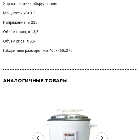
Характеристики оборудования
Мощность, кВт 1,9
Напряжение, В 220
Объём воды, л 13,6
Объём риса, л 5,6
Габаритные размеры, мм 460x460x375
АНАЛОГИЧНЫЕ ТОВАРЫ