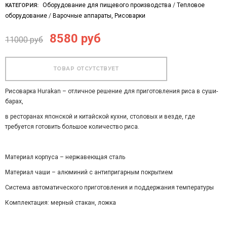
Оборудование для пищевого производства
/
Тепловое
КАТЕГОРИЯ:
оборудование
/
Варочные аппараты, Рисоварки
8580 руб
11000 руб
Рисоварка Hurakan – отличное решение для приготовления риса в суши-
барах,
в ресторанах японской и китайской кухни, столовых и везде, где
требуется готовить большое количество риса.
Материал корпуса – нержавеющая сталь
Материал чаши – алюминий с антипригарным покрытием
Система автоматического приготовления и поддержания температуры
Комплектация: мерный стакан, ложка