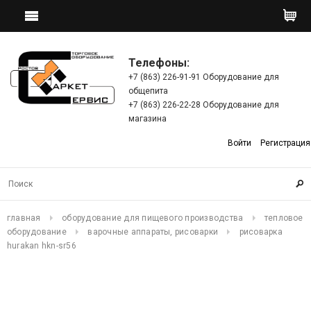
Телефоны:
+7 (863) 226-91-91 Оборудование для
общепита
+7 (863) 226-22-28 Оборудование для
магазина
Войти
Регистрация
главная
оборудование для пищевого производства
тепловое
оборудование
варочные аппараты, рисоварки
рисоварка
hurakan hkn-sr56