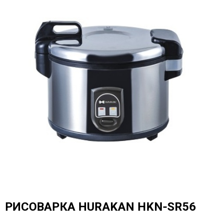
РИСОВАРКА HURAKAN HKN-SR56