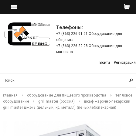
Телефоны:
+7 (863) 226-91-91 Оборудование для
общепита
+7 (863) 226-22-28 Оборудование для
магазина
Войти
Регистрация
главная
оборудование для пищевого производства
тепловое
оборудование
grill master (россия)
шкаф жарочно-пекарский
grill master шжэ/3 (цельный, кр. металл) (печь хлебопекарная)