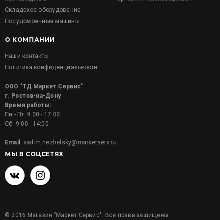
Складское оборудование
Посудомоечные машины
О КОМПАНИИ
Наши контакты
Политика конфиденциальности
ООО "ТД Маркет Сервис"
г. Ростов-на-Дону
Время работы:
Пн - Пт: 9:00 - 17:00
Сб: 9:00 - 14:00
Email:
vadim.nezhelsky@marketserv.ru
МЫ В СОЦСЕТЯХ
©
2016
Магазин "Маркет Сервис". Все права защищены.