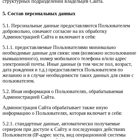
структурных подразделений владельцев Сайта.
5. Состав персональных данных
5.1. Персональные данные предоставляются Пользователем
добровольно, означают согласие на их обработку
Администрацией Сайта и включают в себя:
5.1.1. предоставляемые Пользователями минимально
необходимые данные для связи: имя (возможно использование
вымышленного), номер мобильного телефона и/или адрес
электронной почты. Иные данные (в том числе пол, возраст,
дата рождения и т.д.) предоставляется Пользователем по
желанию и в случае необходимости таких данных для связи с
пользователем.
5.2. Иная информация о Пользователях, обрабатываемая
Администрацией Сайта.
Администрация Сайта обрабатывает также иную
информацию о Пользователях, которая включает в себя:
5.2.1. стандартные данные, автоматически получаемые
сервером при доступе к Сайту и последующих действиях
Пользователя (IP-адрес хоста, вид операционной системы