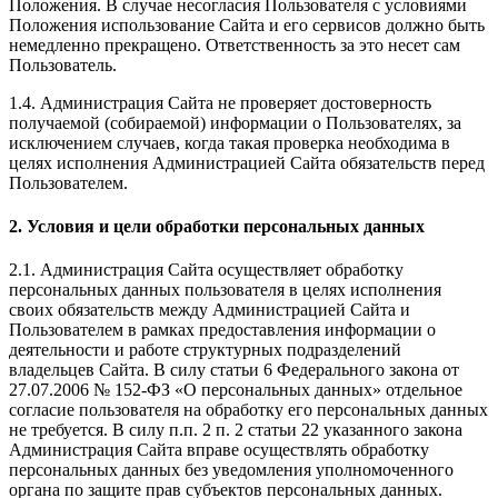
Положения. В случае несогласия Пользователя с условиями
Положения использование Сайта и его сервисов должно быть
немедленно прекращено. Ответственность за это несет сам
Пользователь.
1.4. Администрация Сайта не проверяет достоверность
получаемой (собираемой) информации о Пользователях, за
исключением случаев, когда такая проверка необходима в
целях исполнения Администрацией Сайта обязательств перед
Пользователем.
2. Условия и цели обработки персональных данных
2.1. Администрация Сайта осуществляет обработку
персональных данных пользователя в целях исполнения
своих обязательств между Администрацией Сайта и
Пользователем в рамках предоставления информации о
деятельности и работе структурных подразделений
владельцев Сайта. В силу статьи 6 Федерального закона от
27.07.2006 № 152-ФЗ «О персональных данных» отдельное
согласие пользователя на обработку его персональных данных
не требуется. В силу п.п. 2 п. 2 статьи 22 указанного закона
Администрация Сайта вправе осуществлять обработку
персональных данных без уведомления уполномоченного
органа по защите прав субъектов персональных данных.