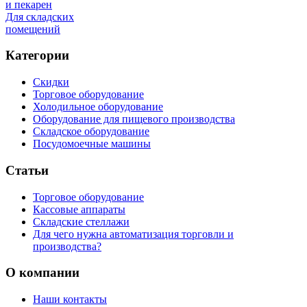
и пекарен
Для складских
помещений
Категории
Скидки
Торговое оборудование
Холодильное оборудование
Оборудование для пищевого производства
Складское оборудование
Посудомоечные машины
Статьи
Торговое оборудование
Кассовые аппараты
Складские стеллажи
Для чего нужна автоматизация торговли и
производства?
О компании
Наши контакты