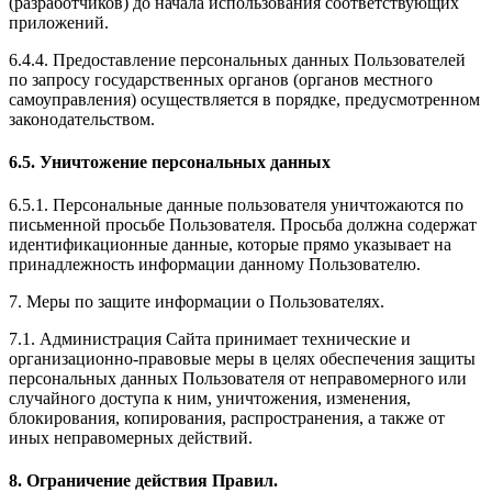
(разработчиков) до начала использования соответствующих
приложений.
6.4.4. Предоставление персональных данных Пользователей
по запросу государственных органов (органов местного
самоуправления) осуществляется в порядке, предусмотренном
законодательством.
6.5. Уничтожение персональных данных
6.5.1. Персональные данные пользователя уничтожаются по
письменной просьбе Пользователя. Просьба должна содержат
идентификационные данные, которые прямо указывает на
принадлежность информации данному Пользователю.
7. Меры по защите информации о Пользователях.
7.1. Администрация Сайта принимает технические и
организационно-правовые меры в целях обеспечения защиты
персональных данных Пользователя от неправомерного или
случайного доступа к ним, уничтожения, изменения,
блокирования, копирования, распространения, а также от
иных неправомерных действий.
8. Ограничение действия Правил.