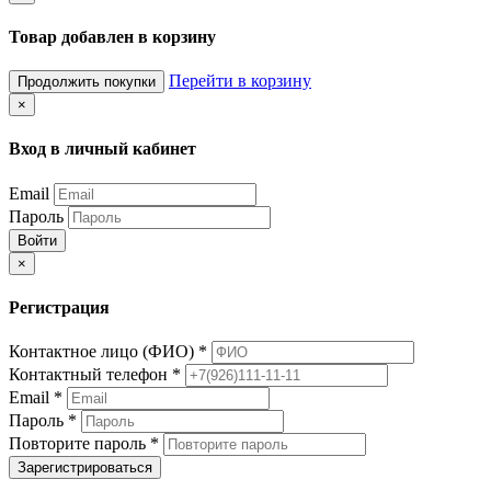
Товар добавлен в корзину
Перейти в корзину
Продолжить покупки
×
Вход в личный кабинет
Email
Пароль
Войти
×
Регистрация
Контактное лицо (ФИО)
*
Контактный телефон
*
Email
*
Пароль
*
Повторите пароль
*
Зарегистрироваться