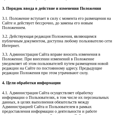
3. Порядок ввода в действие и изменения Положения
3.1. Положение вступает в силу с момента его размещения на
Сайте и действует бессрочно, до замены его новым
Положением.
3.2. Действующая редакция Положения, являющимся
публичным документом, доступна любому пользователю сети
Интернет.
3.3. Администрация Сайта вправе вносить изменения в
Положение. При внесении изменений в Положение
уведомляет об этом пользователей путем размещения новой
редакции на Сайте по постоянному адресу. Предыдущие
редакции Положения при этом утрачивают силу.
4. Цели обработки информации
4.1. Администрация Сайта осуществляет обработку
информации о Пользователях, в том числе их персональных
данных, в целях выполнения обязательств между
Администрацией Сайта и Пользователем в рамках
предоставления информации о деятельности и работе