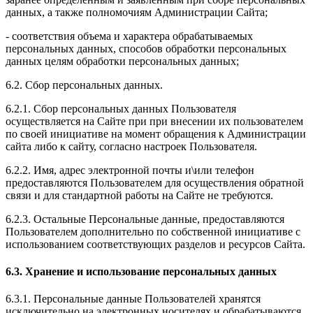
данных, а также полномочиям Администрации Сайта;
- соответствия объема и характера обрабатываемых
персональных данных, способов обработки персональных
данных целям обработки персональных данных;
6.2. Сбор персональных данных.
6.2.1. Сбор персональных данных Пользователя
осуществляется на Сайте при при внесении их пользователем
по своей инициативе на момент обращения к Администрации
сайта либо к сайту, согласно настроек Пользователя.
6.2.2. Имя, адрес электронной почты и\или телефон
предоставляются Пользователем для осуществления обратной
связи и для стандартной работы на Сайте не требуются.
6.2.3. Остальные Персональные данные, предоставляются
Пользователем дополнительно по собственной инициативе с
использованием соответствующих разделов и ресурсов Сайта.
6.3. Хранение и использование персональных данных
6.3.1. Персональные данные Пользователей хранятся
исключительно на электронных носителях и обрабатываются