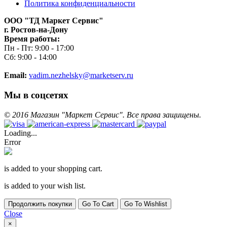
Политика конфиденциальности
ООО "ТД Маркет Сервис"
г. Ростов-на-Дону
Время работы:
Пн - Пт: 9:00 - 17:00
Сб: 9:00 - 14:00
Email:
vadim.nezhelsky@marketserv.ru
Мы в соцсетях
©
2016
Магазин "Маркет Сервис". Все права защищены.
Loading...
Error
is added to your shopping cart.
is added to your wish list.
Продолжить покупки
Go To Cart
Go To Wishlist
Close
×