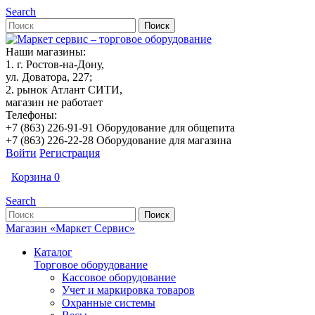
Search
Наши магазины:
1. г. Ростов-на-Дону,
ул. Доватора, 227;
2. рынок Атлант СИТИ,
магазин не работает
Телефоны:
+7 (863) 226-91-91 Оборудование для общепита
+7 (863) 226-22-28 Оборудование для магазина
Войти
Регистрация
Корзина
0
Search
Магазин «Маркет Сервис»
Каталог
Торговое оборудование
Кассовое оборудование
Учет и маркировка товаров
Охранные системы