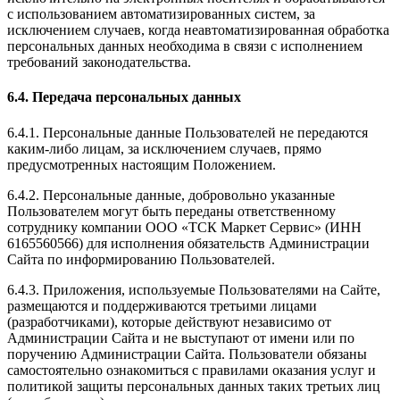
с использованием автоматизированных систем, за
исключением случаев, когда неавтоматизированная обработка
персональных данных необходима в связи с исполнением
требований законодательства.
6.4. Передача персональных данных
6.4.1. Персональные данные Пользователей не передаются
каким-либо лицам, за исключением случаев, прямо
предусмотренных настоящим Положением.
6.4.2. Персональные данные, добровольно указанные
Пользователем могут быть переданы ответственному
сотруднику компании ООО «ТСК Маркет Сервис» (ИНН
6165560566) для исполнения обязательств Администрации
Сайта по информированию Пользователей.
6.4.3. Приложения, используемые Пользователями на Сайте,
размещаются и поддерживаются третьими лицами
(разработчиками), которые действуют независимо от
Администрации Сайта и не выступают от имени или по
поручению Администрации Сайта. Пользователи обязаны
самостоятельно ознакомиться с правилами оказания услуг и
политикой защиты персональных данных таких третьих лиц