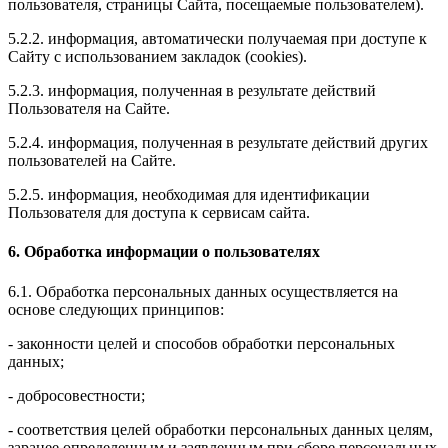
пользователя, страницы Сайта, посещаемые пользователем).
5.2.2. информация, автоматически получаемая при доступе к
Сайту с использованием закладок (cookies).
5.2.3. информация, полученная в результате действий
Пользователя на Сайте.
5.2.4. информация, полученная в результате действий других
пользователей на Сайте.
5.2.5. информация, необходимая для идентификации
Пользователя для доступа к сервисам сайта.
6. Обработка информации о пользователях
6.1. Обработка персональных данных осуществляется на
основе следующих принципов:
- законности целей и способов обработки персональных
данных;
- добросовестности;
- соответствия целей обработки персональных данных целям,
заранее определенным и заявленным при сборе персональных