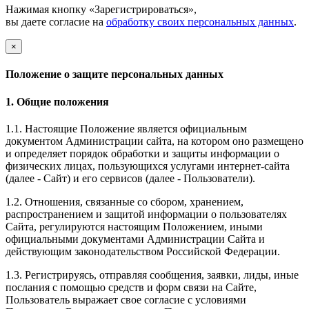
Нажимая кнопку «Зарегистрироваться»,
вы даете согласие на
обработку своих персональных данных
.
×
Положение о защите персональных данных
1. Общие положения
1.1. Настоящие Положение является официальным
документом Администрации сайта, на котором оно размещено
и определяет порядок обработки и защиты информации о
физических лицах, пользующихся услугами интернет-сайта
(далее - Сайт) и его сервисов (далее - Пользователи).
1.2. Отношения, связанные со сбором, хранением,
распространением и защитой информации о пользователях
Сайта, регулируются настоящим Положением, иными
официальными документами Администрации Сайта и
действующим законодательством Российской Федерации.
1.3. Регистрируясь, отправляя сообщения, заявки, лиды, иные
послания с помощью средств и форм связи на Сайте,
Пользователь выражает свое согласие с условиями