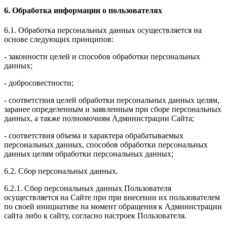
6. Обработка информации о пользователях
6.1. Обработка персональных данных осуществляется на
основе следующих принципов:
- законности целей и способов обработки персональных
данных;
- добросовестности;
- соответствия целей обработки персональных данных целям,
заранее определенным и заявленным при сборе персональных
данных, а также полномочиям Администрации Сайта;
- соответствия объема и характера обрабатываемых
персональных данных, способов обработки персональных
данных целям обработки персональных данных;
6.2. Сбор персональных данных.
6.2.1. Сбор персональных данных Пользователя
осуществляется на Сайте при при внесении их пользователем
по своей инициативе на момент обращения к Администрации
сайта либо к сайту, согласно настроек Пользователя.