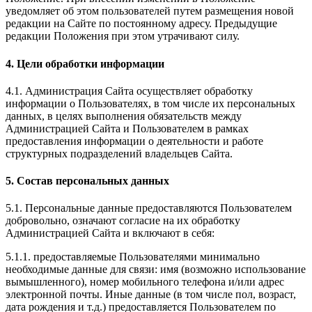
уведомляет об этом пользователей путем размещения новой
редакции на Сайте по постоянному адресу. Предыдущие
редакции Положения при этом утрачивают силу.
4. Цели обработки информации
4.1. Администрация Сайта осуществляет обработку
информации о Пользователях, в том числе их персональных
данных, в целях выполнения обязательств между
Администрацией Сайта и Пользователем в рамках
предоставления информации о деятельности и работе
структурных подразделений владельцев Сайта.
5. Состав персональных данных
5.1. Персональные данные предоставляются Пользователем
добровольно, означают согласие на их обработку
Администрацией Сайта и включают в себя:
5.1.1. предоставляемые Пользователями минимально
необходимые данные для связи: имя (возможно использование
вымышленного), номер мобильного телефона и/или адрес
электронной почты. Иные данные (в том числе пол, возраст,
дата рождения и т.д.) предоставляется Пользователем по