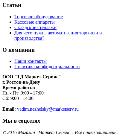
Статьи
Торговое оборудование
Кассовые аппараты
Складские стеллажи
Для чего нужна автоматизация торговли и
производства?
О компании
Наши контакты
Политика конфиденциальности
ООО "ТД Маркет Сервис"
г. Ростов-на-Дону
Время работы:
Пн - Пт: 9:00 - 17:00
Сб: 9:00 - 14:00
Email:
vadim.nezhelsky@marketserv.ru
Мы в соцсетях
©
2016
Магазин "Маркет Сервис". Все права защищены.