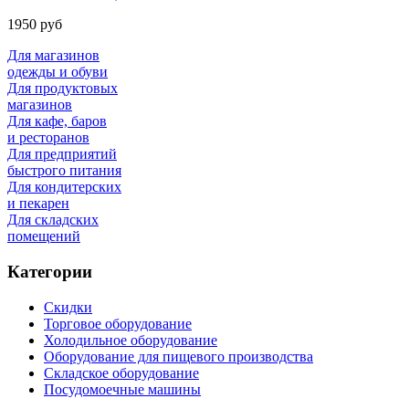
1950 руб
Для магазинов
одежды и обуви
Для продуктовых
магазинов
Для кафе, баров
и ресторанов
Для предприятий
быстрого питания
Для кондитерских
и пекарен
Для складских
помещений
Категории
Скидки
Торговое оборудование
Холодильное оборудование
Оборудование для пищевого производства
Складское оборудование
Посудомоечные машины