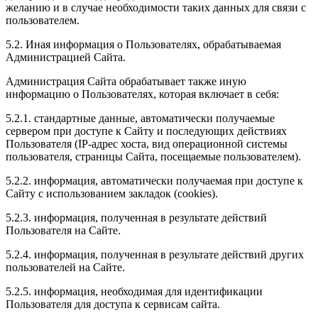
желанию и в случае необходимости таких данных для связи с
пользователем.
5.2. Иная информация о Пользователях, обрабатываемая
Администрацией Сайта.
Администрация Сайта обрабатывает также иную
информацию о Пользователях, которая включает в себя:
5.2.1. стандартные данные, автоматически получаемые
сервером при доступе к Сайту и последующих действиях
Пользователя (IP-адрес хоста, вид операционной системы
пользователя, страницы Сайта, посещаемые пользователем).
5.2.2. информация, автоматически получаемая при доступе к
Сайту с использованием закладок (cookies).
5.2.3. информация, полученная в результате действий
Пользователя на Сайте.
5.2.4. информация, полученная в результате действий других
пользователей на Сайте.
5.2.5. информация, необходимая для идентификации
Пользователя для доступа к сервисам сайта.