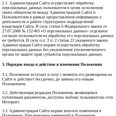
2.1. Администрация Сайта осуществляет обработку
персональных данных пользователя в целях исполнения
своих обязательств между Администрацией Сайта и
Пользователем в рамках предоставления информации о
деятельности и работе структурных подразделений
владельцев Сайта. В силу статьи 6 Федерального закона от
27.07.2006 № 152-ФЗ «О персональных данных» отдельное
согласие пользователя на обработку его персональных данных
не требуется. В силу п.п. 2 п. 2 статьи 22 указанного закона
Администрация Сайта вправе осуществлять обработку
персональных данных без уведомления уполномоченного
органа по защите прав субъектов персональных данных.
3. Порядок ввода в действие и изменения Положения
3.1. Положение вступает в силу с момента его размещения на
Сайте и действует бессрочно, до замены его новым
Положением.
3.2. Действующая редакция Положения, являющимся
публичным документом, доступна любому пользователю сети
Интернет.
3.3. Администрация Сайта вправе вносить изменения в
Положение. При внесении изменений в Положение