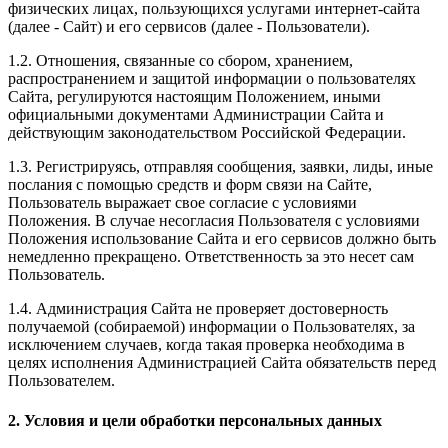
физических лицах, пользующихся услугами интернет-сайта
(далее - Сайт) и его сервисов (далее - Пользователи).
1.2. Отношения, связанные со сбором, хранением,
распространением и защитой информации о пользователях
Сайта, регулируются настоящим Положением, иными
официальными документами Администрации Сайта и
действующим законодательством Российской Федерации.
1.3. Регистрируясь, отправляя сообщения, заявки, лиды, иные
послания с помощью средств и форм связи на Сайте,
Пользователь выражает свое согласие с условиями
Положения. В случае несогласия Пользователя с условиями
Положения использование Сайта и его сервисов должно быть
немедленно прекращено. Ответственность за это несет сам
Пользователь.
1.4. Администрация Сайта не проверяет достоверность
получаемой (собираемой) информации о Пользователях, за
исключением случаев, когда такая проверка необходима в
целях исполнения Администрацией Сайта обязательств перед
Пользователем.
2. Условия и цели обработки персональных данных