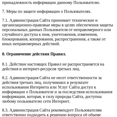
принадлежность информации данному Пользователю.
7. Меры по защите информации о Пользователях.
7.1. Администрация Сайта принимает технические и
организационно-правовые меры в целях обеспечения защиты
персональных данных Пользователя от неправомерного или
случайного доступа к ним, уничтожения, изменения,
блокирования, копирования, распространения, а также от
иных неправомерных действий.
8. Ограничение действия Правил.
8.1. Действие настоящих Правил не распространяется на
действия и интернет-ресурсов третьих лиц.
8.2. Администрация Сайта не несет ответственности за
действия третьих лиц, получивших в результате
использования Интернета или Услуг Сайта доступ к
информации о Пользователе и за последствия использования
информации, которая, в силу природы Сайта, доступна
любому пользователю сети Интернет.
8.3. Администрация Сайта рекомендует Пользователям
ответственно подходить к решению вопроса об объеме