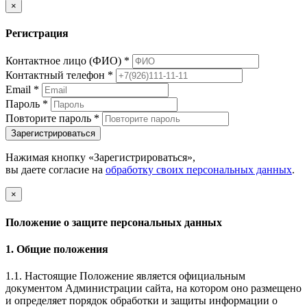
×
Регистрация
Контактное лицо (ФИО)
*
Контактный телефон
*
Email
*
Пароль
*
Повторите пароль
*
Зарегистрироваться
Нажимая кнопку «Зарегистрироваться»,
вы даете согласие на
обработку своих персональных данных
.
×
Положение о защите персональных данных
1. Общие положения
1.1. Настоящие Положение является официальным
документом Администрации сайта, на котором оно размещено
и определяет порядок обработки и защиты информации о