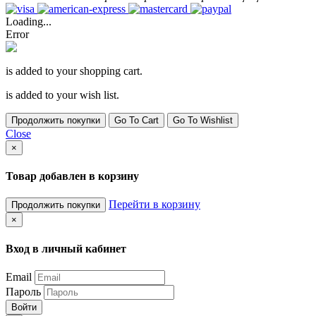
Loading...
Error
is added to your shopping cart.
is added to your wish list.
Продолжить покупки
Go To Cart
Go To Wishlist
Close
×
Товар добавлен в корзину
Перейти в корзину
Продолжить покупки
×
Вход в личный кабинет
Email
Пароль
Войти