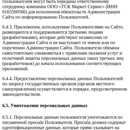
Пользователем могут быть переданы ответственному
сотруднику компании ООО «ТСК Маркет Сервис» (ИНН
6165560566) для исполнения обязательств Администрации
Сайта по информированию Пользователей.
6.4.3. Приложения, используемые Пользователями на Сайте,
размещаются и поддерживаются третьими лицами
(разработчиками), которые действуют независимо от
Администрации Сайта и не выступают от имени или по
поручению Администрации Сайта. Пользователи обязаны
самостоятельно ознакомиться с правилами оказания услуг и
политикой защиты персональных данных таких третьих лиц
(разработчиков) до начала использования соответствующих
приложений.
6.4.4. Предоставление персональных данных Пользователей
по запросу государственных органов (органов местного
самоуправления) осуществляется в порядке, предусмотренном
законодательством.
6.5. Уничтожение персональных данных
6.5.1. Персональные данные пользователя уничтожаются по
письменной просьбе Пользователя. Просьба должна содержат
идентификационные данные, которые прямо указывает на