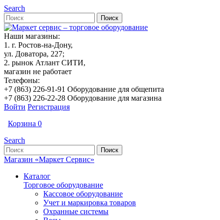
Search
Наши магазины:
1. г. Ростов-на-Дону,
ул. Доватора, 227;
2. рынок Атлант СИТИ,
магазин не работает
Телефоны:
+7 (863) 226-91-91 Оборудование для общепита
+7 (863) 226-22-28 Оборудование для магазина
Войти
Регистрация
Корзина
0
Search
Магазин «Маркет Сервис»
Каталог
Торговое оборудование
Кассовое оборудование
Учет и маркировка товаров
Охранные системы