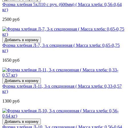
Форма хлебная 5хЛ10 с руч. (600мм) ( Масса хлеба: 0,56-0,64
кг)
2500 руб
Форма хлебная Л-7, 3-х секционная ( Масса хлеба: 0,65-0,75
кг)
1650 руб
Форма хлебная Л-11, 3-х секционная ( Масса хлеба: 0,33-0,57
кг)
1300 руб
Форма хлебная Л-10, 3-х секционная ( Масса хлеба: 0,56-0,64