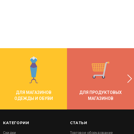
ДЛЯ МАГАЗИНОВ
ДЛЯ ПРОДУКТОВЫХ
ОДЕЖДЫ И ОБУВИ
МАГАЗИНОВ
КАТЕГОРИИ
СТАТЬИ
Скидки
Торговое оборудование