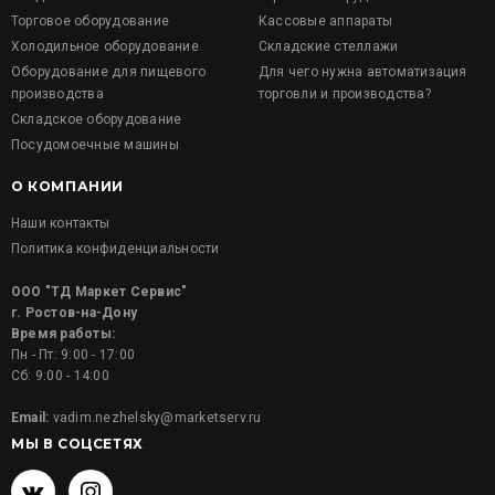
Торговое оборудование
Кассовые аппараты
Холодильное оборудование
Складские стеллажи
Оборудование для пищевого
Для чего нужна автоматизация
производства
торговли и производства?
Складское оборудование
Посудомоечные машины
О КОМПАНИИ
Наши контакты
Политика конфиденциальности
ООО "ТД Маркет Сервис"
г. Ростов-на-Дону
Время работы:
Пн - Пт: 9:00 - 17:00
Сб: 9:00 - 14:00
Email:
vadim.nezhelsky@marketserv.ru
МЫ В СОЦСЕТЯХ