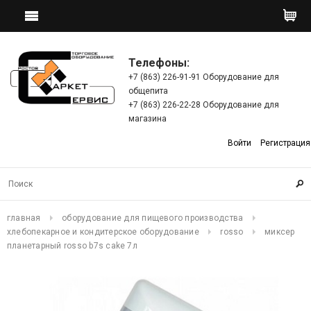
Телефоны:
+7 (863) 226-91-91 Оборудование для
общепита
+7 (863) 226-22-28 Оборудование для
магазина
Войти
Регистрация
главная
оборудование для пищевого производства
хлебопекарное и кондитерское оборудование
rosso
миксер
планетарный rosso b7s cake 7л