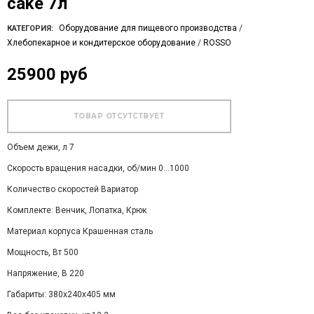
cake 7л
Оборудование для пищевого производства
/
КАТЕГОРИЯ:
Хлебопекарное и кондитерское оборудование
/
ROSSO
25900 руб
Объем дежи, л 7
Скорость вращения насадки, об/мин 0…1000
Количество скоростей Вариатор
Комплекте: Венчик, Лопатка, Крюк
Материал корпуса Крашенная сталь
Мощность, Вт 500
Напряжение, В 220
Габариты: 380х240х405 мм