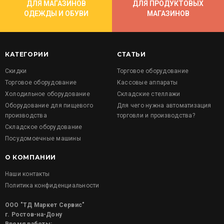
ДЛЯ МАГАЗИНОВ
ДЛЯ ПРОДУКТОВЫХ
ОДЕЖДЫ И ОБУВИ
МАГАЗИНОВ
КАТЕГОРИИ
СТАТЬИ
Скидки
Торговое оборудование
Торговое оборудование
Кассовые аппараты
Холодильное оборудование
Складские стеллажи
Оборудование для пищевого
Для чего нужна автоматизация
производства
торговли и производства?
Складское оборудование
Посудомоечные машины
О КОМПАНИИ
Наши контакты
Политика конфиденциальности
ООО "ТД Маркет Сервис"
г. Ростов-на-Дону