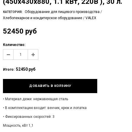
(450x430x880, 1.1 кВт, 220В ), 30 л.
Оборудование для пищевого производства
/
КАТЕГОРИЯ:
Хлебопекарное и кондитерское оборудование
/
VALEX
52450 руб
Количество:
52450 руб
Итого:
• Материал дежи: нержавеющая сталь
• В комплектацию входит: венчик, крюк и лопатка
• Фиксированных скоростей: 3
Мощность, кВт 1,1