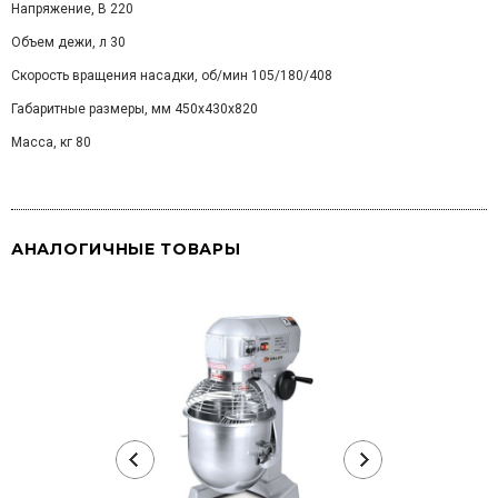
Напряжение, В 220
Объем дежи, л 30
Скорость вращения насадки, об/мин 105/180/408
Габаритные размеры, мм 450x430x820
Масса, кг 80
АНАЛОГИЧНЫЕ ТОВАРЫ