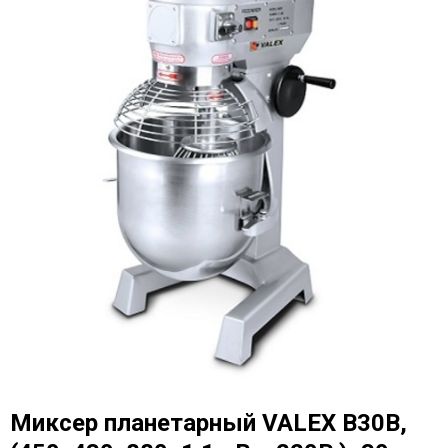
Миксер планетарный VALEX B30B,