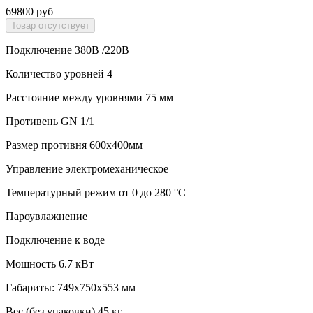
69800 руб
Подключение 380В /220В
Количество уровней 4
Расстояние между уровнями 75 мм
Противень GN 1/1
Размер противня 600х400мм
Управление электромеханическое
Температурный режим от 0 до 280 °С
Пароувлажнение
Подключение к воде
Мощность 6.7 кВт
Габариты: 749х750х553 мм
Вес (без упаковки) 45 кг