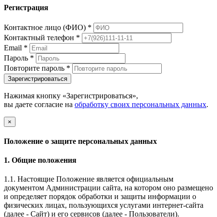
Регистрация
Контактное лицо (ФИО)
*
Контактный телефон
*
Email
*
Пароль
*
Повторите пароль
*
Зарегистрироваться
Нажимая кнопку «Зарегистрироваться»,
вы даете согласие на
обработку своих персональных данных
.
×
Положение о защите персональных данных
1. Общие положения
1.1. Настоящие Положение является официальным
документом Администрации сайта, на котором оно размещено
и определяет порядок обработки и защиты информации о
физических лицах, пользующихся услугами интернет-сайта
(далее - Сайт) и его сервисов (далее - Пользователи).