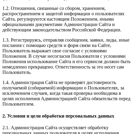
1.2. Отношения, связанные со сбором, хранением,
распространением и защитой информации о пользователях
Сайта, регулируются настоящим Положением, иными
официальными документами Администрации Сайта и
действующим законодательством Российской Федерации.
1.3. Регистрируясь, отправляя сообщения, заявки, лиды, иные
послания с помощью средств и форм связи на Сайте,
Пользователь выражает свое согласие с условиями
Положения. В случае несогласия Пользователя с условиями
Положения использование Сайта и его сервисов должно быть
немедленно прекращено. Ответственность за это несет сам
Пользователь.
1.4. Администрация Сайта не проверяет достоверность
получаемой (собираемой) информации о Пользователях, за
исключением случаев, когда такая проверка необходима в
целях исполнения Администрацией Сайта обязательств перед
Пользователем.
2. Условия и цели обработки персональных данных
2.1. Администрация Сайта осуществляет обработку
персональных данных пользователя в целях исполнения