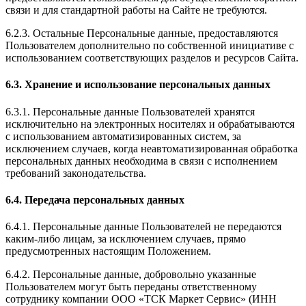
связи и для стандартной работы на Сайте не требуются.
6.2.3. Остальные Персональные данные, предоставляются
Пользователем дополнительно по собственной инициативе с
использованием соответствующих разделов и ресурсов Сайта.
6.3. Хранение и использование персональных данных
6.3.1. Персональные данные Пользователей хранятся
исключительно на электронных носителях и обрабатываются
с использованием автоматизированных систем, за
исключением случаев, когда неавтоматизированная обработка
персональных данных необходима в связи с исполнением
требований законодательства.
6.4. Передача персональных данных
6.4.1. Персональные данные Пользователей не передаются
каким-либо лицам, за исключением случаев, прямо
предусмотренных настоящим Положением.
6.4.2. Персональные данные, добровольно указанные
Пользователем могут быть переданы ответственному
сотруднику компании ООО «ТСК Маркет Сервис» (ИНН