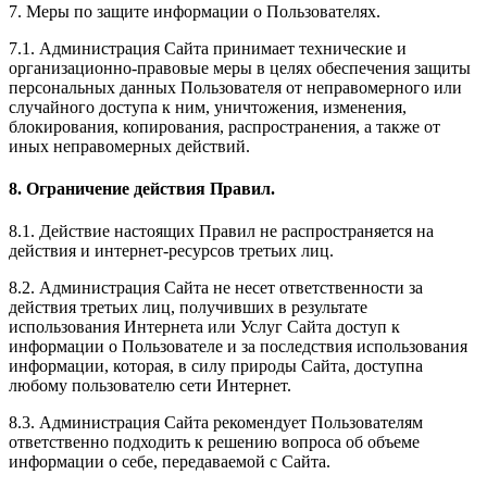
7. Меры по защите информации о Пользователях.
7.1. Администрация Сайта принимает технические и
организационно-правовые меры в целях обеспечения защиты
персональных данных Пользователя от неправомерного или
случайного доступа к ним, уничтожения, изменения,
блокирования, копирования, распространения, а также от
иных неправомерных действий.
8. Ограничение действия Правил.
8.1. Действие настоящих Правил не распространяется на
действия и интернет-ресурсов третьих лиц.
8.2. Администрация Сайта не несет ответственности за
действия третьих лиц, получивших в результате
использования Интернета или Услуг Сайта доступ к
информации о Пользователе и за последствия использования
информации, которая, в силу природы Сайта, доступна
любому пользователю сети Интернет.
8.3. Администрация Сайта рекомендует Пользователям
ответственно подходить к решению вопроса об объеме
информации о себе, передаваемой с Сайта.