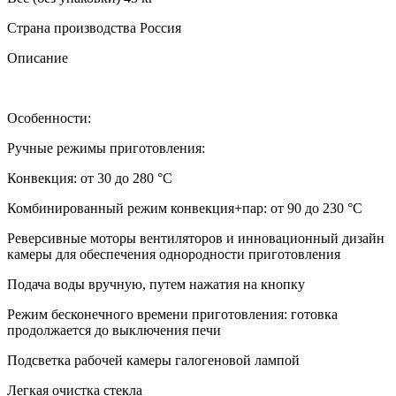
Страна производства Россия
Описание
Особенности:
Ручные режимы приготовления:
Конвекция: от 30 до 280 °С
Комбинированный режим конвекция+пар: от 90 до 230 °С
Реверсивные моторы вентиляторов и инновационный дизайн
камеры для обеспечения однородности приготовления
Подача воды вручную, путем нажатия на кнопку
Режим бесконечного времени приготовления: готовка
продолжается до выключения печи
Подсветка рабочей камеры галогеновой лампой
Легкая очистка стекла