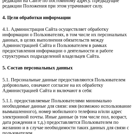
редакции на Сайте по постоянному адресу. Предыдущие
редакции Положения при этом утрачивают силу.
4. Цели обработки информации
4.1. Администрация Сайта осуществляет обработку
информации о Пользователях, в том числе их персональных
данных, в целях выполнения обязательств между
Администрацией Сайта и Пользователем в рамках
предоставления информации о деятельности и работе
структурных подразделений владельцев Сайта.
5. Состав персональных данных
5.1. Персональные данные предоставляются Пользователем
добровольно, означают согласие на их обработку
Администрацией Сайта и включают в себя:
5.1.1. предоставляемые Пользователями минимально
необходимые данные для связи: имя (возможно использование
вымышленного), номер мобильного телефона и/или адрес
электронной почты. Иные данные (в том числе пол, возраст,
дата рождения и т.д.) предоставляется Пользователем по
желанию и в случае необходимости таких данных для связи с
пользователем.