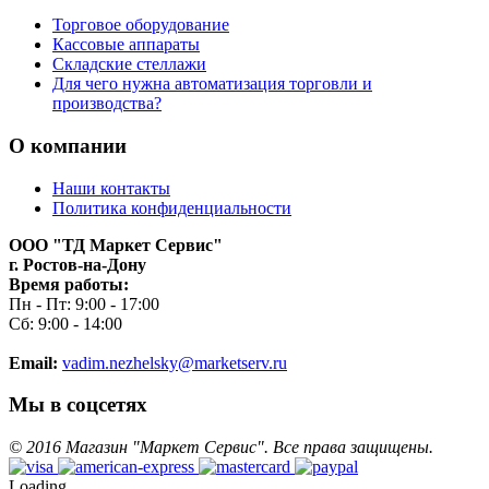
Торговое оборудование
Кассовые аппараты
Складские стеллажи
Для чего нужна автоматизация торговли и
производства?
О компании
Наши контакты
Политика конфиденциальности
ООО "ТД Маркет Сервис"
г. Ростов-на-Дону
Время работы:
Пн - Пт: 9:00 - 17:00
Сб: 9:00 - 14:00
Email:
vadim.nezhelsky@marketserv.ru
Мы в соцсетях
©
2016
Магазин "Маркет Сервис". Все права защищены.
Loading...