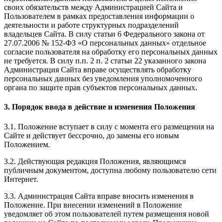
своих обязательств между Администрацией Сайта и
Пользователем в рамках предоставления информации о
деятельности и работе структурных подразделений
владельцев Сайта. В силу статьи 6 Федерального закона от
27.07.2006 № 152-ФЗ «О персональных данных» отдельное
согласие пользователя на обработку его персональных данных
не требуется. В силу п.п. 2 п. 2 статьи 22 указанного закона
Администрация Сайта вправе осуществлять обработку
персональных данных без уведомления уполномоченного
органа по защите прав субъектов персональных данных.
3. Порядок ввода в действие и изменения Положения
3.1. Положение вступает в силу с момента его размещения на
Сайте и действует бессрочно, до замены его новым
Положением.
3.2. Действующая редакция Положения, являющимся
публичным документом, доступна любому пользователю сети
Интернет.
3.3. Администрация Сайта вправе вносить изменения в
Положение. При внесении изменений в Положение
уведомляет об этом пользователей путем размещения новой