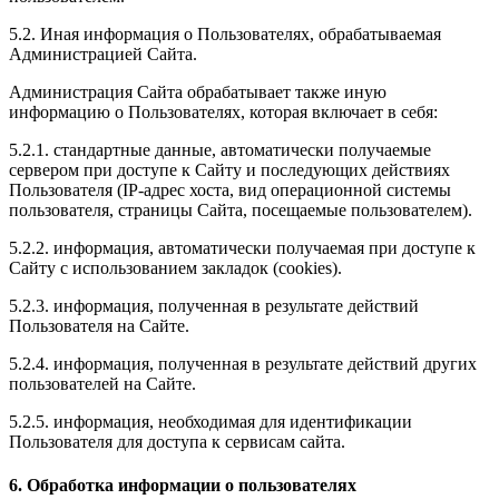
5.2. Иная информация о Пользователях, обрабатываемая
Администрацией Сайта.
Администрация Сайта обрабатывает также иную
информацию о Пользователях, которая включает в себя:
5.2.1. стандартные данные, автоматически получаемые
сервером при доступе к Сайту и последующих действиях
Пользователя (IP-адрес хоста, вид операционной системы
пользователя, страницы Сайта, посещаемые пользователем).
5.2.2. информация, автоматически получаемая при доступе к
Сайту с использованием закладок (cookies).
5.2.3. информация, полученная в результате действий
Пользователя на Сайте.
5.2.4. информация, полученная в результате действий других
пользователей на Сайте.
5.2.5. информация, необходимая для идентификации
Пользователя для доступа к сервисам сайта.
6. Обработка информации о пользователях