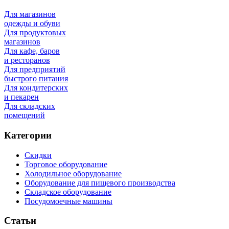
Для магазинов
одежды и обуви
Для продуктовых
магазинов
Для кафе, баров
и ресторанов
Для предприятий
быстрого питания
Для кондитерских
и пекарен
Для складских
помещений
Категории
Скидки
Торговое оборудование
Холодильное оборудование
Оборудование для пищевого производства
Складское оборудование
Посудомоечные машины
Статьи