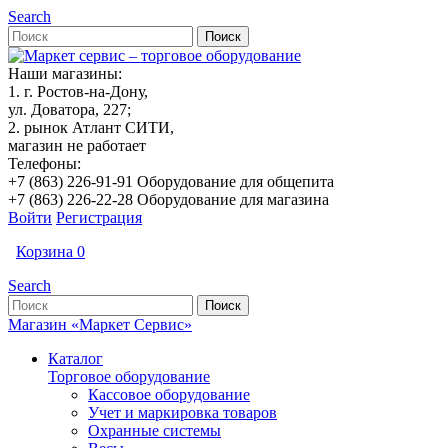
Search
Наши магазины:
1. г. Ростов-на-Дону,
ул. Доватора, 227;
2. рынок Атлант СИТИ,
магазин не работает
Телефоны:
+7 (863) 226-91-91 Оборудование для общепита
+7 (863) 226-22-28 Оборудование для магазина
Войти
Регистрация
Корзина
0
Search
Магазин «Маркет Сервис»
Каталог
Торговое оборудование
Кассовое оборудование
Учет и маркировка товаров
Охранные системы