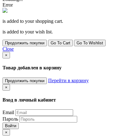
Error
is added to your shopping cart.
is added to your wish list.
Продолжить покупки
Go To Cart
Go To Wishlist
Close
×
Товар добавлен в корзину
Перейти в корзину
Продолжить покупки
×
Вход в личный кабинет
Email
Пароль
Войти
×