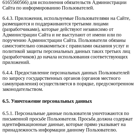
6165560566) для исполнения обязательств Администрации
Сайта по информированию Пользователей.
6.4.3. Приложения, используемые Пользователями на Сайте,
размещаются и поддерживаются третьими лицами
(разработчиками), которые действуют независимо от
Администрации Сайта и не выступают от имени или по
поручению Администрации Сайта. Пользователи обязаны
самостоятельно ознакомиться с правилами оказания услуг и
политикой защиты персональных данных таких третьих лиц
(разработчиков) до начала использования соответствующих
приложений.
6.4.4. Предоставление персональных данных Пользователей
по запросу государственных органов (органов местного
самоуправления) осуществляется в порядке, предусмотренном
законодательством.
6.5. Уничтожение персональных данных
6.5.1. Персональные данные пользователя уничтожаются по
письменной просьбе Пользователя. Просьба должна содержат
идентификационные данные, которые прямо указывает на
принадлежность информации данному Пользователю.