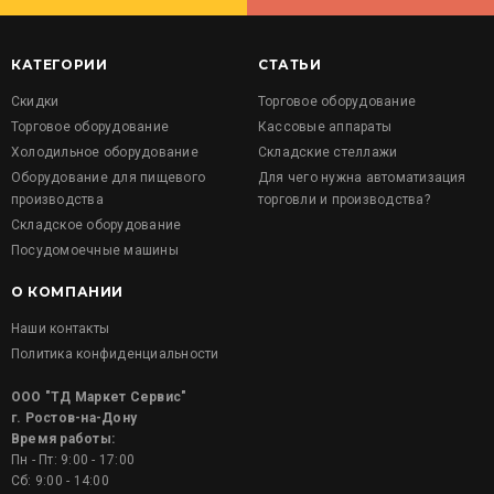
КАТЕГОРИИ
СТАТЬИ
Скидки
Торговое оборудование
Торговое оборудование
Кассовые аппараты
Холодильное оборудование
Складские стеллажи
Оборудование для пищевого
Для чего нужна автоматизация
производства
торговли и производства?
Складское оборудование
Посудомоечные машины
О КОМПАНИИ
Наши контакты
Политика конфиденциальности
ООО "ТД Маркет Сервис"
г. Ростов-на-Дону
Время работы:
Пн - Пт: 9:00 - 17:00
Сб: 9:00 - 14:00