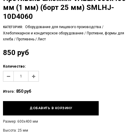
мм (1 мм) (борт 25 мм) SMLHJ-
10D4060
Оборудование для пищевого производства
/
КАТЕГОРИЯ:
Хлебопекарное и кондитерское оборудование
/
Противни, формы для
хлеба
/
Противень / Лист
850 руб
Количество:
850 руб
Итого:
Размер: 600х400 мм
Высота: 25 мм