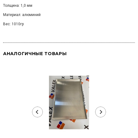
Толщина: 1,0 мм
Материал: алюминий
Вес: 1010гр
АНАЛОГИЧНЫЕ ТОВАРЫ