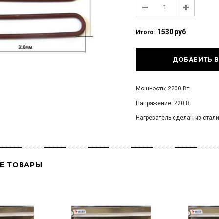
1530 руб
Итого:
Мощность: 2200 Вт
Напряжение: 220 В
Нагреватель сделан из стали
Е ТОВАРЫ