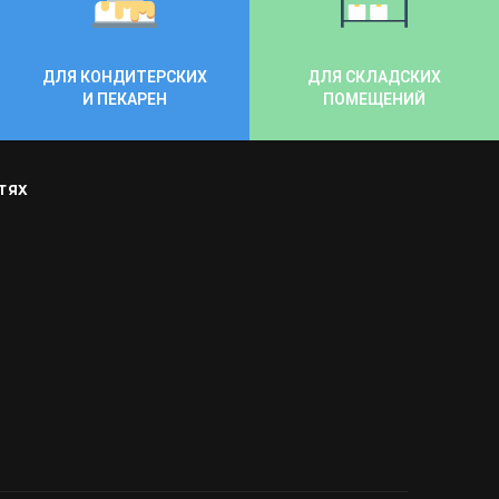
ДЛЯ КОНДИТЕРСКИХ
ДЛЯ СКЛАДСКИХ
И ПЕКАРЕН
ПОМЕЩЕНИЙ
ТЯХ