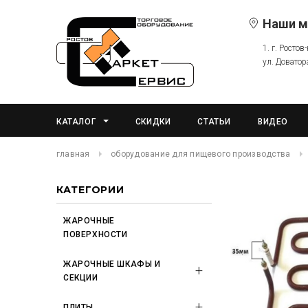
Наши м
1. г. Ростов
ул. Доватор
КАТАЛОГ
СКИДКИ
СТАТЬИ
ВИДЕО
главная
оборудование для пищевого производства
КАТЕГОРИИ
ЖАРОЧНЫЕ
ПОВЕРХНОСТИ
ЖАРОЧНЫЕ ШКАФЫ И
СЕКЦИИ
ПЛИТЫ