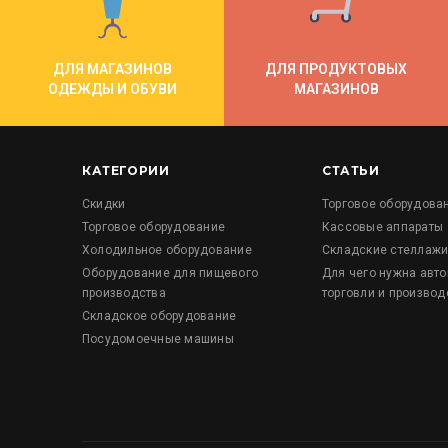
ДЛЯ МАГАЗИНОВ
ДЛЯ ПРОДУКТОВЫХ
ОДЕЖДЫ И ОБУВИ
МАГАЗИНОВ
КАТЕГОРИИ
СТАТЬИ
Скидки
Торговое оборудова
Торговое оборудование
Кассовые аппараты
Холодильное оборудование
Складские стеллаж
Оборудование для пищевого
Для чего нужна авт
производства
торговли и производ
Складское оборудование
Посудомоечные машины