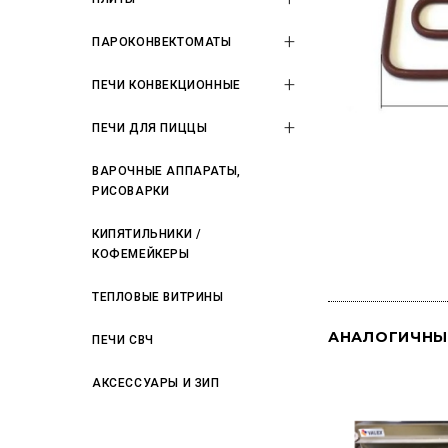
ПАРОКОНВЕКТОМАТЫ
ПЕЧИ КОНВЕКЦИОННЫЕ
ПЕЧИ ДЛЯ ПИЦЦЫ
ВАРОЧНЫЕ АППАРАТЫ,
РИСОВАРКИ
КИПЯТИЛЬНИКИ /
КОФЕМЕЙКЕРЫ
ТЕПЛОВЫЕ ВИТРИНЫ
АНАЛОГИЧНЫ
ПЕЧИ СВЧ
АКСЕССУАРЫ И ЗИП