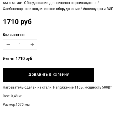
Оборудование для пищевого производства
/
КАТЕГОРИЯ:
Хлебопекарное и кондитерское оборудование
/
Аксессуары и ЗИП
1710 руб
Количество:
1710 руб
Итого:
Нагреватель сделан из стали. Напряжение 110В, мощность 500Вт
Вес: 0,48 кг
Размер:1070 мм