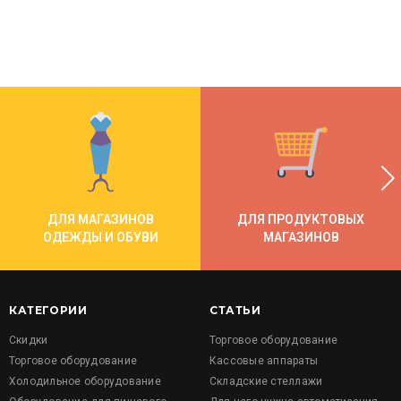
ДЛЯ МАГАЗИНОВ
ДЛЯ ПРОДУКТОВЫХ
ОДЕЖДЫ И ОБУВИ
МАГАЗИНОВ
КАТЕГОРИИ
СТАТЬИ
Скидки
Торговое оборудование
Торговое оборудование
Кассовые аппараты
Холодильное оборудование
Складские стеллажи