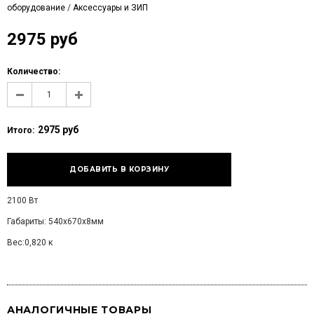
оборудование
/
Аксессуары и ЗИП
2975 руб
Количество:
2975 руб
Итого:
2100 Вт
Габариты: 540х670х8мм
Вес:0,820 к
АНАЛОГИЧНЫЕ ТОВАРЫ