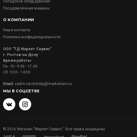
Складское оборудование
Посудомоечные машины
О КОМПАНИИ
Наши контакты
Политика конфиденциальности
ООО "ТД Маркет Сервис"
г. Ростов-на-Дону
Время работы:
Пн - Пт: 9:00 - 17:00
Сб: 9:00 - 14:00
Email:
vadim.nezhelsky@marketserv.ru
МЫ В СОЦСЕТЯХ
©
2016
Магазин "Маркет Сервис". Все права защищены.