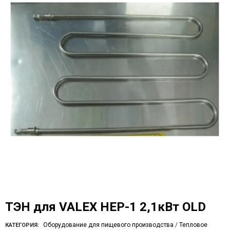
ТЭН для VALEX HEP-1 2,1кВт OLD
Оборудование для пищевого производства
/
Тепловое
КАТЕГОРИЯ: