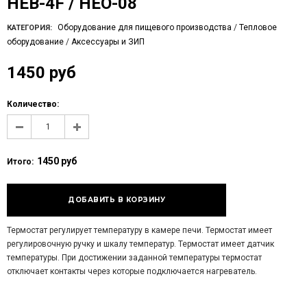
HEB-4F / HEO-08
Оборудование для пищевого производства
/
Тепловое
КАТЕГОРИЯ:
оборудование
/
Аксессуары и ЗИП
1450 руб
Количество:
1450 руб
Итого:
Термостат регулирует температуру в камере печи. Термостат имеет
регулировочную ручку и шкалу температур. Термостат имеет датчик
температуры. При достижении заданной температуры термостат
отключает контакты через которые подключается нагреватель.