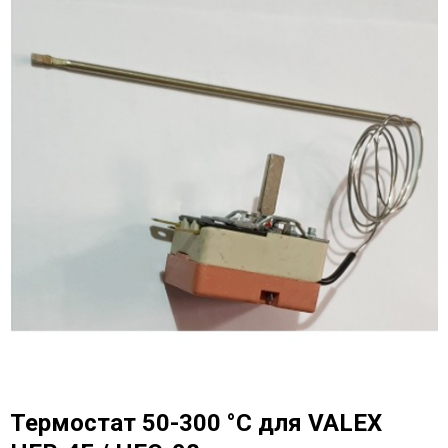
Термостат 50-300 °С для VALEX