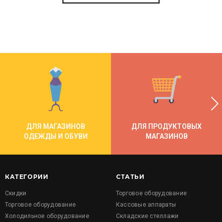
ДЛЯ МАГАЗИНОВ
ДЛЯ ПРОДУКТОВЫХ
ОДЕЖДЫ И ОБУВИ
МАГАЗИНОВ
КАТЕГОРИИ
СТАТЬИ
Скидки
Торговое оборудование
Торговое оборудование
Кассовые аппараты
Холодильное оборудование
Складские стеллажи