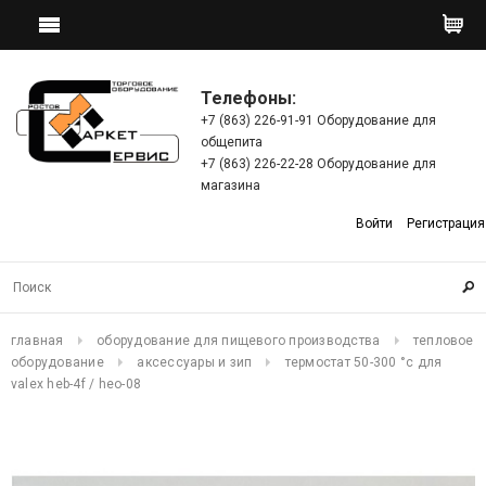
Телефоны:
+7 (863) 226-91-91 Оборудование для
общепита
+7 (863) 226-22-28 Оборудование для
магазина
Войти
Регистрация
главная
оборудование для пищевого производства
тепловое
оборудование
аксессуары и зип
термостат 50-300 °с для
valex heb-4f / heo-08