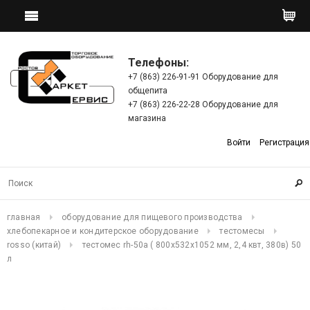
Телефоны:
+7 (863) 226-91-91 Оборудование для
общепита
+7 (863) 226-22-28 Оборудование для
магазина
Войти
Регистрация
главная
оборудование для пищевого производства
хлебопекарное и кондитерское оборудование
тестомесы
rosso (китай)
тестомес rh-50a ( 800х532х1052 мм, 2,4 квт, 380в) 50
л