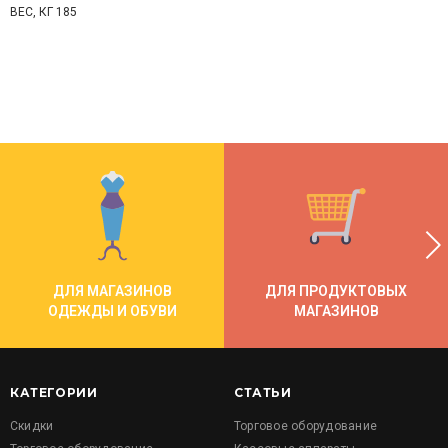
ВЕС, КГ 185
ДЛЯ МАГАЗИНОВ
ДЛЯ ПРОДУКТОВЫХ
ОДЕЖДЫ И ОБУВИ
МАГАЗИНОВ
КАТЕГОРИИ
СТАТЬИ
Скидки
Торговое оборудование