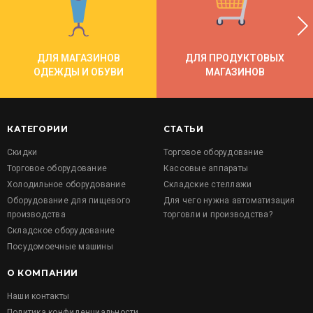
ДЛЯ МАГАЗИНОВ
ДЛЯ ПРОДУКТОВЫХ
ОДЕЖДЫ И ОБУВИ
МАГАЗИНОВ
КАТЕГОРИИ
СТАТЬИ
Скидки
Торговое оборудование
Торговое оборудование
Кассовые аппараты
Холодильное оборудование
Складские стеллажи
Оборудование для пищевого
Для чего нужна автоматизация
производства
торговли и производства?
Складское оборудование
Посудомоечные машины
О КОМПАНИИ
Наши контакты
Политика конфиденциальности