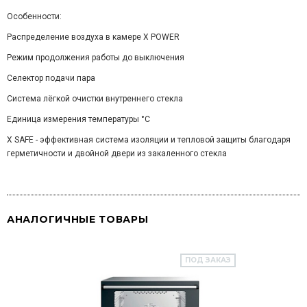
Особенности:
Распределение воздуха в камере X POWER
Режим продолжения работы до выключения
Селектор подачи пара
Система лёгкой очистки внутреннего стекла
Единица измерения температуры °C
X SAFE - эффективная система изоляции и тепловой защиты благодаря
герметичности и двойной двери из закаленного стекла
АНАЛОГИЧНЫЕ ТОВАРЫ
ПОД ЗАКАЗ