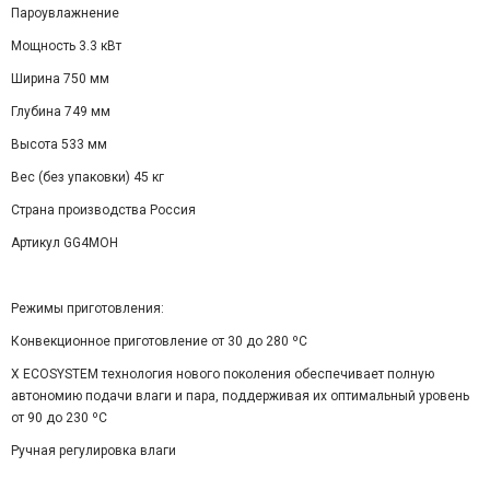
Пароувлажнение
Мощность 3.3 кВт
Ширина 750 мм
Глубина 749 мм
Высота 533 мм
Вес (без упаковки) 45 кг
Страна производства Россия
Артикул GG4MOH
Режимы приготовления:
Конвекционное приготовление от 30 до 280 ºС
X ECOSYSTEM технология нового поколения обеспечивает полную
автономию подачи влаги и пара, поддерживая их оптимальный уровень
от 90 до 230 ºС
Ручная регулировка влаги