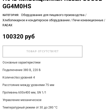
GG4M0HS
Оборудование для пищевого производства
/
КАТЕГОРИЯ:
Хлебопекарное и кондитерское оборудование
/
Печи конвекционные
/
RADAX
100320 руб
Основные характеристики
Подключение 380 В, 220 В
Количество уровней 4
Расстояние между уровнями 75 мм
Противень 600х400 мм, GN 1/1
Управление механическое
Температурный режим от 30 до 280 °С