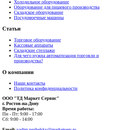
Холодильное оборудование
Оборудование для пищевого производства
Складское оборудование
Посудомоечные машины
Статьи
Торговое оборудование
Кассовые аппараты
Складские стеллажи
Для чего нужна автоматизация торговли и
производства?
О компании
Наши контакты
Политика конфиденциальности
ООО "ТД Маркет Сервис"
г. Ростов-на-Дону
Время работы:
Пн - Пт: 9:00 - 17:00
Сб: 9:00 - 14:00
Email:
vadim.nezhelsky@marketserv.ru