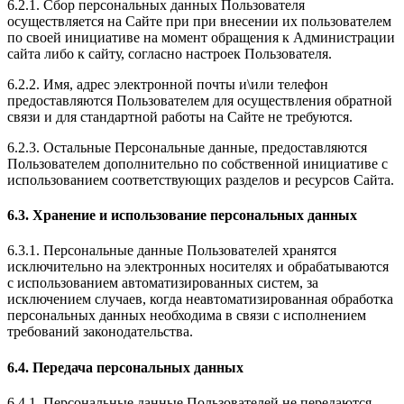
6.2.1. Сбор персональных данных Пользователя
осуществляется на Сайте при при внесении их пользователем
по своей инициативе на момент обращения к Администрации
сайта либо к сайту, согласно настроек Пользователя.
6.2.2. Имя, адрес электронной почты и\или телефон
предоставляются Пользователем для осуществления обратной
связи и для стандартной работы на Сайте не требуются.
6.2.3. Остальные Персональные данные, предоставляются
Пользователем дополнительно по собственной инициативе с
использованием соответствующих разделов и ресурсов Сайта.
6.3. Хранение и использование персональных данных
6.3.1. Персональные данные Пользователей хранятся
исключительно на электронных носителях и обрабатываются
с использованием автоматизированных систем, за
исключением случаев, когда неавтоматизированная обработка
персональных данных необходима в связи с исполнением
требований законодательства.
6.4. Передача персональных данных
6.4.1. Персональные данные Пользователей не передаются