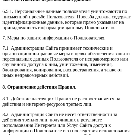
6.5.1. Персональные данные пользователя уничтожаются по
письменной просьбе Пользователя. Просьба должна содержат
идентификационные данные, которые прямо указывает на
принадлежность информации данному Пользователю.
7. Меры по защите информации о Пользователях.
7.1. Администрация Сайта принимает технические и
организационно-правовые меры в целях обеспечения защиты
персональных данных Пользователя от неправомерного или
случайного доступа к ним, уничтожения, изменения,
блокирования, копирования, распространения, а также от
иных неправомерных действий.
8. Ограничение действия Правил.
8.1. Действие настоящих Правил не распространяется на
действия и интернет-ресурсов третьих лиц.
8.2. Администрация Сайта не несет ответственности за
действия третьих лиц, получивших в результате
использования Интернета или Услуг Сайта доступ к
информации о Пользователе и за последствия использования