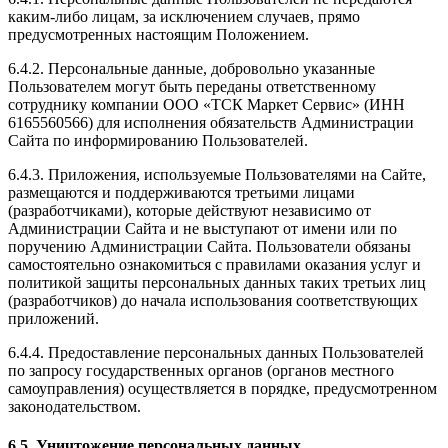
каким-либо лицам, за исключением случаев, прямо
предусмотренных настоящим Положением.
6.4.2. Персональные данные, добровольно указанные
Пользователем могут быть переданы ответственному
сотруднику компании ООО «ТСК Маркет Сервис» (ИНН
6165560566) для исполнения обязательств Администрации
Сайта по информированию Пользователей.
6.4.3. Приложения, используемые Пользователями на Сайте,
размещаются и поддерживаются третьими лицами
(разработчиками), которые действуют независимо от
Администрации Сайта и не выступают от имени или по
поручению Администрации Сайта. Пользователи обязаны
самостоятельно ознакомиться с правилами оказания услуг и
политикой защиты персональных данных таких третьих лиц
(разработчиков) до начала использования соответствующих
приложений.
6.4.4. Предоставление персональных данных Пользователей
по запросу государственных органов (органов местного
самоуправления) осуществляется в порядке, предусмотренном
законодательством.
6.5. Уничтожение персональных данных