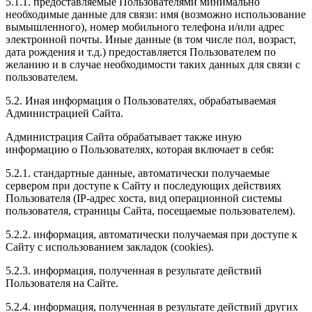
5.1.1. предоставляемые Пользователями минимально
необходимые данные для связи: имя (возможно использование
вымышленного), номер мобильного телефона и/или адрес
электронной почты. Иные данные (в том числе пол, возраст,
дата рождения и т.д.) предоставляется Пользователем по
желанию и в случае необходимости таких данных для связи с
пользователем.
5.2. Иная информация о Пользователях, обрабатываемая
Администрацией Сайта.
Администрация Сайта обрабатывает также иную
информацию о Пользователях, которая включает в себя:
5.2.1. стандартные данные, автоматически получаемые
сервером при доступе к Сайту и последующих действиях
Пользователя (IP-адрес хоста, вид операционной системы
пользователя, страницы Сайта, посещаемые пользователем).
5.2.2. информация, автоматически получаемая при доступе к
Сайту с использованием закладок (cookies).
5.2.3. информация, полученная в результате действий
Пользователя на Сайте.
5.2.4. информация, полученная в результате действий других