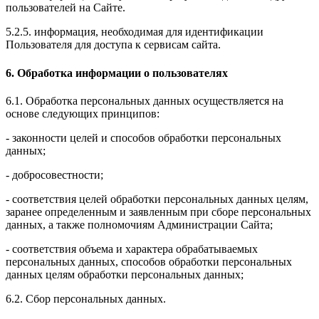
пользователей на Сайте.
5.2.5. информация, необходимая для идентификации
Пользователя для доступа к сервисам сайта.
6. Обработка информации о пользователях
6.1. Обработка персональных данных осуществляется на
основе следующих принципов:
- законности целей и способов обработки персональных
данных;
- добросовестности;
- соответствия целей обработки персональных данных целям,
заранее определенным и заявленным при сборе персональных
данных, а также полномочиям Администрации Сайта;
- соответствия объема и характера обрабатываемых
персональных данных, способов обработки персональных
данных целям обработки персональных данных;
6.2. Сбор персональных данных.