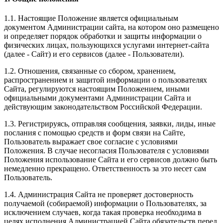
1.1. Настоящие Положение является официальным
документом Администрации сайта, на котором оно размещено
и определяет порядок обработки и защиты информации о
физических лицах, пользующихся услугами интернет-сайта
(далее - Сайт) и его сервисов (далее - Пользователи).
1.2. Отношения, связанные со сбором, хранением,
распространением и защитой информации о пользователях
Сайта, регулируются настоящим Положением, иными
официальными документами Администрации Сайта и
действующим законодательством Российской Федерации.
1.3. Регистрируясь, отправляя сообщения, заявки, лиды, иные
послания с помощью средств и форм связи на Сайте,
Пользователь выражает свое согласие с условиями
Положения. В случае несогласия Пользователя с условиями
Положения использование Сайта и его сервисов должно быть
немедленно прекращено. Ответственность за это несет сам
Пользователь.
1.4. Администрация Сайта не проверяет достоверность
получаемой (собираемой) информации о Пользователях, за
исключением случаев, когда такая проверка необходима в
целях исполнения Администрацией Сайта обязательств перед