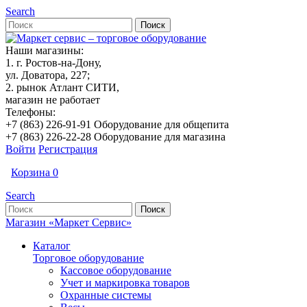
Search
Наши магазины:
1. г. Ростов-на-Дону,
ул. Доватора, 227;
2. рынок Атлант СИТИ,
магазин не работает
Телефоны:
+7 (863) 226-91-91 Оборудование для общепита
+7 (863) 226-22-28 Оборудование для магазина
Войти
Регистрация
Корзина
0
Search
Магазин «Маркет Сервис»
Каталог
Торговое оборудование
Кассовое оборудование
Учет и маркировка товаров
Охранные системы