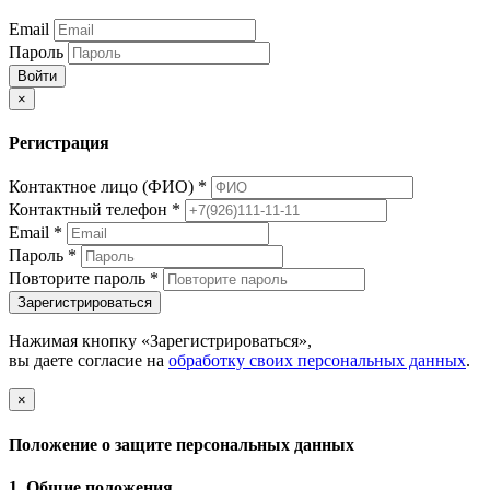
Email
Пароль
Войти
×
Регистрация
Контактное лицо (ФИО)
*
Контактный телефон
*
Email
*
Пароль
*
Повторите пароль
*
Зарегистрироваться
Нажимая кнопку «Зарегистрироваться»,
вы даете согласие на
обработку своих персональных данных
.
×
Положение о защите персональных данных
1. Общие положения