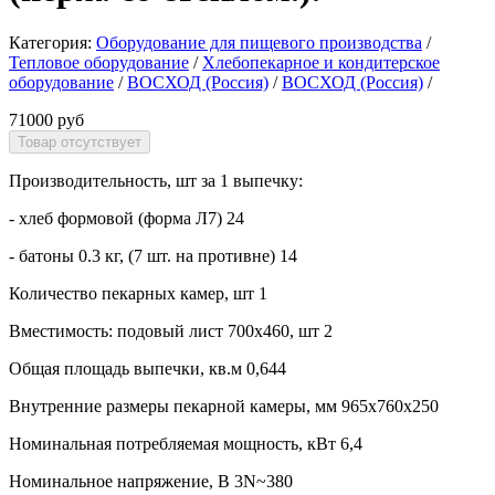
Категория:
Оборудование для пищевого производства
/
Тепловое оборудование
/
Хлебопекарное и кондитерское
оборудование
/
ВОСХОД (Россия)
/
ВОСХОД (Россия)
/
71000 руб
Производительность, шт за 1 выпечку:
- хлеб формовой (форма Л7) 24
- батоны 0.3 кг, (7 шт. на противне) 14
Количество пекарных камер, шт 1
Вместимость: подовый лист 700x460, шт 2
Общая площадь выпечки, кв.м 0,644
Внутренние размеры пекарной камеры, мм 965x760x250
Номинальная потребляемая мощность, кВт 6,4
Номинальное напряжение, В 3N~380