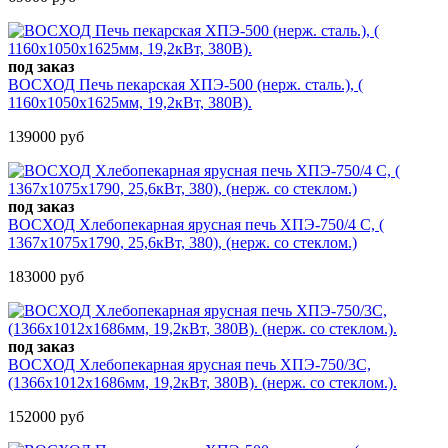
под заказ
ВОСХОД Печь пекарская ХПЭ-500 (нерж. сталь.), (
1160х1050х1625мм, 19,2кВт, 380В).
139000 руб
под заказ
ВОСХОД Хлебопекарная ярусная печь ХПЭ-750/4 С, (
1367x1075x1790, 25,6кВт, 380), (нерж. со стеклом.)
183000 руб
под заказ
ВОСХОД Хлебопекарная ярусная печь ХПЭ-750/3С,
(1366х1012х1686мм, 19,2кВт, 380В). (нерж. со стеклом.).
152000 руб