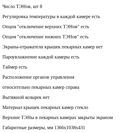
Число ТЭНов, шт 8
Регулировка температуры в каждой камере есть
Опция "отключение верхних ТЭНов" есть
Опция "отключение нижних ТЭНов" есть
Экраны-отражатели крышек пекарных камер нет
Пароувлажнение каждой камеры есть
Таймер есть
Расположение органов управления
относительно пекарных камер справа
Вытяжной козырек нет
Материал крышек пекарных камер стекло
Верхние ТЭНы в пекарных камерах закрыты экраном
Габаритные размеры, мм 1366x1038x431