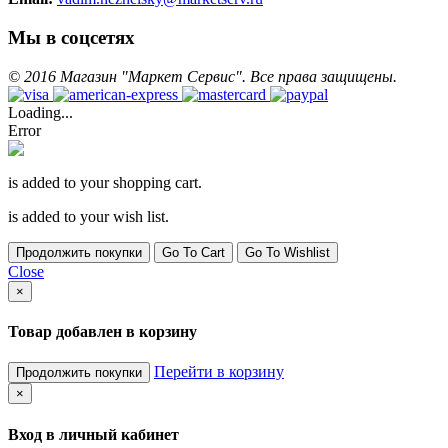
Мы в соцсетях
©
2016
Магазин "Маркет Сервис". Все права защищены.
Loading...
Error
is added to your shopping cart.
is added to your wish list.
Продолжить покупки
Go To Cart
Go To Wishlist
Close
×
Товар добавлен в корзину
Перейти в корзину
Продолжить покупки
×
Вход в личный кабинет