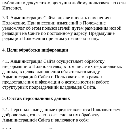
публичным документом, доступна любому пользователю сети
Интернет.
3.3. Администрация Сайта вправе вносить изменения в
Положение. При внесении изменений в Положение
уведомляет об этом пользователей путем размещения новой
редакции на Сайте по постоянному адресу. Предыдущие
редакции Положения при этом утрачивают силу.
4. Цели обработки информации
4.1. Администрация Сайта осуществляет обработку
информации о Пользователях, в том числе их персональных
данных, в целях выполнения обязательств между
Администрацией Сайта и Пользователем в рамках
предоставления информации о деятельности и работе
структурных подразделений владельцев Сайта.
5. Состав персональных данных
5.1. Персональные данные предоставляются Пользователем
добровольно, означают согласие на их обработку
Администрацией Сайта и включают в себя: