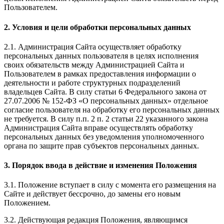
Пользователем.
2. Условия и цели обработки персональных данных
2.1. Администрация Сайта осуществляет обработку
персональных данных пользователя в целях исполнения
своих обязательств между Администрацией Сайта и
Пользователем в рамках предоставления информации о
деятельности и работе структурных подразделений
владельцев Сайта. В силу статьи 6 Федерального закона от
27.07.2006 № 152-ФЗ «О персональных данных» отдельное
согласие пользователя на обработку его персональных данных
не требуется. В силу п.п. 2 п. 2 статьи 22 указанного закона
Администрация Сайта вправе осуществлять обработку
персональных данных без уведомления уполномоченного
органа по защите прав субъектов персональных данных.
3. Порядок ввода в действие и изменения Положения
3.1. Положение вступает в силу с момента его размещения на
Сайте и действует бессрочно, до замены его новым
Положением.
3.2. Действующая редакция Положения, являющимся